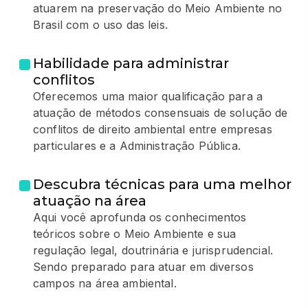
atuarem na preservação do Meio Ambiente no
Brasil com o uso das leis.
Habilidade para administrar
conflitos
Oferecemos uma maior qualificação para a
atuação de métodos consensuais de solução de
conflitos de direito ambiental entre empresas
particulares e a Administração Pública.
Descubra técnicas para uma melhor
atuação na área
Aqui você aprofunda os conhecimentos
teóricos sobre o Meio Ambiente e sua
regulação legal, doutrinária e jurisprudencial.
Sendo preparado para atuar em diversos
campos na área ambiental.