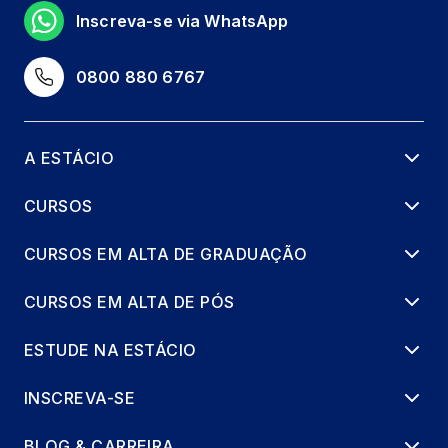
Inscreva-se via WhatsApp
0800 880 6767
A ESTÁCIO
CURSOS
CURSOS EM ALTA DE GRADUAÇÃO
CURSOS EM ALTA DE PÓS
ESTUDE NA ESTÁCIO
INSCREVA-SE
BLOG & CARREIRA