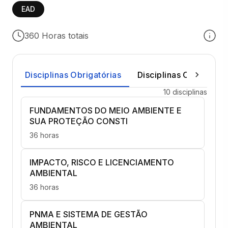
EAD
360 Horas totais
Disciplinas Obrigatórias
Disciplinas Optativas
10 disciplinas
FUNDAMENTOS DO MEIO AMBIENTE E
SUA PROTEÇÃO CONSTI
36 horas
IMPACTO, RISCO E LICENCIAMENTO
AMBIENTAL
36 horas
PNMA E SISTEMA DE GESTÃO
AMBIENTAL