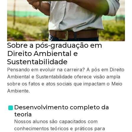
Sobre a pós-graduação em
Direito Ambiental e
Sustentabilidade
Pensando em evoluir na carreira? A pós em Direito
Ambiental e Sustentabilidade oferece visão ampla
sobre os fatos e atos sociais que impactam o Meio
Ambiente.
Desenvolvimento completo da
teoria
Nossos alunos são capacitados com
conhecimentos teóricos e práticos para