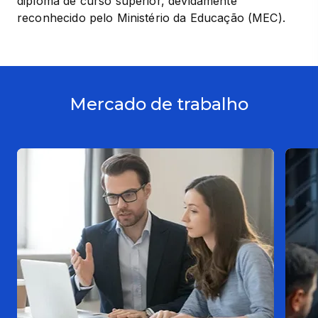
diploma de curso superior, devidamente 
reconhecido pelo Ministério da Educação (MEC).
Mercado de trabalho