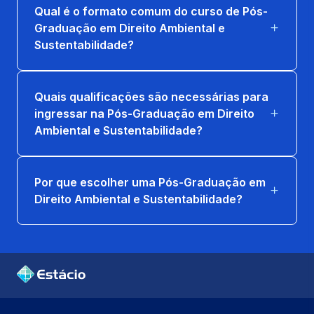
Qual é o formato comum do curso de Pós-
Graduação em Direito Ambiental e
Sustentabilidade?
Quais qualificações são necessárias para
ingressar na Pós-Graduação em Direito
Ambiental e Sustentabilidade?
Por que escolher uma Pós-Graduação em
Direito Ambiental e Sustentabilidade?