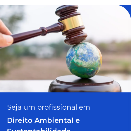
Seja um profissional em
Direito Ambiental e