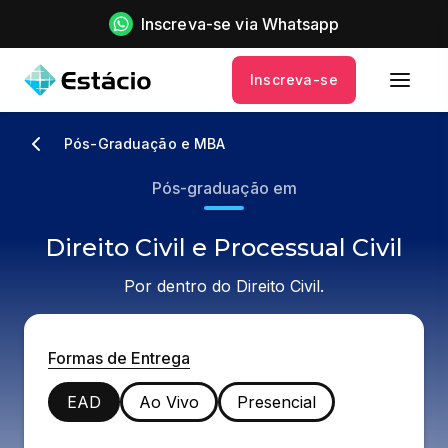
Inscreva-se via Whatsapp
Inscreva-se
Pós-Graduação e MBA
Pós-graduação em
Direito Civil e Processual Civil
Por dentro do Direito Civil.
Formas de Entrega
EAD
Ao Vivo
Presencial