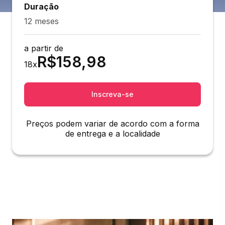
Duração
12 meses
a partir de
R$
158,98
18
x
Inscreva-se
Preços podem variar de acordo com a forma
de entrega e a localidade