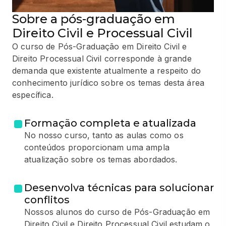
Sobre a pós-graduação em
Direito Civil e Processual Civil
O curso de Pós-Graduação em Direito Civil e
Direito Processual Civil corresponde à grande
demanda que existente atualmente a respeito do
conhecimento jurídico sobre os temas desta área
específica.
Formação completa e atualizada
No nosso curso, tanto as aulas como os
conteúdos proporcionam uma ampla
atualização sobre os temas abordados.
Desenvolva técnicas para solucionar
conflitos
Nossos alunos do curso de Pós-Graduação em
Direito Civil e Direito Processual Civil estudam o