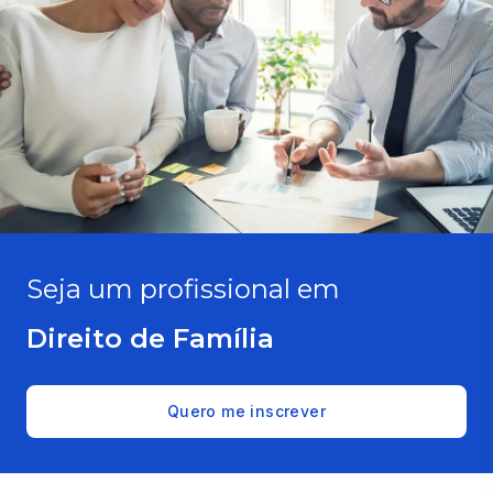
Seja um profissional em
Direito de Família
Quero me inscrever