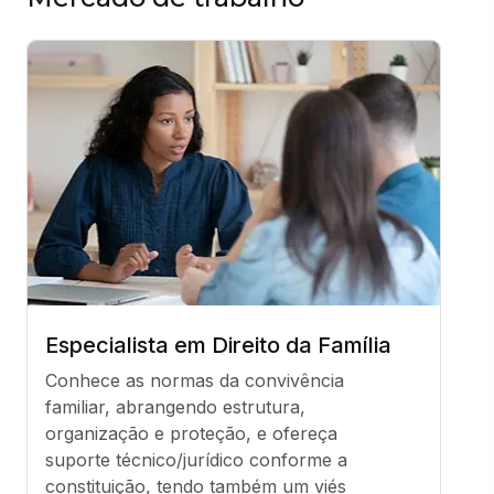
Especialista em Direito da Família
Conhece as normas da convivência 
familiar, abrangendo estrutura, 
organização e proteção, e ofereça 
suporte técnico/jurídico conforme a 
constituição, tendo também um viés 