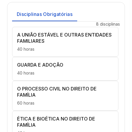
Disciplinas Obrigatórias
8 disciplinas
A UNIÃO ESTÁVEL E OUTRAS ENTIDADES
FAMILIARES
40 horas
GUARDA E ADOÇÃO
40 horas
O PROCESSO CIVIL NO DIREITO DE
FAMÍLIA
60 horas
ÉTICA E BIOÉTICA NO DIREITO DE
FAMÍLIA