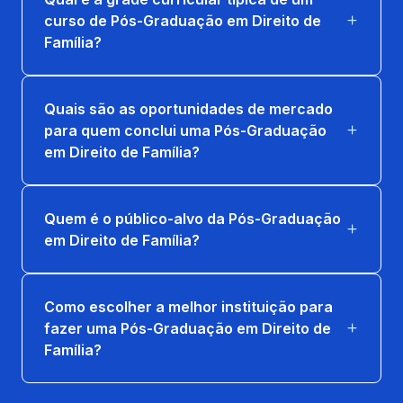
curso de Pós-Graduação em Direito de
Família?
Quais são as oportunidades de mercado
para quem conclui uma Pós-Graduação
em Direito de Família?
Quem é o público-alvo da Pós-Graduação
em Direito de Família?
Como escolher a melhor instituição para
fazer uma Pós-Graduação em Direito de
Família?