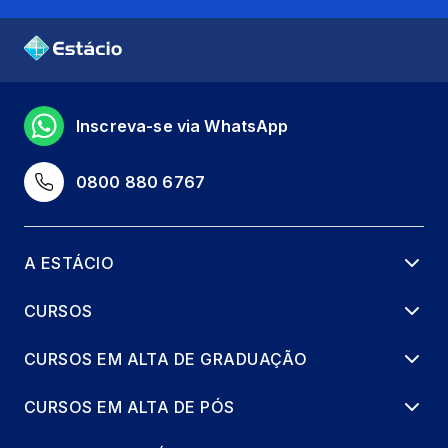
Inscreva-se via WhatsApp
0800 880 6767
A ESTÁCIO
CURSOS
CURSOS EM ALTA DE GRADUAÇÃO
CURSOS EM ALTA DE PÓS