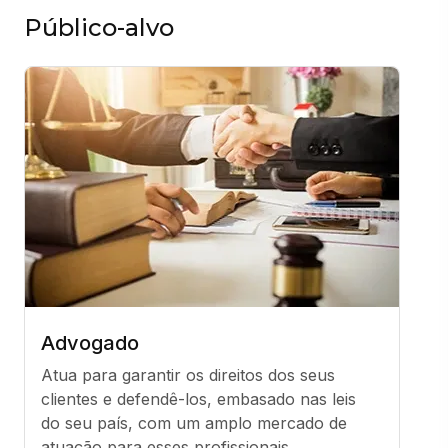
Público-alvo
Advogado
Atua para garantir os direitos dos seus 
clientes e defendê-los, embasado nas leis 
do seu país, com um amplo mercado de 
atuação para esses profissionais.