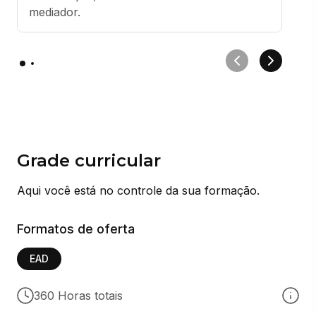
mediador.
Grade curricular
Aqui você está no controle da sua formação.
Formatos de oferta
EAD
360 Horas totais