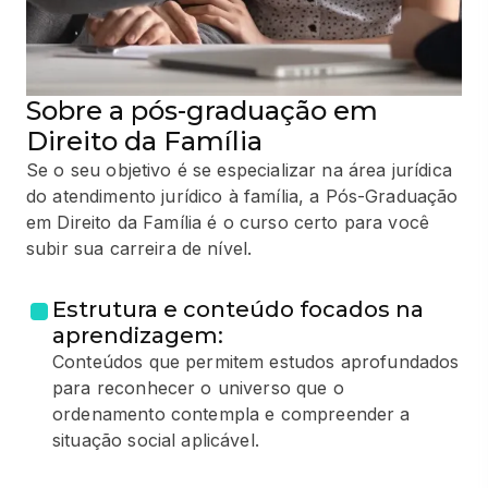
Sobre a pós-graduação em
Direito da Família
Se o seu objetivo é se especializar na área jurídica
do atendimento jurídico à família, a Pós-Graduação
em Direito da Família é o curso certo para você
subir sua carreira de nível.
Estrutura e conteúdo focados na
aprendizagem:
Conteúdos que permitem estudos aprofundados
para reconhecer o universo que o
ordenamento contempla e compreender a
situação social aplicável.