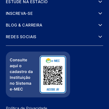
ESTUDE NA ESTÁCIO
INSCREVA-SE
BLOG & CARREIRA
REDES SOCIAIS
Política de Privacidade