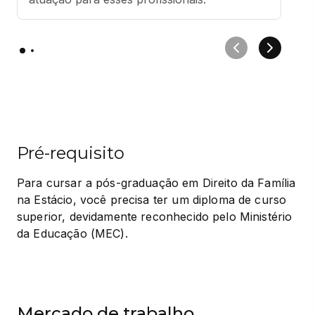
Pré-requisito
Para cursar a pós-graduação em Direito da Família 
na Estácio, você precisa ter um diploma de curso 
superior, devidamente reconhecido pelo Ministério 
da Educação (MEC).
Mercado de trabalho