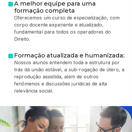
A melhor equipe para uma
formação completa
Oferecemos um curso de especialização, com
corpo docente experiente e atualizado,
fundamental para todos os operadores do
Direito.
Formação atualizada e humanizada:
Nossos alunos entendem toda a estrutura por
trás da união estável, a sub-rogação de útero, a
reprodução assistida, além de outros
fenômenos e discussões jurídicas de alta
relevância social.