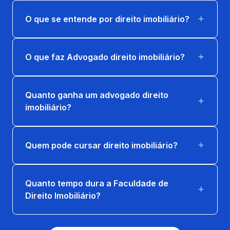
RESPONSABILIDADE CIVIL E
O que se entende por direito imobiliário?
PROPRIEDADE
36 horas
O que faz Advogado direito imobiliário?
TEORIA GERAL DA POSSE
36 horas
Quanto ganha um advogado direito
imobiliário?
Quem pode cursar direito imobiliário?
Quanto tempo dura a Faculdade de
Direito Imobiliário?