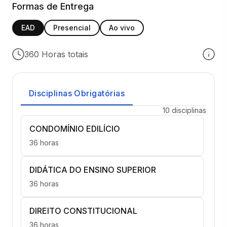
Formas de Entrega
EAD
Presencial
Ao vivo
360 Horas totais
Disciplinas Obrigatórias
10 disciplinas
CONDOMÍNIO EDILÍCIO
36 horas
DIDÁTICA DO ENSINO SUPERIOR
36 horas
DIREITO CONSTITUCIONAL
36 horas