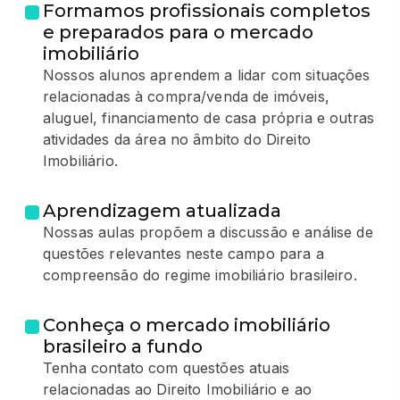
Formamos profissionais completos
e preparados para o mercado
imobiliário
Nossos alunos aprendem a lidar com situações
relacionadas à compra/venda de imóveis,
aluguel, financiamento de casa própria e outras
atividades da área no âmbito do Direito
Imobiliário.
Aprendizagem atualizada
Nossas aulas propõem a discussão e análise de
questões relevantes neste campo para a
compreensão do regime imobiliário brasileiro.
Conheça o mercado imobiliário
brasileiro a fundo
Tenha contato com questões atuais
relacionadas ao Direito Imobiliário e ao