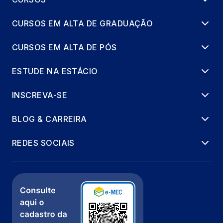
CURSOS EM ALTA DE GRADUAÇÃO
CURSOS EM ALTA DE PÓS
ESTUDE NA ESTÁCIO
INSCREVA-SE
BLOG & CARREIRA
REDES SOCIAIS