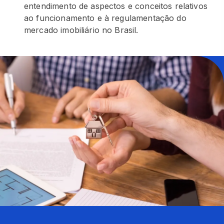
entendimento de aspectos e conceitos relativos
ao funcionamento e à regulamentação do
mercado imobiliário no Brasil.