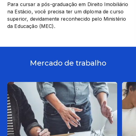
Para cursar a pós-graduação em Direito Imobiliário 
na Estácio, você precisa ter um diploma de curso 
superior, devidamente reconhecido pelo Ministério 
da Educação (MEC).
Mercado de trabalho