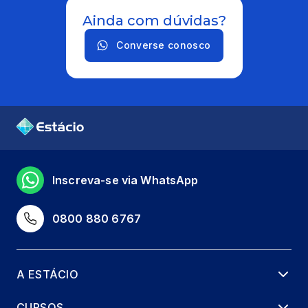
Ainda com dúvidas?
Converse conosco
Inscreva-se via WhatsApp
0800 880 6767
A ESTÁCIO
CURSOS