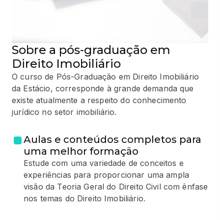
Sobre a pós-graduação em
Direito Imobiliário
O curso de Pós-Graduação em Direito Imobiliário
da Estácio, corresponde à grande demanda que
existe atualmente a respeito do conhecimento
jurídico no setor imobiliário.
Aulas e conteúdos completos para
uma melhor formação
Estude com uma variedade de conceitos e
experiências para proporcionar uma ampla
visão da Teoria Geral do Direito Civil com ênfase
nos temas do Direito Imobiliário.