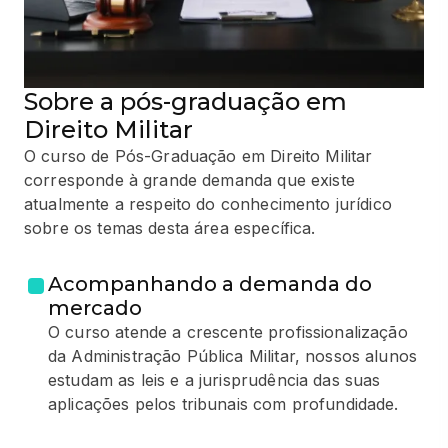
Sobre a pós-graduação em
Direito Militar
O curso de Pós-Graduação em Direito Militar
corresponde à grande demanda que existe
atualmente a respeito do conhecimento jurídico
sobre os temas desta área específica.
Acompanhando a demanda do
mercado
O curso atende a crescente profissionalização
da Administração Pública Militar, nossos alunos
estudam as leis e a jurisprudência das suas
aplicações pelos tribunais com profundidade.