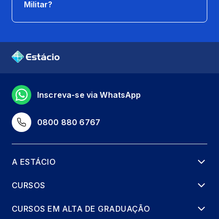
Militar?
Inscreva-se via WhatsApp
0800 880 6767
A ESTÁCIO
CURSOS
CURSOS EM ALTA DE GRADUAÇÃO