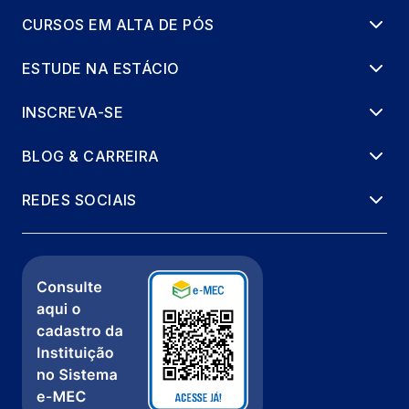
CURSOS EM ALTA DE PÓS
ESTUDE NA ESTÁCIO
INSCREVA-SE
BLOG & CARREIRA
REDES SOCIAIS