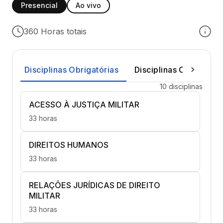
Presencial
Ao vivo
360 Horas totais
Disciplinas Obrigatórias
Disciplinas Optativas
10 disciplinas
ACESSO À JUSTIÇA MILITAR
33 horas
DIREITOS HUMANOS
33 horas
RELAÇÕES JURÍDICAS DE DIREITO
MILITAR
33 horas