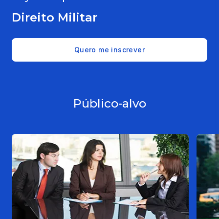
Direito Militar
Quero me inscrever
Público-alvo