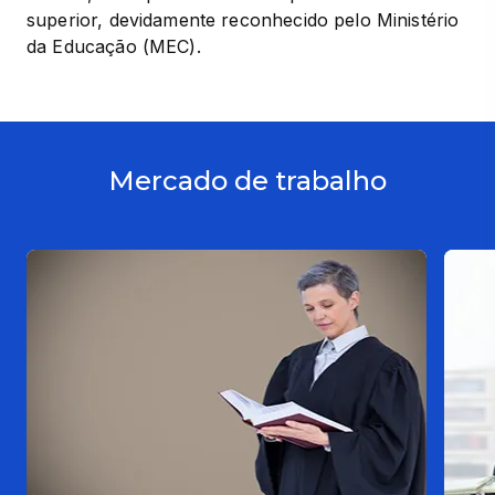
superior, devidamente reconhecido pelo Ministério 
da Educação (MEC).
Mercado de trabalho