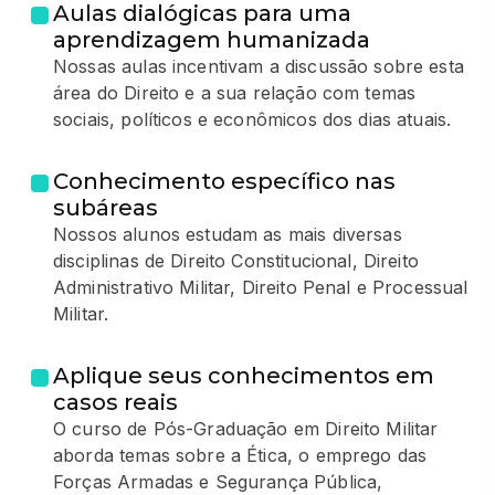
Aulas dialógicas para uma
aprendizagem humanizada
Nossas aulas incentivam a discussão sobre esta
área do Direito e a sua relação com temas
sociais, políticos e econômicos dos dias atuais.
Conhecimento específico nas
subáreas
Nossos alunos estudam as mais diversas
disciplinas de Direito Constitucional, Direito
Administrativo Militar, Direito Penal e Processual
Militar.
Aplique seus conhecimentos em
casos reais
O curso de Pós-Graduação em Direito Militar
aborda temas sobre a Ética, o emprego das
Forças Armadas e Segurança Pública,