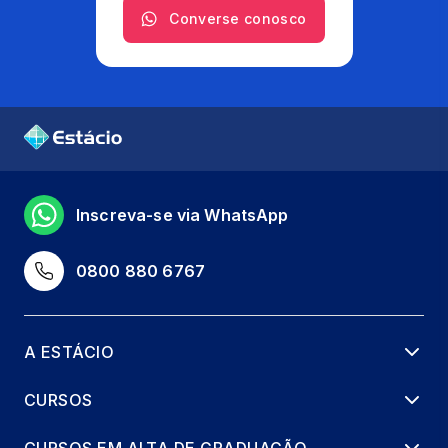
Converse conosco
Inscreva-se via WhatsApp
0800 880 6767
A ESTÁCIO
CURSOS
CURSOS EM ALTA DE GRADUAÇÃO