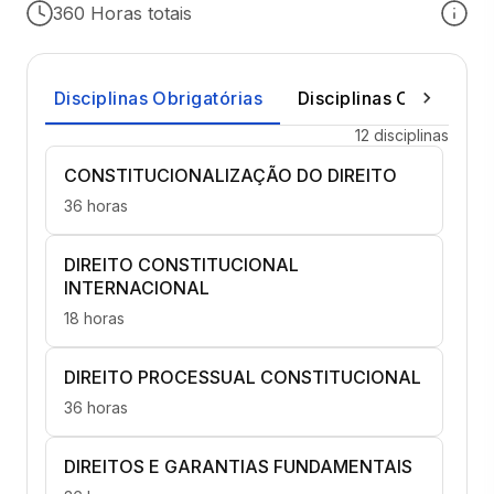
360 Horas totais
Disciplinas Obrigatórias
Disciplinas Optativas
12 disciplinas
CONSTITUCIONALIZAÇÃO DO DIREITO
36 horas
DIREITO CONSTITUCIONAL
INTERNACIONAL
18 horas
DIREITO PROCESSUAL CONSTITUCIONAL
36 horas
DIREITOS E GARANTIAS FUNDAMENTAIS