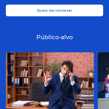
Quero me inscrever
Público-alvo