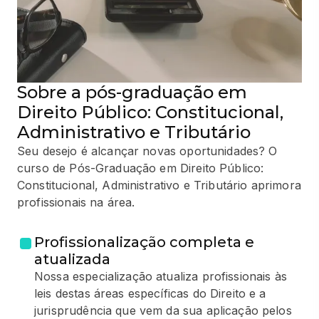
Sobre a pós-graduação em
Direito Público: Constitucional,
Administrativo e Tributário
Seu desejo é alcançar novas oportunidades? O
curso de Pós-Graduação em Direito Público:
Constitucional, Administrativo e Tributário aprimora
profissionais na área.
Profissionalização completa e
atualizada
Nossa especialização atualiza profissionais às
leis destas áreas específicas do Direito e a
jurisprudência que vem da sua aplicação pelos