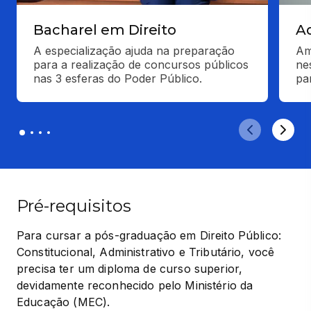
Bacharel em Direito
A
A especialização ajuda na preparação 
Am
para a realização de concursos públicos 
ne
nas 3 esferas do Poder Público.
pa
Pré-requisitos
Para cursar a pós-graduação em Direito Público: 
Constitucional, Administrativo e Tributário, você 
precisa ter um diploma de curso superior, 
devidamente reconhecido pelo Ministério da 
Educação (MEC).