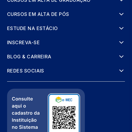
CURSOS EM ALTA DE PÓS
ESTUDE NA ESTÁCIO
INSCREVA-SE
BLOG & CARREIRA
REDES SOCIAIS