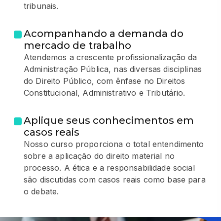
tribunais.
Acompanhando a demanda do
mercado de trabalho
Atendemos a crescente profissionalização da
Administração Pública, nas diversas disciplinas
do Direito Público, com ênfase no Direitos
Constitucional, Administrativo e Tributário.
Aplique seus conhecimentos em
casos reais
Nosso curso proporciona o total entendimento
sobre a aplicação do direito material no
processo. A ética e a responsabilidade social
são discutidas com casos reais como base para
o debate.