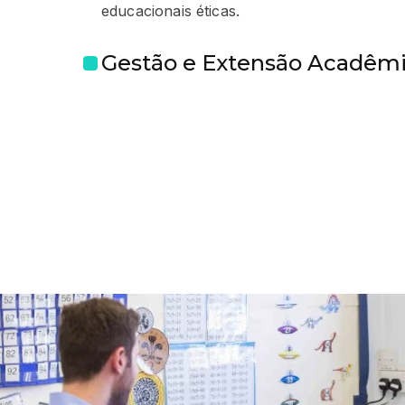
educacionais éticas.
Gestão e Extensão Acadêm