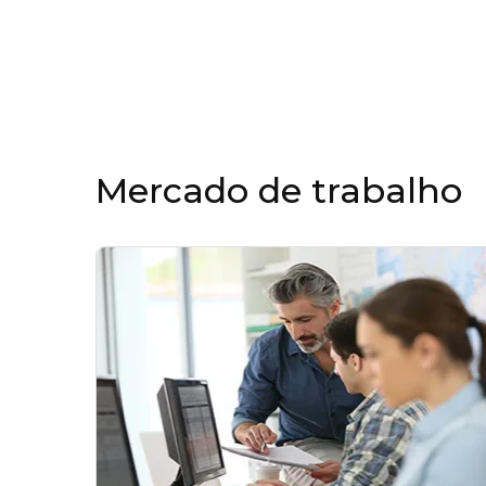
Mercado de trabalho