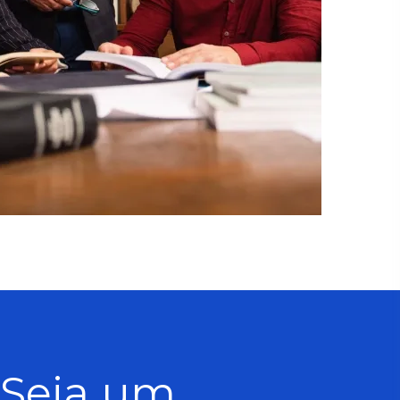
Seja um