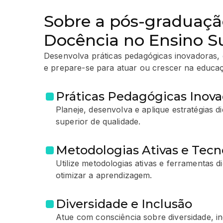
Sobre a pós-graduaç
Docência no Ensino S
Desenvolva práticas pedagógicas inovadoras, 
e prepare-se para atuar ou crescer na educaç
Práticas Pedagógicas Inova
Planeje, desenvolva e aplique estratégias d
superior de qualidade.
Metodologias Ativas e Tecn
Utilize metodologias ativas e ferramentas di
otimizar a aprendizagem.
Diversidade e Inclusão
Atue com consciência sobre diversidade, in