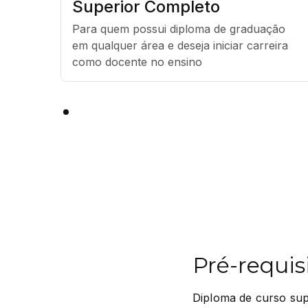
Superior Completo
Para quem possui diploma de graduação 
em qualquer área e deseja iniciar carreira 
como docente no ensino
Pré-requis
Diploma de curso su