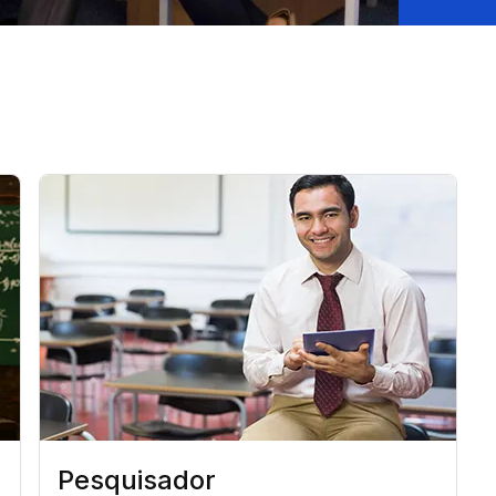
Pesquisador