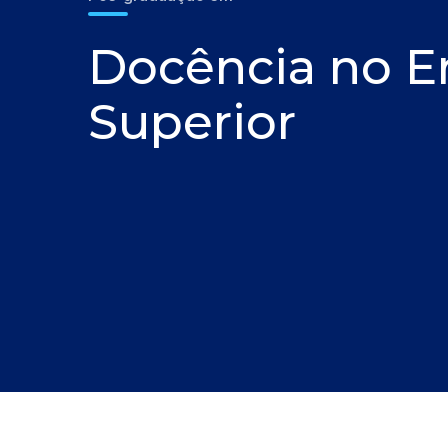
Docência no E
Superior