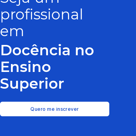
profissional
em
Docência no
Ensino
Superior
Quero me inscrever