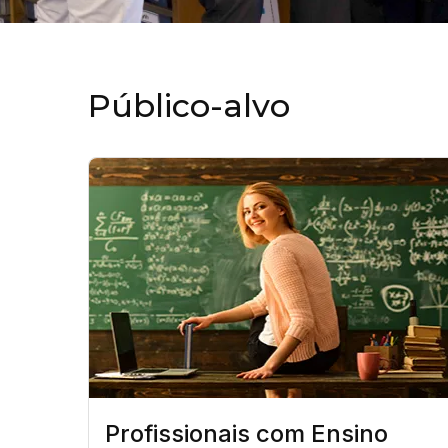
Público-alvo
Profissionais com Ensino