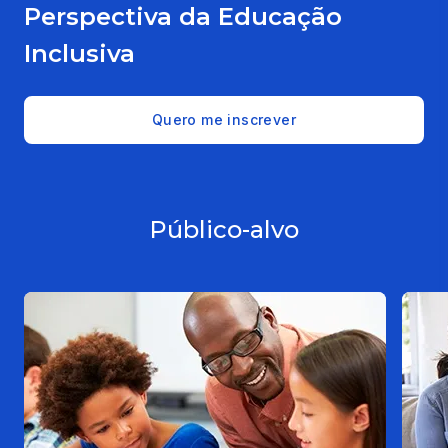
Perspectiva da Educação
Inclusiva
Quero me inscrever
Público-alvo