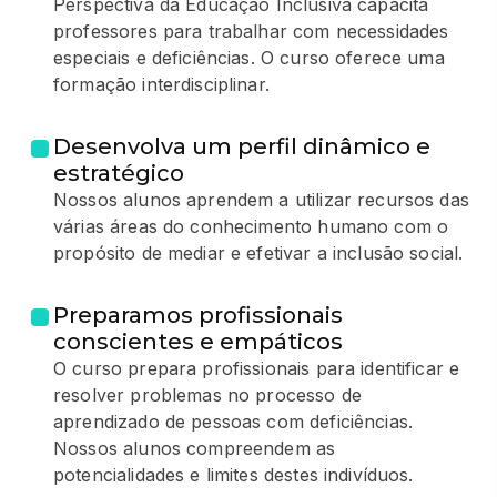
Perspectiva da Educação Inclusiva capacita
professores para trabalhar com necessidades
especiais e deficiências. O curso oferece uma
formação interdisciplinar.
Desenvolva um perfil dinâmico e
estratégico
Nossos alunos aprendem a utilizar recursos das
várias áreas do conhecimento humano com o
propósito de mediar e efetivar a inclusão social.
Preparamos profissionais
conscientes e empáticos
O curso prepara profissionais para identificar e
resolver problemas no processo de
aprendizado de pessoas com deficiências.
Nossos alunos compreendem as
potencialidades e limites destes indivíduos.