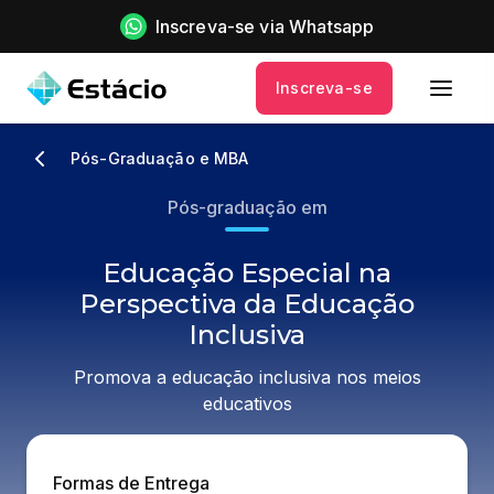
Inscreva-se via Whatsapp
Inscreva-se
Pós-Graduação e MBA
Pós-graduação em
Educação Especial na
Perspectiva da Educação
Inclusiva
Promova a educação inclusiva nos meios
educativos
Formas de Entrega