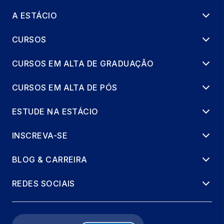
A ESTÁCIO
CURSOS
CURSOS EM ALTA DE GRADUAÇÃO
CURSOS EM ALTA DE PÓS
ESTUDE NA ESTÁCIO
INSCREVA-SE
BLOG & CARREIRA
REDES SOCIAIS