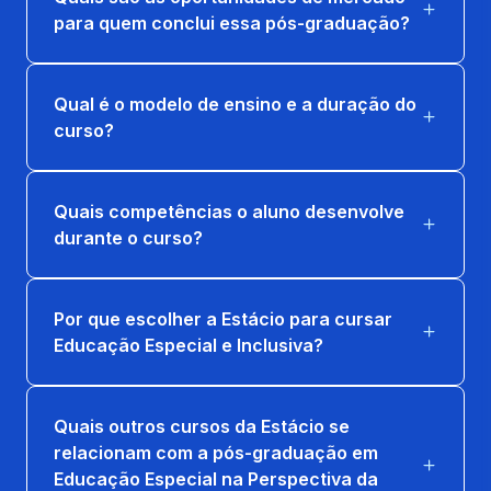
para quem conclui essa pós-graduação?
Qual é o modelo de ensino e a duração do
curso?
Quais competências o aluno desenvolve
durante o curso?
Por que escolher a Estácio para cursar
Educação Especial e Inclusiva?
Quais outros cursos da Estácio se
relacionam com a pós-graduação em
Educação Especial na Perspectiva da