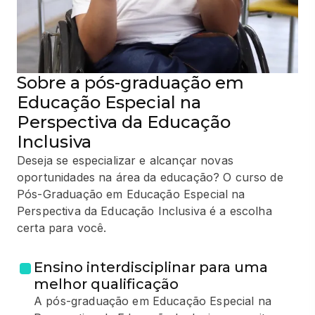
Sobre a pós-graduação em
Educação Especial na
Perspectiva da Educação
Inclusiva
Deseja se especializar e alcançar novas
oportunidades na área da educação? O curso de
Pós-Graduação em Educação Especial na
Perspectiva da Educação Inclusiva é a escolha
certa para você.
Ensino interdisciplinar para uma
melhor qualificação
A pós-graduação em Educação Especial na