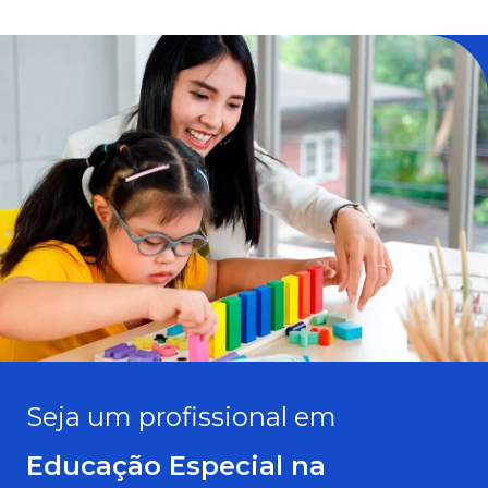
Seja um profissional em
Educação Especial na