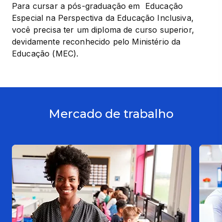
Para cursar a pós-graduação em  Educação 
Especial na Perspectiva da Educação Inclusiva, 
você precisa ter um diploma de curso superior, 
devidamente reconhecido pelo Ministério da 
Educação (MEC).
Mercado de trabalho