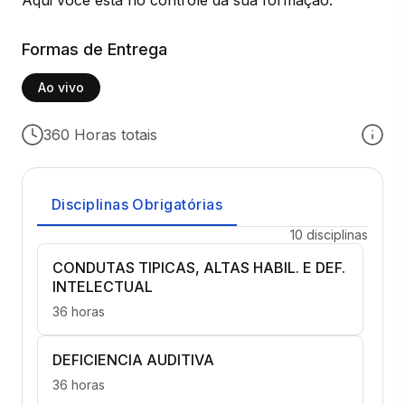
Formas de Entrega
Ao vivo
360 Horas totais
Disciplinas Obrigatórias
10 disciplinas
CONDUTAS TIPICAS, ALTAS HABIL. E DEF.
INTELECTUAL
36 horas
DEFICIENCIA AUDITIVA
36 horas