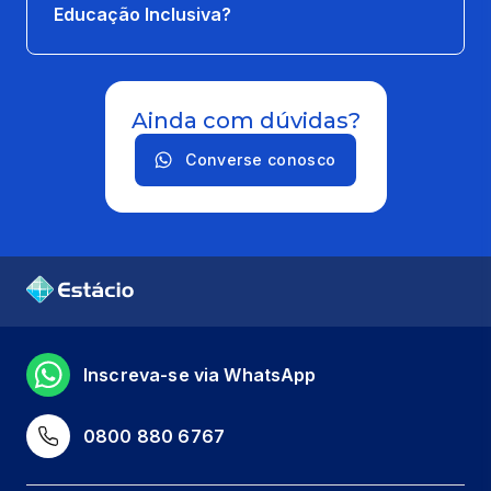
Educação Inclusiva?
Ainda com dúvidas?
Converse conosco
Inscreva-se via WhatsApp
0800 880 6767