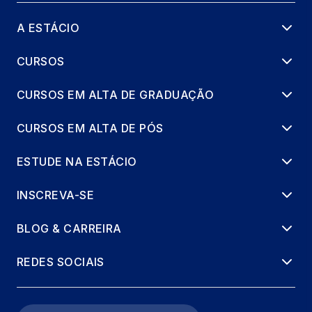
A ESTÁCIO
CURSOS
CURSOS EM ALTA DE GRADUAÇÃO
CURSOS EM ALTA DE PÓS
ESTUDE NA ESTÁCIO
INSCREVA-SE
BLOG & CARREIRA
REDES SOCIAIS