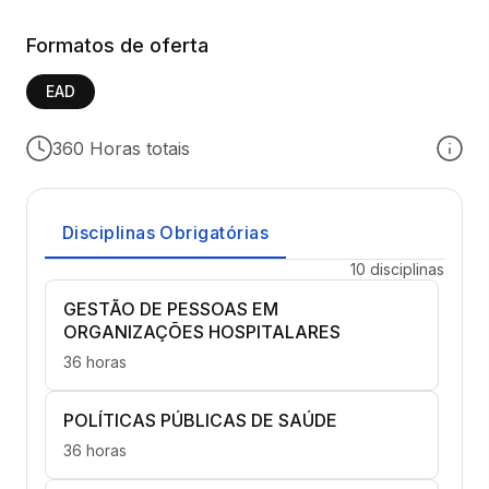
Formatos de oferta
EAD
360 Horas totais
Disciplinas Obrigatórias
10 disciplinas
GESTÃO DE PESSOAS EM
ORGANIZAÇÕES HOSPITALARES
36 horas
POLÍTICAS PÚBLICAS DE SAÚDE
36 horas