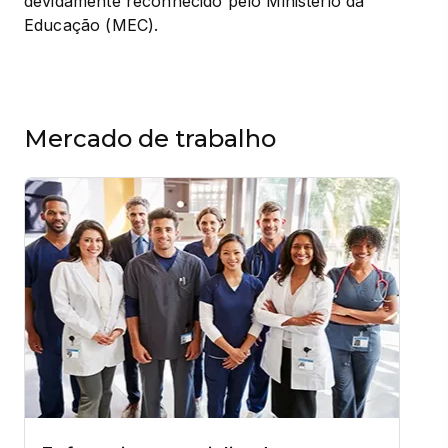
devidamente reconhecido pelo Ministério da 
Educação (MEC).
Mercado de trabalho