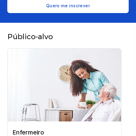
Quero me inscrever
Público-alvo
Enfermeiro