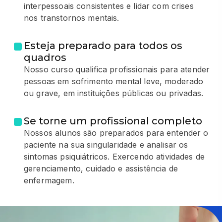
interpessoais consistentes e lidar com crises
nos transtornos mentais.
Esteja preparado para todos os
quadros
Nosso curso qualifica profissionais para atender
pessoas em sofrimento mental leve, moderado
ou grave, em instituições públicas ou privadas.
Se torne um profissional completo
Nossos alunos são preparados para entender o
paciente na sua singularidade e analisar os
sintomas psiquiátricos. Exercendo atividades de
gerenciamento, cuidado e assistência de
enfermagem.