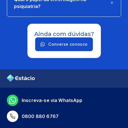
psiquiatria?
Ainda com dúvidas?
Converse conosco
Inscreva-se via WhatsApp
0800 880 6767