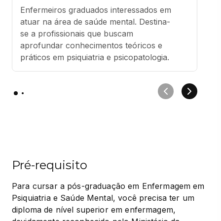
Enfermeiros graduados interessados em 
atuar na área de saúde mental. Destina-
se a profissionais que buscam 
aprofundar conhecimentos teóricos e 
práticos em psiquiatria e psicopatologia.
Pré-requisito
Para cursar a pós-graduação em Enfermagem em 
Psiquiatria e Saúde Mental, você precisa ter um 
diploma de nível superior em enfermagem, 