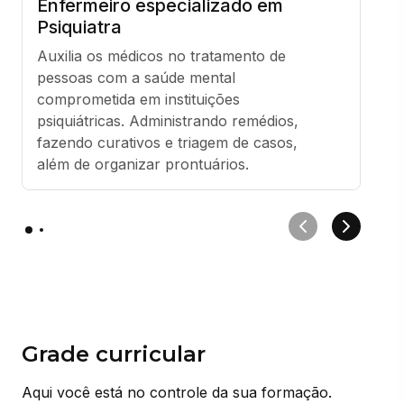
Enfermeiro especializado em
Psiquiatra
Auxilia os médicos no tratamento de 
pessoas com a saúde mental 
comprometida em instituições 
psiquiátricas. Administrando remédios, 
fazendo curativos e triagem de casos, 
além de organizar prontuários.
Grade curricular
Aqui você está no controle da sua formação.