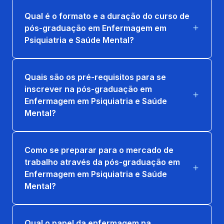
Qual é o formato e a duração do curso de
pós-graduação em Enfermagem em
Psiquiatria e Saúde Mental?
Quais são os pré-requisitos para se
inscrever na pós-graduação em
Enfermagem em Psiquiatria e Saúde
Mental?
Como se preparar para o mercado de
trabalho através da pós-graduação em
Enfermagem em Psiquiatria e Saúde
Mental?
Qual o papel da enfermagem na