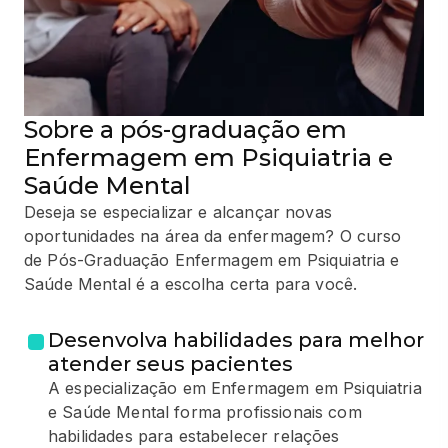
Sobre a pós-graduação em
Enfermagem em Psiquiatria e
Saúde Mental
Deseja se especializar e alcançar novas
oportunidades na área da enfermagem? O curso
de Pós-Graduação Enfermagem em Psiquiatria e
Saúde Mental é a escolha certa para você.
Desenvolva habilidades para melhor
atender seus pacientes
A especialização em Enfermagem em Psiquiatria
e Saúde Mental forma profissionais com
habilidades para estabelecer relações