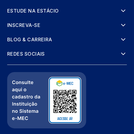
ESTUDE NA ESTÁCIO
INSCREVA-SE
BLOG & CARREIRA
REDES SOCIAIS