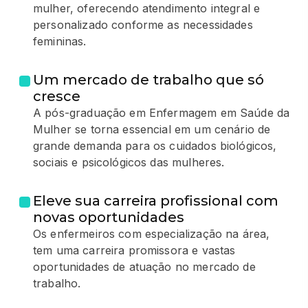
mulher, oferecendo atendimento integral e
personalizado conforme as necessidades
femininas.
Um mercado de trabalho que só
cresce
A pós-graduação em Enfermagem em Saúde da
Mulher se torna essencial em um cenário de
grande demanda para os cuidados biológicos,
sociais e psicológicos das mulheres.
Eleve sua carreira profissional com
novas oportunidades
Os enfermeiros com especialização na área,
tem uma carreira promissora e vastas
oportunidades de atuação no mercado de
trabalho.