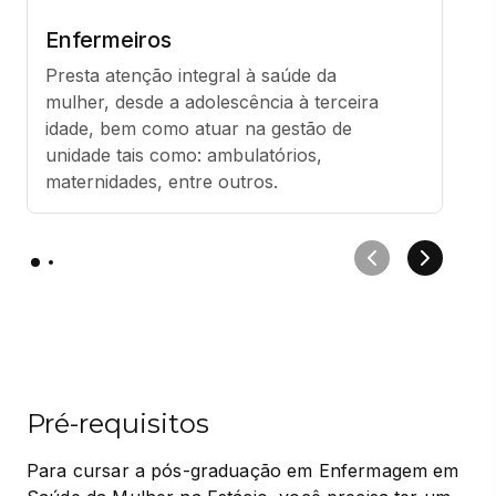
Enfermeiros
Presta atenção integral à saúde da 
mulher, desde a adolescência à terceira 
idade, bem como atuar na gestão de 
unidade tais como: ambulatórios, 
maternidades, entre outros.
Pré-requisitos
Para cursar a pós-graduação em Enfermagem em 