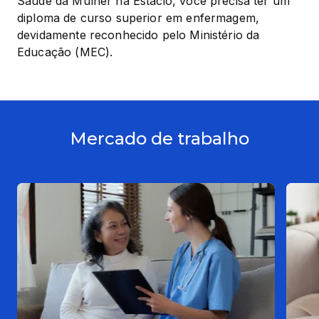
Saúde da Mulher na Estácio, você precisa ter um 
diploma de curso superior em enfermagem, 
devidamente reconhecido pelo Ministério da 
Educação (MEC).
Mercado de trabalho