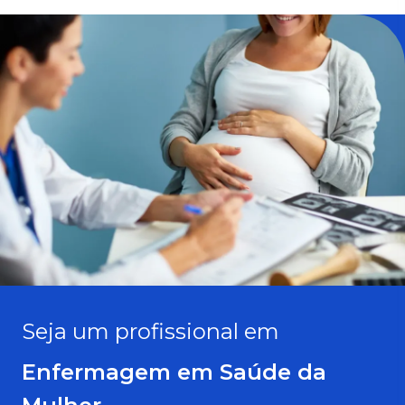
Seja um profissional em
Enfermagem em Saúde da