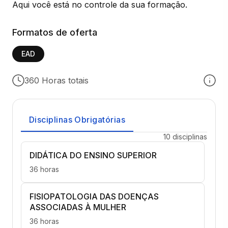
Aqui você está no controle da sua formação.
Formatos de oferta
EAD
360 Horas totais
Disciplinas Obrigatórias
10 disciplinas
DIDÁTICA DO ENSINO SUPERIOR
36 horas
FISIOPATOLOGIA DAS DOENÇAS
ASSOCIADAS À MULHER
36 horas