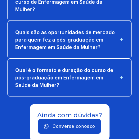
curso de Enfermagem em Saúde da
Mulher?
Quais são as oportunidades de mercado
para quem fez a pós-graduação em
Enfermagem em Saúde da Mulher?
Qual é o formato e duração do curso de
pós-graduação em Enfermagem em
Saúde da Mulher?
Ainda com dúvidas?
Converse conosco