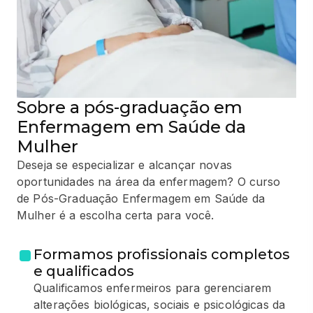
Sobre a pós-graduação em
Enfermagem em Saúde da
Mulher
Deseja se especializar e alcançar novas
oportunidades na área da enfermagem? O curso
de Pós-Graduação Enfermagem em Saúde da
Mulher é a escolha certa para você.
Formamos profissionais completos
e qualificados
Qualificamos enfermeiros para gerenciarem
alterações biológicas, sociais e psicológicas da