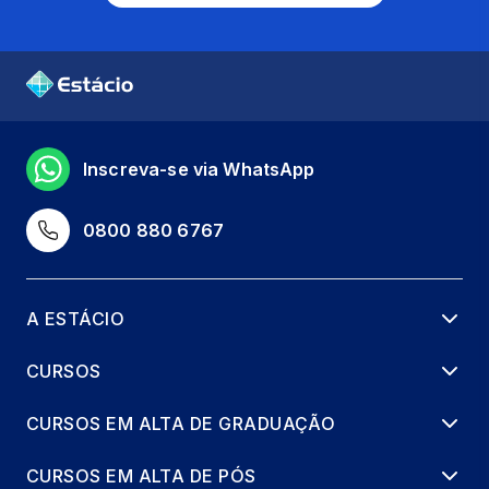
Inscreva-se via WhatsApp
0800 880 6767
A ESTÁCIO
CURSOS
CURSOS EM ALTA DE GRADUAÇÃO
CURSOS EM ALTA DE PÓS