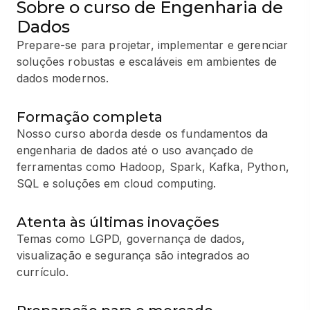
Sobre o curso de Engenharia de
Dados
Prepare-se para projetar, implementar e gerenciar
soluções robustas e escaláveis em ambientes de
dados modernos.
Formação completa
Nosso curso aborda desde os fundamentos da
engenharia de dados até o uso avançado de
ferramentas como Hadoop, Spark, Kafka, Python,
SQL e soluções em cloud computing.
Atenta às últimas inovações
Temas como LGPD, governança de dados,
visualização e segurança são integrados ao
currículo.