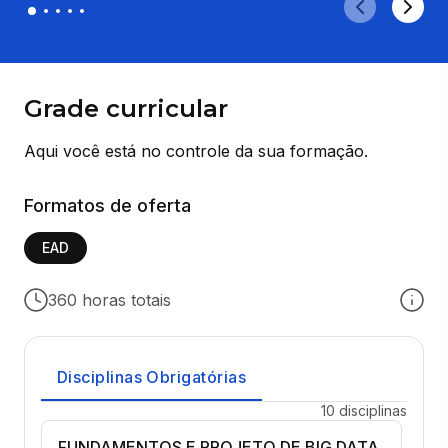
Grade curricular
Aqui você está no controle da sua formação.
Formatos de oferta
EAD
360 horas totais
Disciplinas Obrigatórias
10 disciplinas
FUNDAMENTOS E PROJETO DE BIG DATA