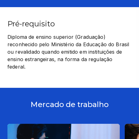
Pré-requisito
Diploma de ensino superior (Graduação) 
reconhecido pelo Ministério da Educação do Brasil 
ou revalidado quando emitido em instituições de 
ensino estrangeiras, na forma da regulação 
federal.
Mercado de trabalho