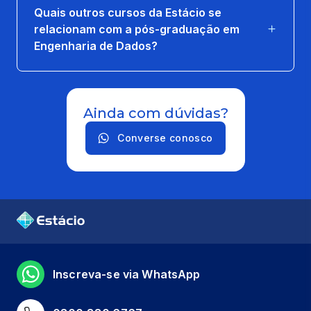
Quais outros cursos da Estácio se
relacionam com a pós-graduação em
Engenharia de Dados?
Ainda com dúvidas?
Converse conosco
Inscreva-se via WhatsApp