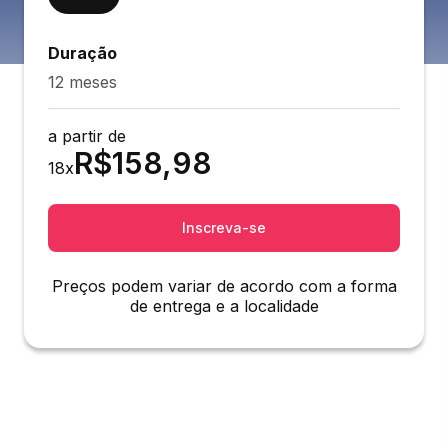
Duração
12 meses
a partir de
R$
158,98
18
x
Inscreva-se
Preços podem variar de acordo com a forma
de entrega e a localidade