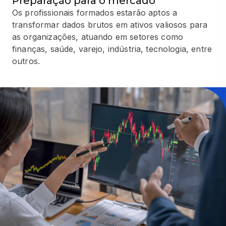
Preparação para o mercado
Os profissionais formados estarão aptos a
transformar dados brutos em ativos valiosos para
as organizações, atuando em setores como
finanças, saúde, varejo, indústria, tecnologia, entre
outros.