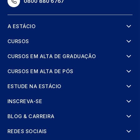
0800 880 6767
A ESTÁCIO
CURSOS
CURSOS EM ALTA DE GRADUAÇÃO
CURSOS EM ALTA DE PÓS
ESTUDE NA ESTÁCIO
INSCREVA-SE
BLOG & CARREIRA
REDES SOCIAIS