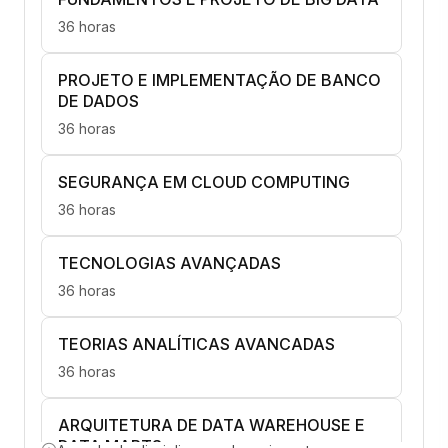
36 horas
PROJETO E IMPLEMENTAÇÃO DE BANCO
DE DADOS
36 horas
SEGURANÇA EM CLOUD COMPUTING
36 horas
TECNOLOGIAS AVANÇADAS
36 horas
TEORIAS ANALÍTICAS AVANCADAS
36 horas
ARQUITETURA DE DATA WAREHOUSE E
DATA MARTS