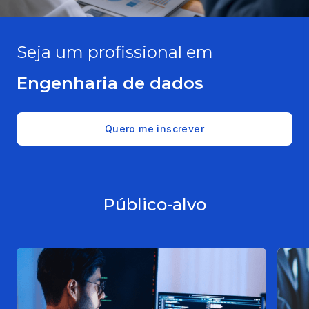
Seja um profissional em
Engenharia de dados
Quero me inscrever
Público-alvo