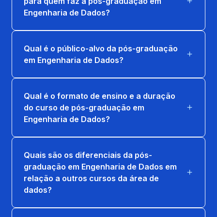
para quem faz a pós-graduação em
Engenharia de Dados?
Qual é o público-alvo da pós-graduação
em Engenharia de Dados?
Qual é o formato de ensino e a duração
do curso de pós-graduação em
Engenharia de Dados?
Quais são os diferenciais da pós-
graduação em Engenharia de Dados em
relação a outros cursos da área de
dados?