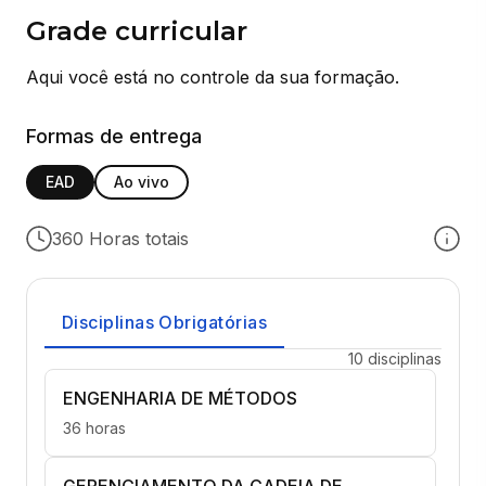
Grade curricular
Aqui você está no controle da sua formação.
Formas de entrega
EAD
Ao vivo
360 Horas totais
Disciplinas Obrigatórias
10 disciplinas
ENGENHARIA DE MÉTODOS
36 horas
GERENCIAMENTO DA CADEIA DE