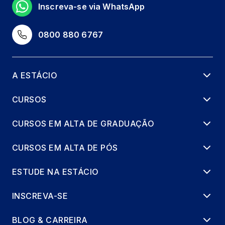
Inscreva-se via WhatsApp
0800 880 6767
A ESTÁCIO
CURSOS
CURSOS EM ALTA DE GRADUAÇÃO
CURSOS EM ALTA DE PÓS
ESTUDE NA ESTÁCIO
INSCREVA-SE
BLOG & CARREIRA