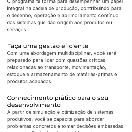
O programa te forma para desempenhar um papel
integral na cadeia de produção, contribuindo para
o desenho, operação e aprimoramento contínuo
dos sistemas que dão origem aos produtos ou
serviços.
Faça uma gestão eficiente
Com uma abordagem multidisciplinar, você será
preparado para lidar com questões críticas
relacionadas ao transporte, movimentação,
estoque e armazenamento de matérias-primas e
produtos acabados.
Conhecimento prático para o seu
desenvolvimento
A partir de simulação e otimização de sistemas
produtivos, você se capacita para abordar
problemas concretos e tomar decisões embasadas