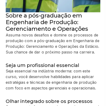
Sobre a pós-graduação em
Engenharia de Produção:
Gerenciamento e Operações
Assuma novos desafios e domine os processos de
produção com a pós-graduação em Engenharia de
Produção: Gerenciamento e Operações da Estácio.
Sua chance de dar o próximo passo na carreira.
Seja um profissional essencial
Seja essencial na indústria moderna: com este
curso, você desenvolve habilidades para aplicar
estratégias e técnicas de engenharia de produção
com foco em aspectos gerenciais e operacionais.
Olhar integrado sobre os processos