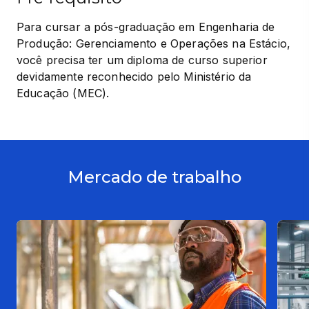
Para cursar a pós-graduação em Engenharia de 
Produção: Gerenciamento e Operações na Estácio, 
você precisa ter um diploma de curso superior 
devidamente reconhecido pelo Ministério da 
Educação (MEC).
Mercado de trabalho