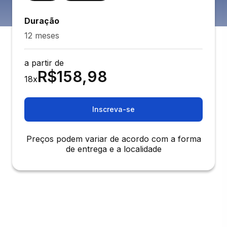
Duração
12 meses
a partir de
R$
158,98
18
x
Inscreva-se
Preços podem variar de acordo com a forma
de entrega e a localidade