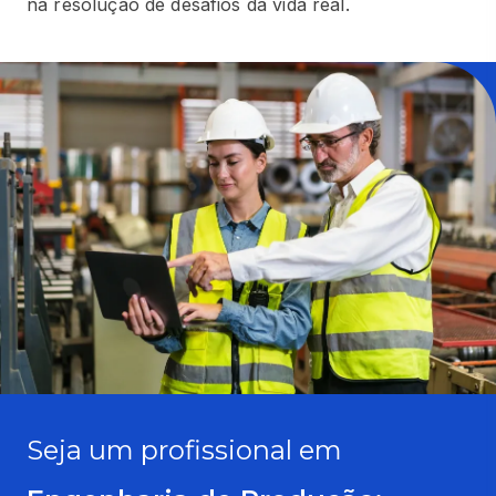
na resolução de desafios da vida real.
Seja um profissional em