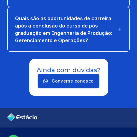
Quais são as oportunidades de carreira
após a conclusão do curso de pós-
graduação em Engenharia de Produção:
Gerenciamento e Operações?
Ainda com dúvidas?
Converse conosco