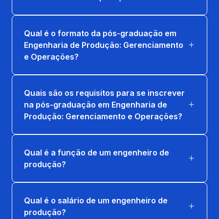
Qual é o formato da pós-graduação em
Engenharia de Produção: Gerenciamento
e Operações?
Quais são os requisitos para se inscrever
na pós-graduação em Engenharia de
Produção: Gerenciamento e Operações?
Qual é a função de um engenheiro de
produção?
Qual é o salário de um engenheiro de
produção?