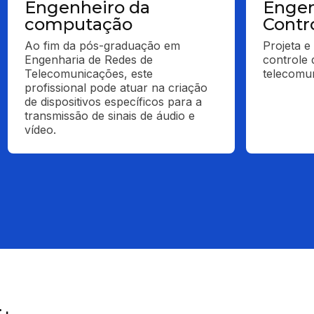
Engenheiro da
Engen
computação
Contr
Ao fim da pós-graduação em 
Projeta e
Engenharia de Redes de 
controle 
Telecomunicações, este 
telecomu
profissional pode atuar na criação 
de dispositivos específicos para a 
transmissão de sinais de áudio e 
vídeo.