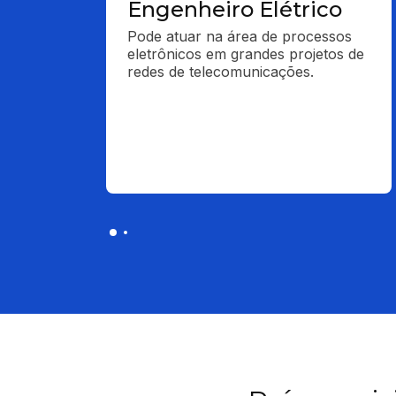
Engenheiro Elétrico
Pode atuar na área de processos 
eletrônicos em grandes projetos de 
redes de telecomunicações.