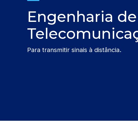
Engenharia de
Telecomunica
Para transmitir sinais à distância.