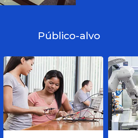
Público-alvo