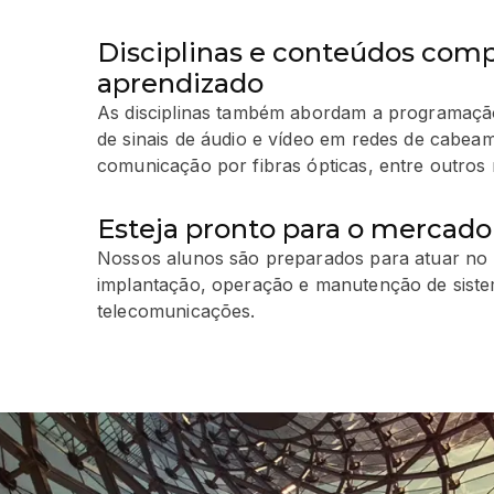
Disciplinas e conteúdos comp
aprendizado
As disciplinas também abordam a programaçã
de sinais de áudio e vídeo em redes de cabeame
comunicação por fibras ópticas, entre outros 
Esteja pronto para o mercado
Nossos alunos são preparados para atuar no 
implantação, operação e manutenção de sist
telecomunicações.