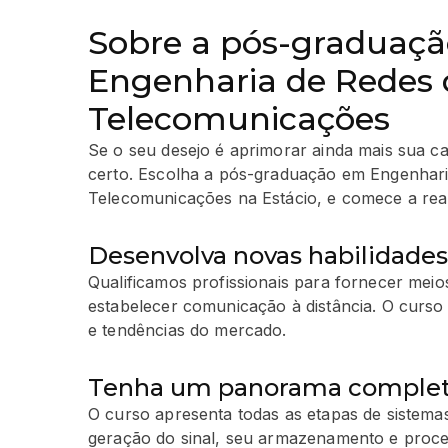
Sobre a pós-graduaç
Engenharia de Redes 
Telecomunicações
Se o seu desejo é aprimorar ainda mais sua ca
certo. Escolha a pós-graduação em Engenhari
Telecomunicações na Estácio, e comece a rea
Desenvolva novas habilidades
Qualificamos profissionais para fornecer meio
estabelecer comunicação à distância. O curso
e tendências do mercado.
Tenha um panorama complet
O curso apresenta todas as etapas de sistem
geração do sinal, seu armazenamento e proce