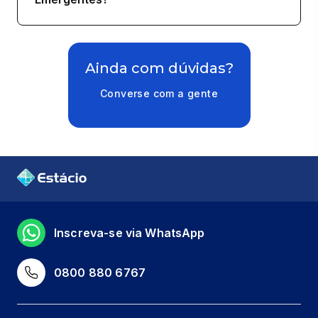
Ainda com dúvidas?
Converse com a gente
Inscreva-se via WhatsApp
0800 880 6767