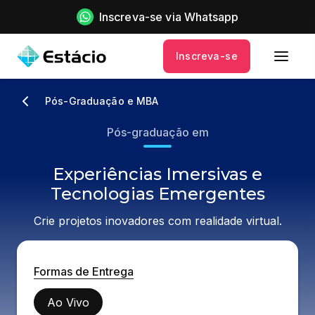
Inscreva-se via Whatsapp
Inscreva-se
Pós-Graduação e MBA
Pós-graduação em
Experiências Imersivas e
Tecnologias Emergentes
Crie projetos inovadores com realidade virtual.
Formas de Entrega
Ao Vivo