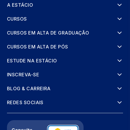
A ESTÁCIO
CURSOS
CURSOS EM ALTA DE GRADUAÇÃO
CURSOS EM ALTA DE PÓS
ESTUDE NA ESTÁCIO
INSCREVA-SE
BLOG & CARREIRA
REDES SOCIAIS