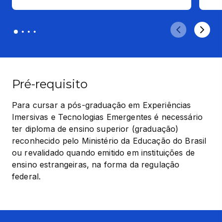
Pré-requisito
Para cursar a pós-graduação em Experiências 
Imersivas e Tecnologias Emergentes é necessário 
ter diploma de ensino superior (graduação) 
reconhecido pelo Ministério da Educação do Brasil 
ou revalidado quando emitido em instituições de 
ensino estrangeiras, na forma da regulação 
federal.