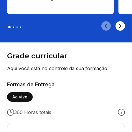
Grade curricular
Aqui você está no controle da sua formação.
Formas de Entrega
Ao vivo
360 Horas totais