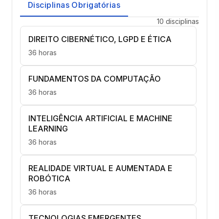
Disciplinas Obrigatórias
10 disciplinas
DIREITO CIBERNÉTICO, LGPD E ÉTICA
36 horas
FUNDAMENTOS DA COMPUTAÇÃO
36 horas
INTELIGÊNCIA ARTIFICIAL E MACHINE
LEARNING
36 horas
REALIDADE VIRTUAL E AUMENTADA E
ROBÓTICA
36 horas
TECNOLOGIAS EMERGENTES