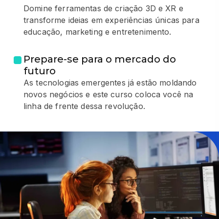
Domine ferramentas de criação 3D e XR e
transforme ideias em experiências únicas para
educação, marketing e entretenimento.
Prepare-se para o mercado do
futuro
As tecnologias emergentes já estão moldando
novos negócios e este curso coloca você na
linha de frente dessa revolução.