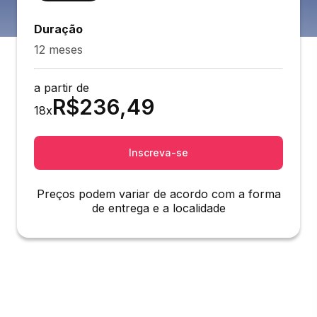
Duração
12 meses
a partir de
R$
236,49
18
x
Inscreva-se
Preços podem variar de acordo com a forma
de entrega e a localidade