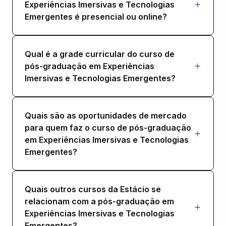
Experiências Imersivas e Tecnologias
MÍDIAS SOCIAIS E REDES SOCIAIS
Emergentes é presencial ou online?
36 horas
Qual é a grade curricular do curso de
pós-graduação em Experiências
Imersivas e Tecnologias Emergentes?
Quais são as oportunidades de mercado
para quem faz o curso de pós-graduação
em Experiências Imersivas e Tecnologias
Emergentes?
Quais outros cursos da Estácio se
relacionam com a pós-graduação em
Experiências Imersivas e Tecnologias
Emergentes?