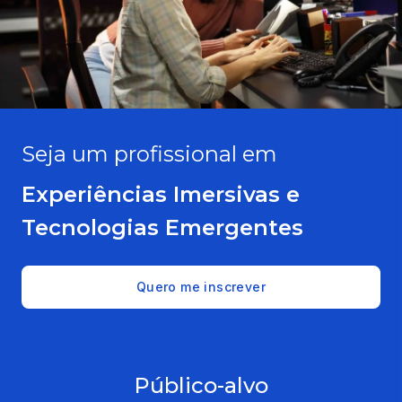
Seja um profissional em
Experiências Imersivas e
Tecnologias Emergentes
Quero me inscrever
Público-alvo