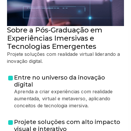
Sobre a Pós-Graduação em
Experiências Imersivas e
Tecnologias Emergentes
Projete soluções com realidade virtual liderando a
inovação digital.
Entre no universo da inovação
digital
Aprenda a criar experiências com realidade
aumentada, virtual e metaverso, aplicando
conceitos de tecnologia imersiva.
Projete soluções com alto impacto
visual e interativo