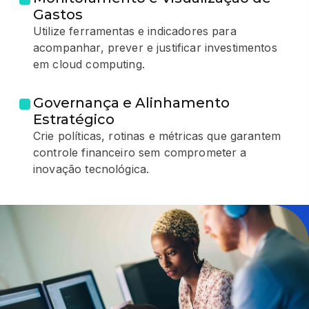
Gastos
Utilize ferramentas e indicadores para
acompanhar, prever e justificar investimentos
em cloud computing.
Governança e Alinhamento
Estratégico
Crie políticas, rotinas e métricas que garantem
controle financeiro sem comprometer a
inovação tecnológica.