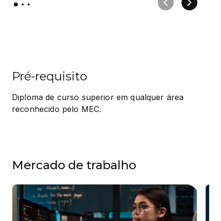
Pré-requisito
Diploma de curso superior em qualquer área 
reconhecido pelo MEC.
Mercado de trabalho