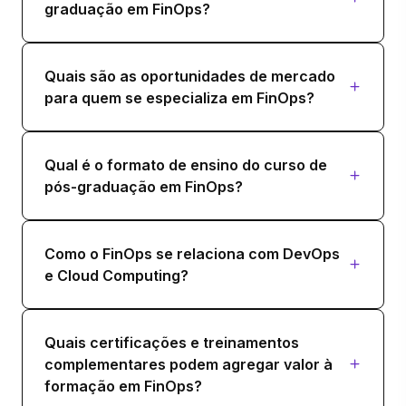
graduação em FinOps?
Quais são as oportunidades de mercado
para quem se especializa em FinOps?
Qual é o formato de ensino do curso de
pós-graduação em FinOps?
Como o FinOps se relaciona com DevOps
e Cloud Computing?
Quais certificações e treinamentos
complementares podem agregar valor à
formação em FinOps?