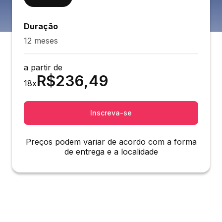
Duração
12 meses
a partir de
R$
236,49
18
x
Inscreva-se
Preços podem variar de acordo com a forma
de entrega e a localidade