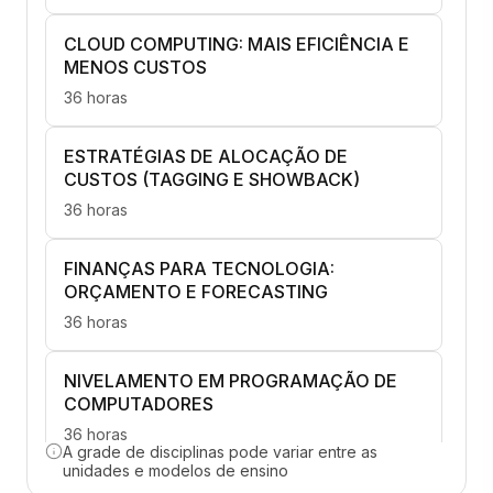
CLOUD COMPUTING: MAIS EFICIÊNCIA E
MENOS CUSTOS
36 horas
ESTRATÉGIAS DE ALOCAÇÃO DE
CUSTOS (TAGGING E SHOWBACK)
36 horas
FINANÇAS PARA TECNOLOGIA:
ORÇAMENTO E FORECASTING
36 horas
NIVELAMENTO EM PROGRAMAÇÃO DE
COMPUTADORES
36 horas
A grade de disciplinas pode variar entre as
unidades e modelos de ensino
GERENCIAMENTO ÁGIL E DEVOPS