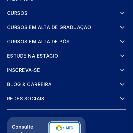
CURSOS
CURSOS EM ALTA DE GRADUAÇÃO
CURSOS EM ALTA DE PÓS
ESTUDE NA ESTÁCIO
INSCREVA-SE
BLOG & CARREIRA
REDES SOCIAIS