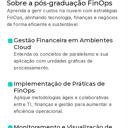
Sobre a pós-graduação FinOps
Aprenda a gerir custos na nuvem com estratégias
FinOps, alinhando tecnologia, finanças e negócios
de forma eficiente e sustentável.
Gestão Financeira em Ambientes
Cloud
Entenda os conceitos de paralelismo e sua
aplicação com unidades gráficas de
processamento.
Implementação de Práticas de
FinOps
Aplique metodologias ágeis e colaborativas
entre TI, finanças e gestão para aumentar a
eficiência operacional.
Monitoramento e Visualização de