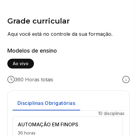
Grade curricular
Aqui você está no controle da sua formação.
Modelos de ensino
Ao vivo
360 Horas totais
Disciplinas Obrigatórias
10 disciplinas
AUTOMAÇÃO EM FINOPS
36 horas