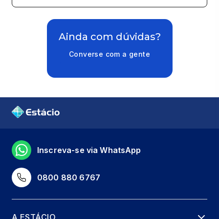
Ainda com dúvidas?
Converse com a gente
Inscreva-se via WhatsApp
0800 880 6767
A ESTÁCIO