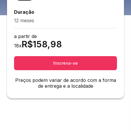
Duração
12 meses
a partir de
R$
158,98
18
x
Inscreva-se
Preços podem variar de acordo com a forma
de entrega e a localidade