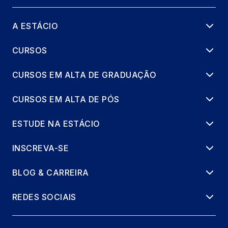
A ESTÁCIO
CURSOS
CURSOS EM ALTA DE GRADUAÇÃO
CURSOS EM ALTA DE PÓS
ESTUDE NA ESTÁCIO
INSCREVA-SE
BLOG & CARREIRA
REDES SOCIAIS