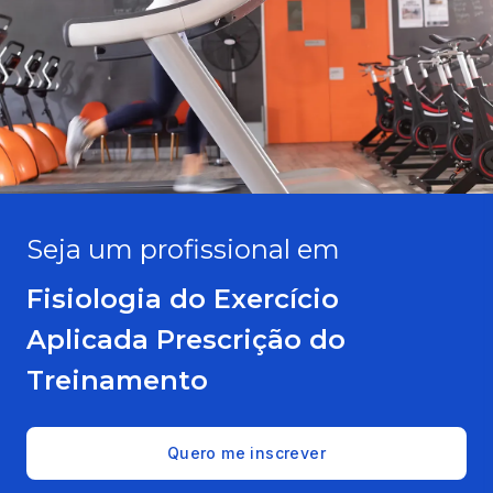
Seja um profissional em
Fisiologia do Exercício
Aplicada Prescrição do
Treinamento
Quero me inscrever