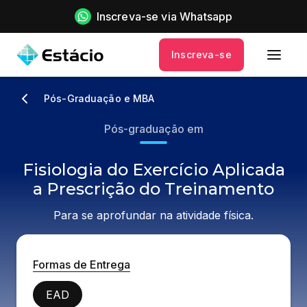
Inscreva-se via Whatsapp
Inscreva-se
Pós-Graduação e MBA
Pós-graduação em
Fisiologia do Exercício Aplicada
a Prescrição do Treinamento
Para se aprofundar na atividade física.
Formas de Entrega
EAD