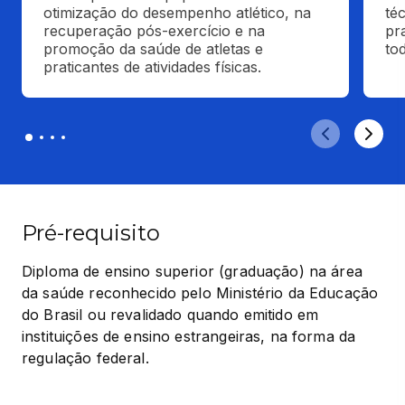
otimização do desempenho atlético, na 
téc
recuperação pós-exercício e na 
pra
promoção da saúde de atletas e 
to
praticantes de atividades físicas.
Pré-requisito
Diploma de ensino superior (graduação) na área 
da saúde reconhecido pelo Ministério da Educação 
do Brasil ou revalidado quando emitido em 
instituições de ensino estrangeiras, na forma da 
regulação federal.