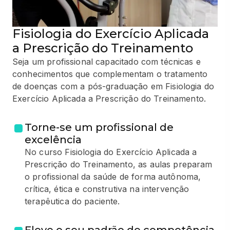
Fisiologia do Exercício Aplicada
a Prescrição do Treinamento
Seja um profissional capacitado com técnicas e
conhecimentos que complementam o tratamento
de doenças com a pós-graduação em Fisiologia do
Exercício Aplicada a Prescrição do Treinamento.
Torne-se um profissional de
excelência
No curso Fisiologia do Exercício Aplicada a
Prescrição do Treinamento, as aulas preparam
o profissional da saúde de forma autônoma,
crítica, ética e construtiva na intervenção
terapêutica do paciente.
Eleve o seu padrão de competência