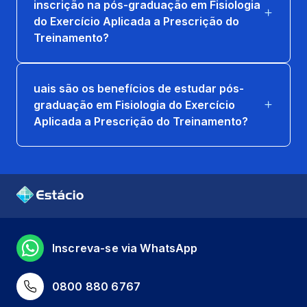
inscrição na pós-graduação em Fisiologia
do Exercício Aplicada a Prescrição do
Treinamento?
uais são os benefícios de estudar pós-
graduação em Fisiologia do Exercício
Aplicada a Prescrição do Treinamento?
Inscreva-se via WhatsApp
0800 880 6767