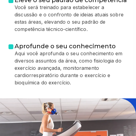
Você será treinado para estabelecer a
discussão e o confronto de ideias atuais sobre
estas áreas, elevando o seu padrão de
competência técnico-científico.
Aprofunde o seu conhecimento
Aqui você aprofunda o seu conhecimento em
diversos assuntos da área, como fisiologia do
exercício avançada, monitoramento
cardiorrespiratório durante o exercício e
bioquímica do exercício.