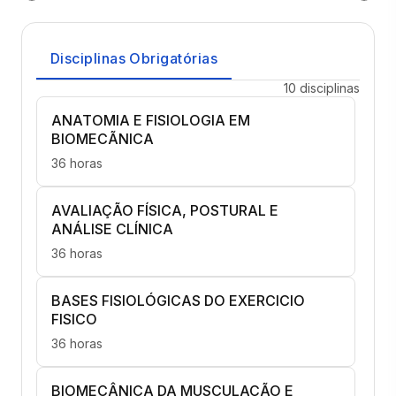
Disciplinas Obrigatórias
10 disciplinas
ANATOMIA E FISIOLOGIA EM
BIOMECÃNICA
36 horas
AVALIAÇÃO FÍSICA, POSTURAL E
ANÁLISE CLÍNICA
36 horas
BASES FISIOLÓGICAS DO EXERCICIO
FISICO
36 horas
BIOMECÂNICA DA MUSCULAÇÃO E