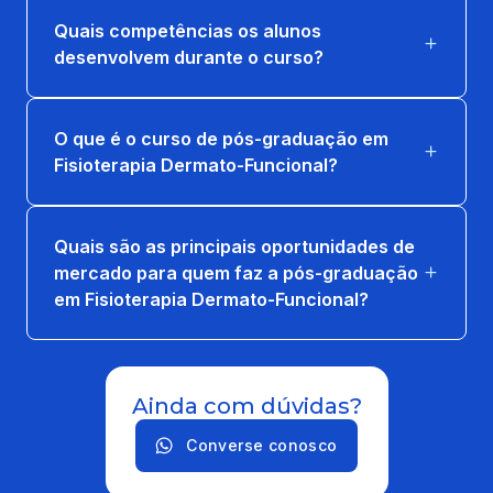
Quais competências os alunos
desenvolvem durante o curso?
O que é o curso de pós-graduação em
Fisioterapia Dermato-Funcional?
Quais são as principais oportunidades de
mercado para quem faz a pós-graduação
em Fisioterapia Dermato-Funcional?
Ainda com dúvidas?
Converse conosco