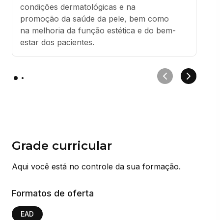
condições dermatológicas e na 
promoção da saúde da pele, bem como 
na melhoria da função estética e do bem-
estar dos pacientes.
Grade curricular
Aqui você está no controle da sua formação.
Formatos de oferta
EAD