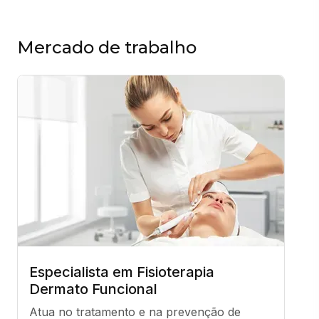
Mercado de trabalho
Especialista em Fisioterapia
Dermato Funcional
Atua no tratamento e na prevenção de 