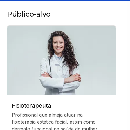
Público-alvo
Fisioterapeuta
Profissional que almeja atuar na 
fisioterapia estética facial, assim como 
dermato funcional na saúde da mulher, 