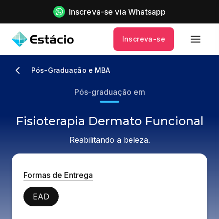
Inscreva-se via Whatsapp
Inscreva-se
Pós-Graduação e MBA
Pós-graduação em
Fisioterapia Dermato Funcional
Reabilitando a beleza.
Formas de Entrega
EAD