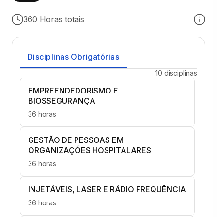
360 Horas totais
Disciplinas Obrigatórias
10 disciplinas
EMPREENDEDORISMO E
BIOSSEGURANÇA
36 horas
GESTÃO DE PESSOAS EM
ORGANIZAÇÕES HOSPITALARES
36 horas
INJETÁVEIS, LASER E RÁDIO FREQUÊNCIA
36 horas