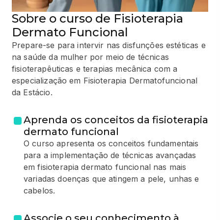
Sobre o curso de Fisioterapia
Dermato Funcional
Prepare-se para intervir nas disfunções estéticas e
na saúde da mulher por meio de técnicas
fisioterapêuticas e terapias mecânica com a
especialização em Fisioterapia Dermatofuncional
da Estácio.
Aprenda os conceitos da fisioterapia
dermato funcional
O curso apresenta os conceitos fundamentais
para a implementação de técnicas avançadas
em fisioterapia dermato funcional nas mais
variadas doenças que atingem a pele, unhas e
cabelos.
Associe o seu conhecimento à