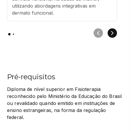
utilizando abordagens integrativas em 
dermato funcional.
Pré-requisitos
Diploma de nível superior em Fisioterapia 
reconhecido pelo Ministério da Educação do Brasil 
ou revalidado quando emitido em instituições de 
ensino estrangeiras, na forma da regulação 
federal.