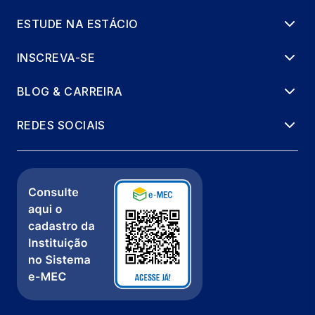
ESTUDE NA ESTÁCIO
INSCREVA-SE
BLOG & CARREIRA
REDES SOCIAIS