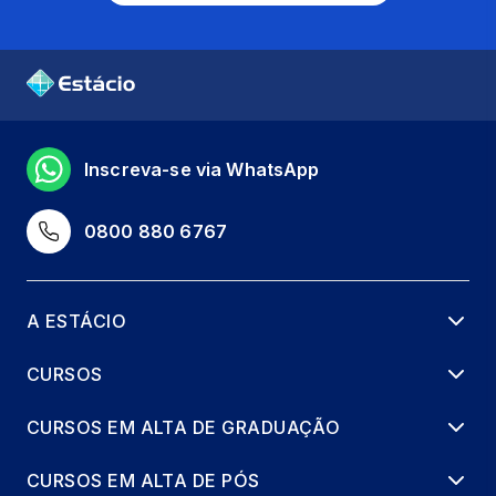
Inscreva-se via WhatsApp
0800 880 6767
A ESTÁCIO
CURSOS
CURSOS EM ALTA DE GRADUAÇÃO
CURSOS EM ALTA DE PÓS