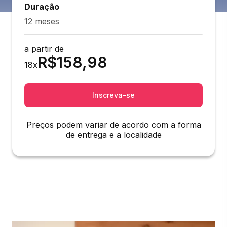
Duração
12 meses
a partir de
R$
158,98
18
x
Inscreva-se
Preços podem variar de acordo com a forma
de entrega e a localidade