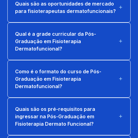
Quais são as oportunidades de mercado
para fisioterapeutas dermatofuncionais?
Qual é a grade curricular da Pós-
Graduação em Fisioterapia
Dermatofuncional?
Como é o formato do curso de Pós-
Graduação em Fisioterapia
Dermatofuncional?
Quais são os pré-requisitos para
ingressar na Pós-Graduação em
Fisioterapia Dermato Funcional?