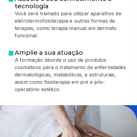
tecnologia
Você será treinado para utilizar aparelhos de
eletrotermofototerapia e outras formas de
terapias, como terapia manual em dermato
funcional.
Amplie a sua atuação
A formação aborda o uso de produtos
cosméticos para o tratamento de enfermidades
dermatológicas, metabólicas, e estruturais,
assim como fisioterapia em pré e pós-
operatório estético.