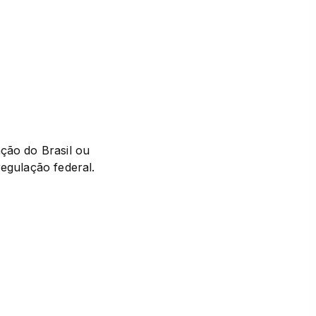
ção do Brasil ou 
regulação federal.