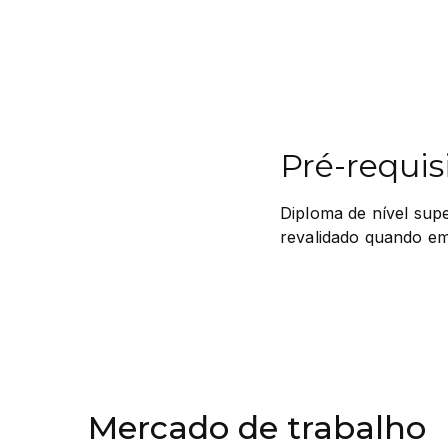
Pré-requis
Diploma de nível supe
revalidado quando emi
Mercado de trabalho