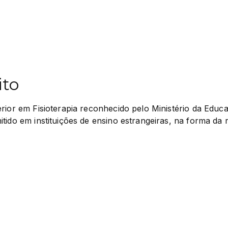
ito
rior em Fisioterapia reconhecido pelo Ministério da Educa
tido em instituições de ensino estrangeiras, na forma da 