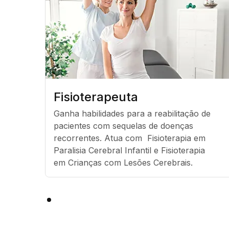
Fisioterapeuta
Ganha habilidades para a reabilitação de 
pacientes com sequelas de doenças 
recorrentes. Atua com  Fisioterapia em 
Paralisia Cerebral Infantil e Fisioterapia 
em Crianças com Lesões Cerebrais.