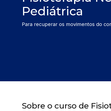
Pediátrica
Para recuperar os movimentos do co
Sobre o curso de Fisio