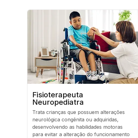
Fisioterapeuta
Neuropediatra
Trata crianças que possuem alterações 
neurológica congênita ou adquiridas, 
desenvolvendo as habilidades motoras 
para evitar a alteração do funcionamento 