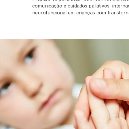
comunicação e cuidados paliativos, intern
neurofuncional em crianças com transtor