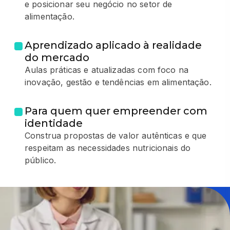
e posicionar seu negócio no setor de
alimentação.
Aprendizado aplicado à realidade
do mercado
Aulas práticas e atualizadas com foco na
inovação, gestão e tendências em alimentação.
Para quem quer empreender com
identidade
Construa propostas de valor autênticas e que
respeitam as necessidades nutricionais do
público.