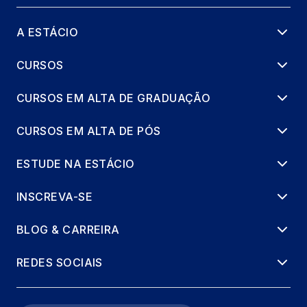
A ESTÁCIO
PANIFICAÇÃO TRADICIONAL
36 horas
CURSOS
CURSOS EM ALTA DE GRADUAÇÃO
CURSOS EM ALTA DE PÓS
ESTUDE NA ESTÁCIO
INSCREVA-SE
BLOG & CARREIRA
REDES SOCIAIS