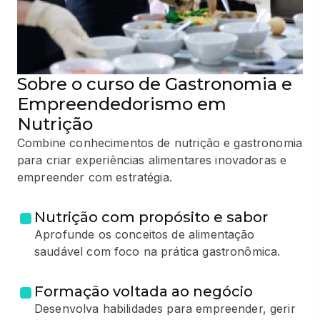
Sobre o curso de Gastronomia e
Empreendedorismo em
Nutrição
Combine conhecimentos de nutrição e gastronomia
para criar experiências alimentares inovadoras e
empreender com estratégia.
Nutrição com propósito e sabor
Aprofunde os conceitos de alimentação
saudável com foco na prática gastronômica.
Formação voltada ao negócio
Desenvolva habilidades para empreender, gerir