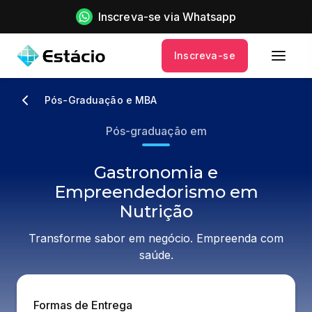
Inscreva-se via Whatsapp
Inscreva-se
Pós-Graduação e MBA
Pós-graduação em
Gastronomia e
Empreendedorismo em
Nutrição
Transforme sabor em negócio. Empreenda com
saúde.
Formas de Entrega