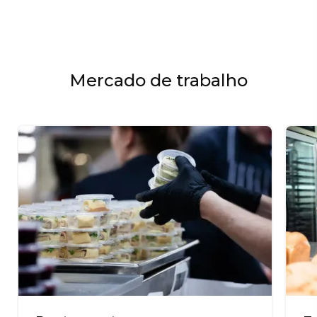
Mercado de trabalho