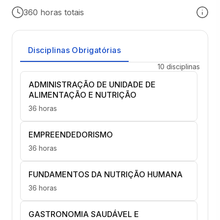
360 horas totais
Disciplinas Obrigatórias
10 disciplinas
ADMINISTRAÇÃO DE UNIDADE DE
ALIMENTAÇÃO E NUTRIÇÃO
36 horas
EMPREENDEDORISMO
36 horas
FUNDAMENTOS DA NUTRIÇÃO HUMANA
36 horas
GASTRONOMIA SAUDÁVEL E