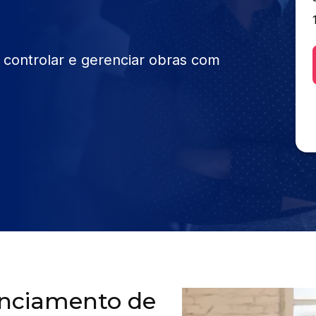
, controlar e gerenciar obras com
enciamento de