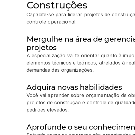
Construções
Capacite-se para liderar projetos de construç
controle operacional.
Mergulhe na área de gerenc
projetos
A especialização vai te orientar quanto à im
elementos técnicos e teóricos, atrelados à rea
demandas das organizações.
Adquira novas habilidades
Você vai aprender sobre orçamentação de ob
projetos de construção e controle de qualidad
padrões elevados.
Aprofunde o seu conhecimen