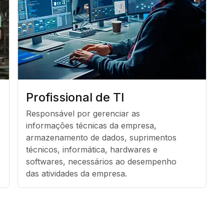
Profissional de TI
Responsável por gerenciar as 
informações técnicas da empresa, 
armazenamento de dados, suprimentos 
técnicos, informática, hardwares e 
softwares, necessários ao desempenho 
das atividades da empresa.