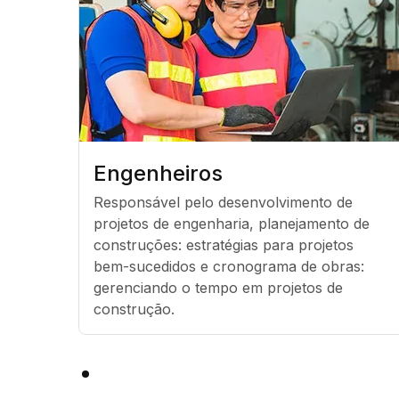
Engenheiros
Responsável pelo desenvolvimento de 
projetos de engenharia, planejamento de 
construções: estratégias para projetos 
bem-sucedidos e cronograma de obras: 
gerenciando o tempo em projetos de 
construção.