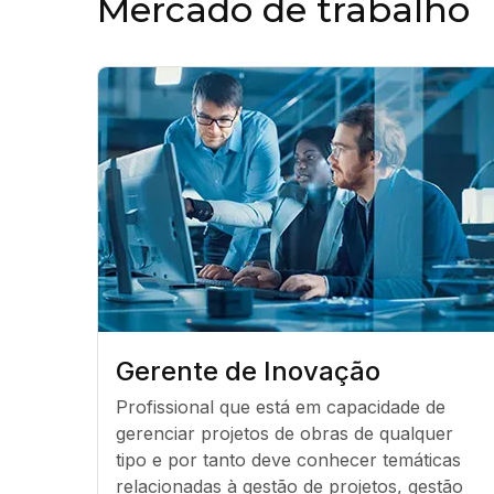
Mercado de trabalho
Gerente de Inovação
Profissional que está em capacidade de 
gerenciar projetos de obras de qualquer 
tipo e por tanto deve conhecer temáticas 
relacionadas à gestão de projetos, gestão 