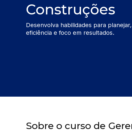
Construções
Desenvolva habilidades para planejar
eficiência e foco em resultados.
Sobre o curso de Ger