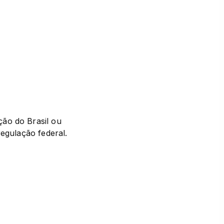
ão do Brasil ou 
regulação federal.