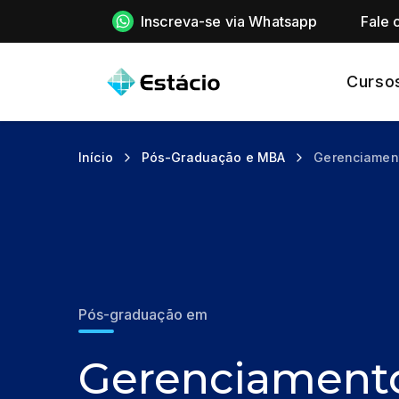
Inscreva-se via Whatsapp
Fale 
Curso
Início
Pós-Graduação e MBA
Gerenciamen
Pós-graduação em
Gerenciament