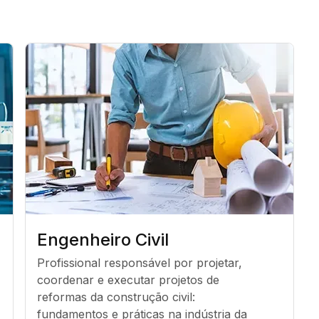
Engenheiro Civil
Profissional responsável por projetar, 
coordenar e executar projetos de 
reformas da construção civil: 
fundamentos e práticas na indústria da 