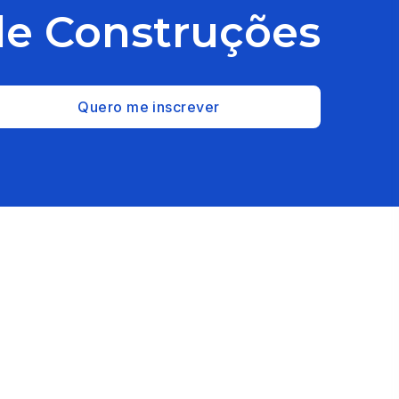
de Construções
Quero me inscrever