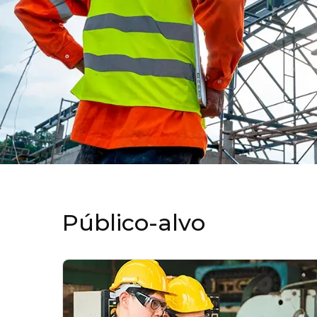
Público-alvo