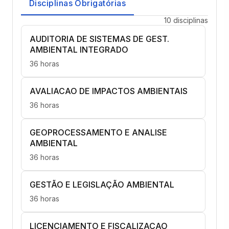
Disciplinas Obrigatórias
10 disciplinas
AUDITORIA DE SISTEMAS DE GEST.
AMBIENTAL INTEGRADO
36 horas
AVALIACAO DE IMPACTOS AMBIENTAIS
36 horas
GEOPROCESSAMENTO E ANALISE
AMBIENTAL
36 horas
GESTÃO E LEGISLAÇÃO AMBIENTAL
36 horas
LICENCIAMENTO E FISCALIZACAO