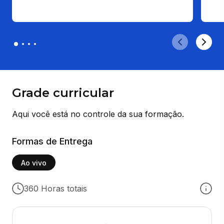
Grade curricular
Aqui você está no controle da sua formação.
Formas de Entrega
Ao vivo
360 Horas totais