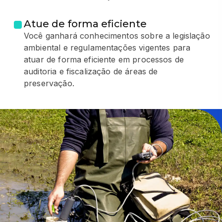
Atue de forma eficiente
Você ganhará conhecimentos sobre a legislação
ambiental e regulamentações vigentes para
atuar de forma eficiente em processos de
auditoria e fiscalização de áreas de
preservação.