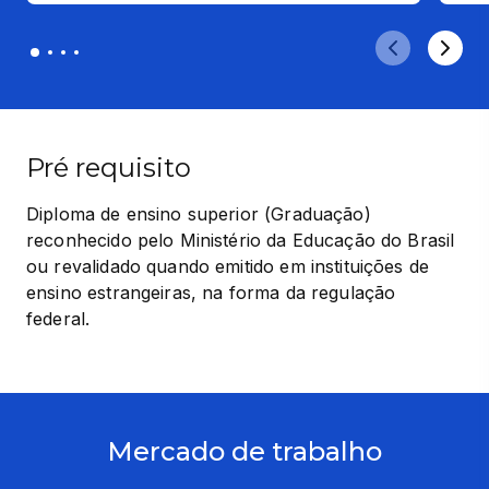
Pré requisito
Diploma de ensino superior (Graduação) 
reconhecido pelo Ministério da Educação do Brasil 
ou revalidado quando emitido em instituições de 
ensino estrangeiras, na forma da regulação 
federal.
Mercado de trabalho