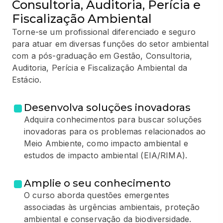
Consultoria, Auditoria, Perícia e
Fiscalização Ambiental
Torne-se um profissional diferenciado e seguro
para atuar em diversas funções do setor ambiental
com a pós-graduação em Gestão, Consultoria,
Auditoria, Perícia e Fiscalização Ambiental da
Estácio.
Desenvolva soluções inovadoras
Adquira conhecimentos para buscar soluções
inovadoras para os problemas relacionados ao
Meio Ambiente, como impacto ambiental e
estudos de impacto ambiental (EIA/RIMA).
Amplie o seu conhecimento
O curso aborda questões emergentes
associadas às urgências ambientais, proteção
ambiental e conservação da biodiversidade.