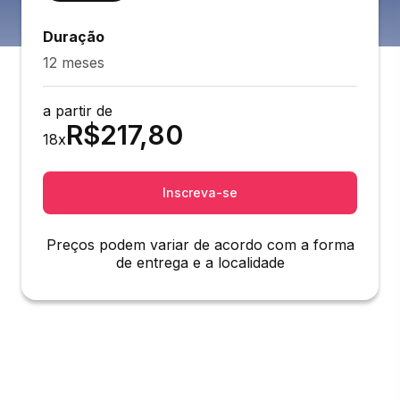
Duração
12 meses
a partir de
R$
217,80
18
x
Inscreva-se
Preços podem variar de acordo com a forma
de entrega e a localidade