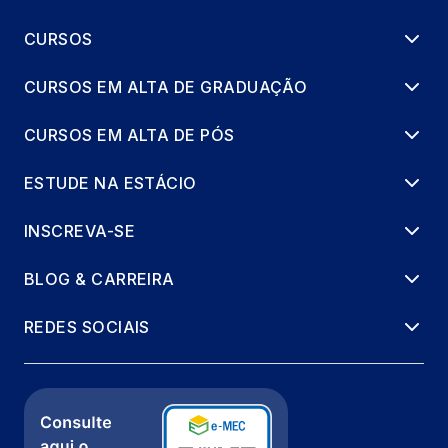
CURSOS
CURSOS EM ALTA DE GRADUAÇÃO
CURSOS EM ALTA DE PÓS
ESTUDE NA ESTÁCIO
INSCREVA-SE
BLOG & CARREIRA
REDES SOCIAIS