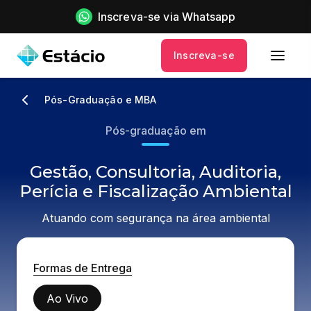
Inscreva-se via Whatsapp
Inscreva-se
Pós-Graduação e MBA
Pós-graduação em
Gestão, Consultoria, Auditoria,
Perícia e Fiscalização Ambiental
Atuando com segurança na área ambiental
Formas de Entrega
Ao Vivo