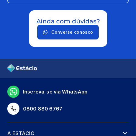
Ainda com dúvidas?
Converse conosco
Inscreva-se via WhatsApp
0800 880 6767
A ESTÁCIO