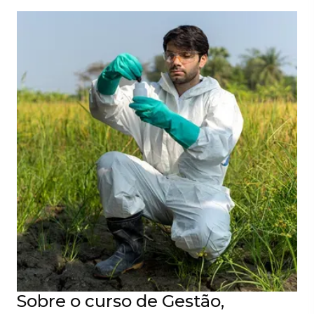
Sobre o curso de Gestão,