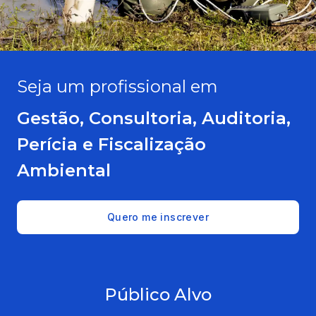
Seja um profissional em
Gestão, Consultoria, Auditoria,
Perícia e Fiscalização
Ambiental
Quero me inscrever
Público Alvo