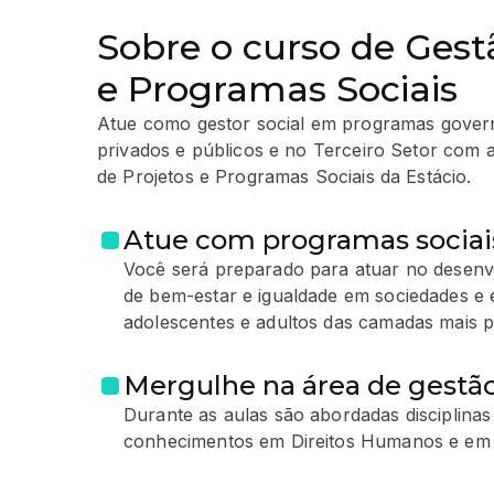
Sobre o curso de Gest
e Programas Sociais
Atue como gestor social em programas governa
privados e públicos e no Terceiro Setor com
de Projetos e Programas Sociais da Estácio.
Atue com programas sociai
Você será preparado para atuar no desenv
de bem-estar e igualdade em sociedades e
adolescentes e adultos das camadas mais p
Mergulhe na área de gestão
Durante as aulas são abordadas disciplinas
conhecimentos em Direitos Humanos e em 