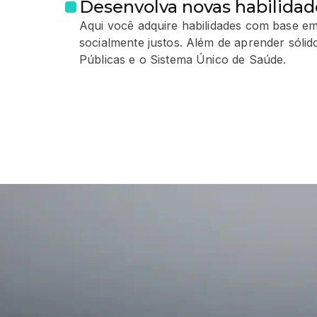
Desenvolva novas habilidad
Aqui você adquire habilidades com base em
socialmente justos. Além de aprender sólid
Públicas e o Sistema Único de Saúde.