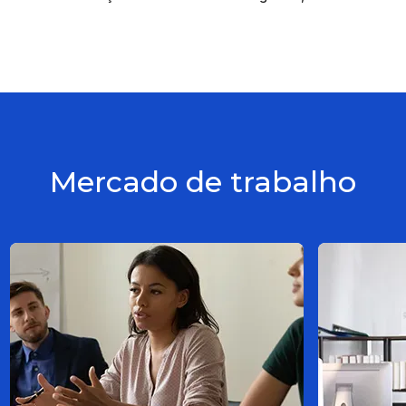
Mercado de trabalho