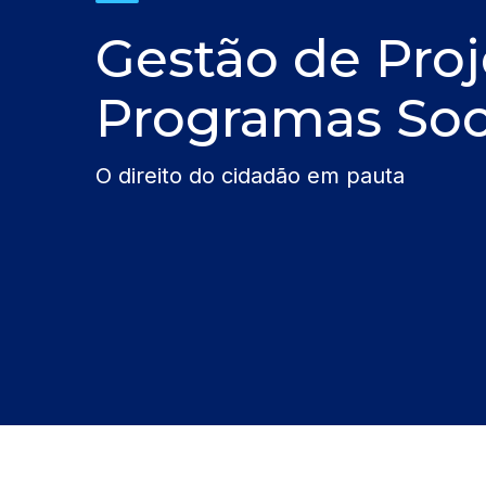
Gestão de Proj
Programas Soc
O direito do cidadão em pauta