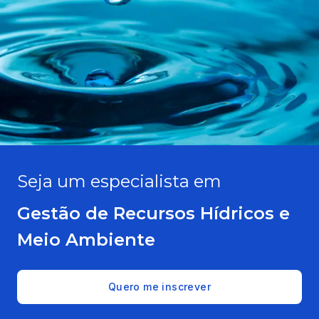
Seja um especialista em
Gestão de Recursos Hídricos e
Meio Ambiente
Quero me inscrever