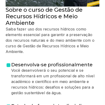
Sobre o curso de Gestão de
Recursos Hídricos e Meio
Ambiente
Saiba fazer uso dos recursos hídricos como
elemento essencial para garantir a preservação
dos recursos naturais e do meio ambiente com o
curso de Gestão de Recursos Hídricos e Meio
Ambiente.
Desenvolva-se profissionalmente
Você desenvolverá o seu potencial e se
transformará em um profissional de alto nível
acadêmico e científico em meio ambiente e
recursos hídricos: desafios e soluções para a
gestão sustentável da água.