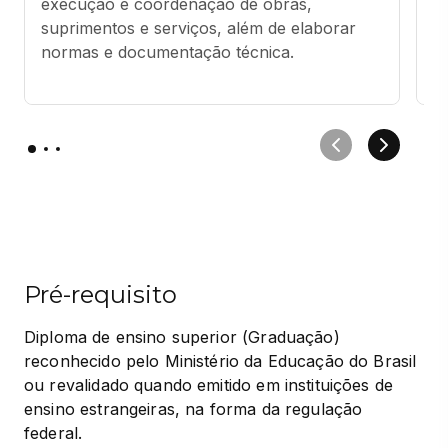
execução e coordenação de obras, 
ma
suprimentos e serviços, além de elaborar 
s
normas e documentação técnica.
Pré-requisito
Diploma de ensino superior (Graduação) 
reconhecido pelo Ministério da Educação do Brasil 
ou revalidado quando emitido em instituições de 
ensino estrangeiras, na forma da regulação 
federal.