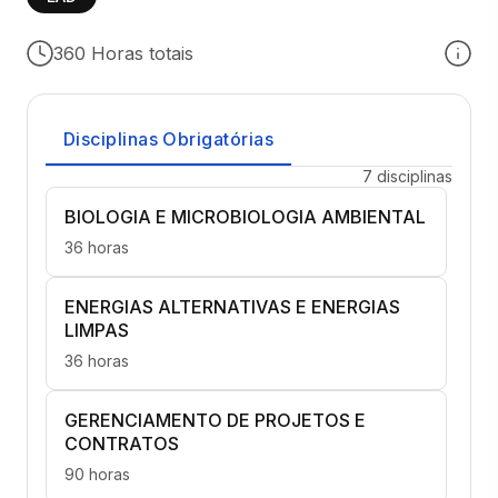
360 Horas totais
Disciplinas Obrigatórias
7 disciplinas
BIOLOGIA E MICROBIOLOGIA AMBIENTAL
36 horas
ENERGIAS ALTERNATIVAS E ENERGIAS
LIMPAS
36 horas
GERENCIAMENTO DE PROJETOS E
CONTRATOS
90 horas