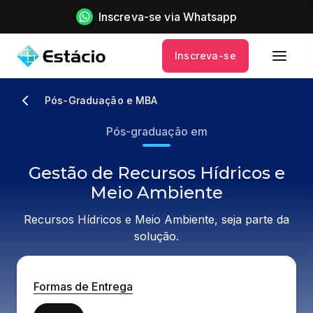
Inscreva-se via Whatsapp
Inscreva-se
Pós-Graduação e MBA
Pós-graduação em
Gestão de Recursos Hídricos e
Meio Ambiente
Recursos Hídricos e Meio Ambiente, seja parte da
solução.
Formas de Entrega