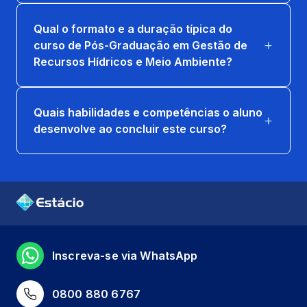
Qual o formato e a duração típica do
curso de Pós-Graduação em Gestão de
Recursos Hídricos e Meio Ambiente?
Quais habilidades e competências o aluno
desenvolve ao concluir este curso?
Inscreva-se via WhatsApp
0800 880 6767