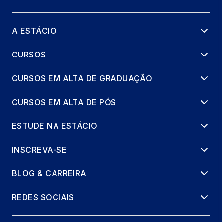
A ESTÁCIO
CURSOS
CURSOS EM ALTA DE GRADUAÇÃO
CURSOS EM ALTA DE PÓS
ESTUDE NA ESTÁCIO
INSCREVA-SE
BLOG & CARREIRA
REDES SOCIAIS