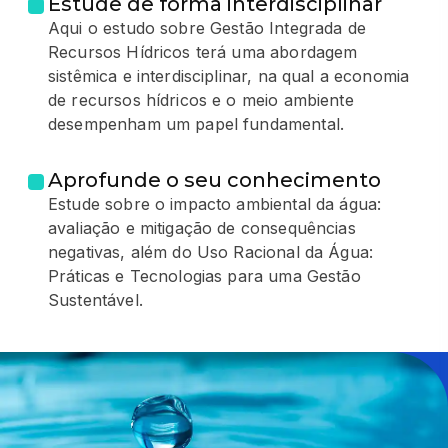
Estude de forma interdisciplinar
Aqui o estudo sobre Gestão Integrada de
Recursos Hídricos terá uma abordagem
sistêmica e interdisciplinar, na qual a economia
de recursos hídricos e o meio ambiente
desempenham um papel fundamental.
Aprofunde o seu conhecimento
Estude sobre o impacto ambiental da água:
avaliação e mitigação de consequências
negativas, além do Uso Racional da Água:
Práticas e Tecnologias para uma Gestão
Sustentável.