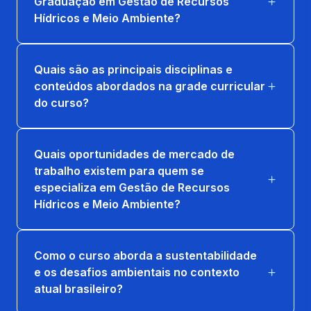
Graduação em Gestão de Recursos
Hídricos e Meio Ambiente?
Quais são as principais disciplinas e
conteúdos abordados na grade curricular
do curso?
Quais oportunidades de mercado de
trabalho existem para quem se
especializa em Gestão de Recursos
Hídricos e Meio Ambiente?
Como o curso aborda a sustentabilidade
e os desafios ambientais no contexto
atual brasileiro?