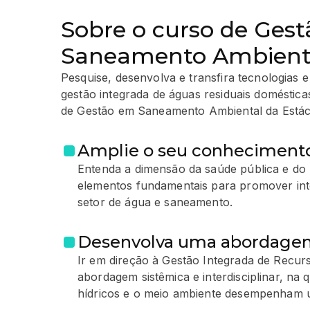
Sobre o curso de Ges
Saneamento Ambient
Pesquise, desenvolva e transfira tecnologias 
gestão integrada de águas residuais doméstica
de Gestão em Saneamento Ambiental da Estác
Amplie o seu conheciment
Entenda a dimensão da saúde pública e d
elementos fundamentais para promover int
setor de água e saneamento.
Desenvolva uma abordagem 
Ir em direção à Gestão Integrada de Recur
abordagem sistêmica e interdisciplinar, na
hídricos e o meio ambiente desempenham 