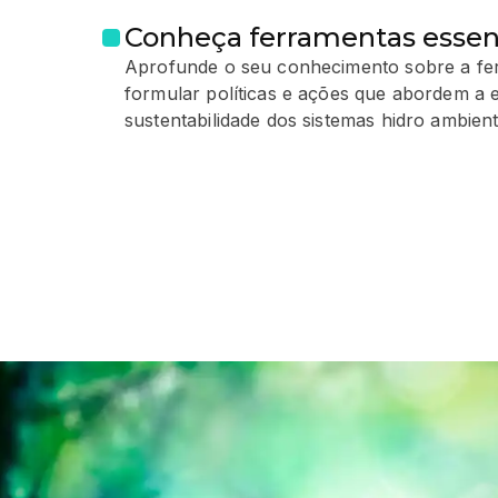
Conheça ferramentas essen
Aprofunde o seu conhecimento sobre a fer
formular políticas e ações que abordem a e
sustentabilidade dos sistemas hidro ambient