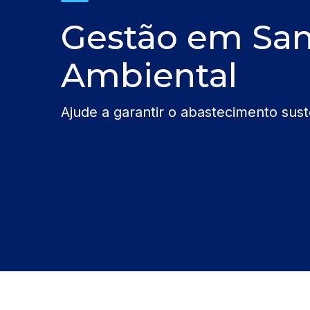
Gestão em Sa
Ambiental
Ajude a garantir o abastecimento sus