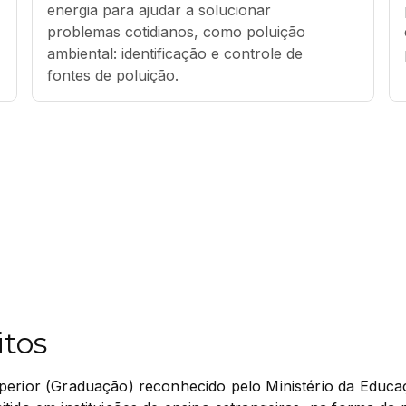
energia para ajudar a solucionar 
problemas cotidianos, como poluição 
ambiental: identificação e controle de 
fontes de poluição.
itos
perior (Graduação) reconhecido pelo Ministério da Educaç