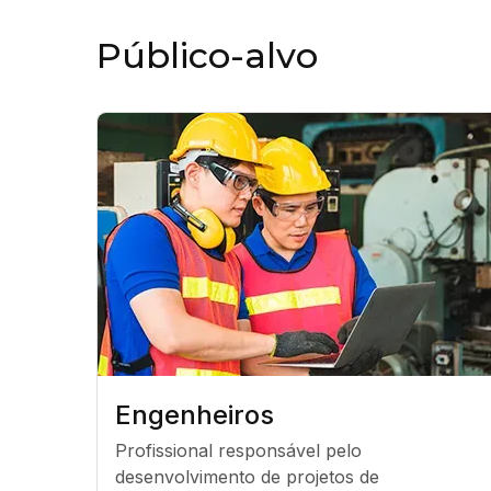
Público-alvo
Engenheiros
Profissional responsável pelo 
desenvolvimento de projetos de 