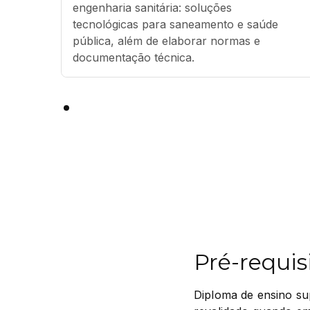
engenharia sanitária: soluções 
tecnológicas para saneamento e saúde 
pública, além de elaborar normas e 
documentação técnica.
Pré-requis
Diploma de ensino su