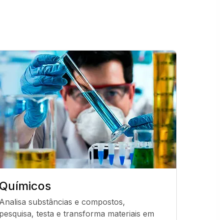
Químicos
Analisa substâncias e compostos, 
pesquisa, testa e transforma materiais em 