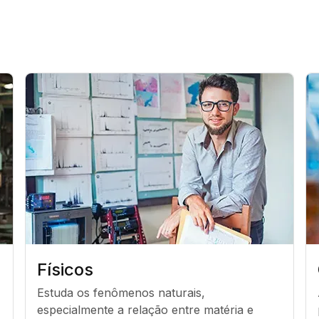
Físicos
Estuda os fenômenos naturais, 
especialmente a relação entre matéria e 