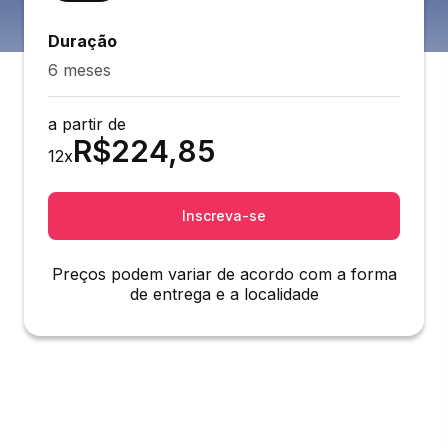
Duração
6 meses
a partir de
R$
224,85
12
x
Inscreva-se
Preços podem variar de acordo com a forma
de entrega e a localidade