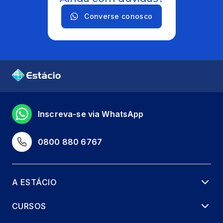
Converse conosco
Inscreva-se via WhatsApp
0800 880 6767
A ESTÁCIO
CURSOS