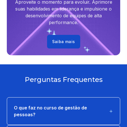
Aproveite o momento para evoluir. Aprimore
suas habilidades em liderança e impulsione o
desenvolvimento de equipes de alta
performance.
Saiba mais
Perguntas Frequentes
O que faz no curso de gestão de
pessoas?