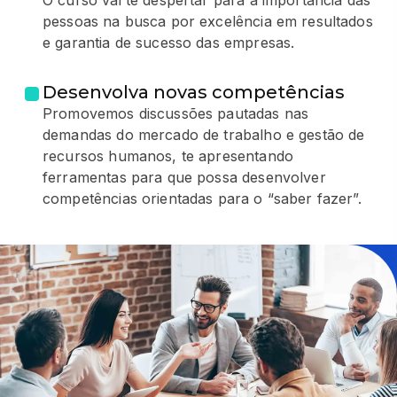
O curso vai te despertar para a importância das
pessoas na busca por excelência em resultados
e garantia de sucesso das empresas.
Desenvolva novas competências
Promovemos discussões pautadas nas
demandas do mercado de trabalho e gestão de
recursos humanos, te apresentando
ferramentas para que possa desenvolver
competências orientadas para o “saber fazer”.