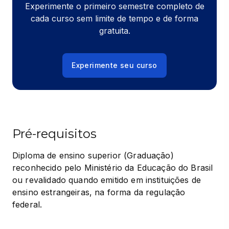
Experimente o primeiro semestre completo de
cada curso sem limite de tempo e de forma
gratuita.
Experimente seu curso
Pré-requisitos
Diploma de ensino superior (Graduação) 
reconhecido pelo Ministério da Educação do Brasil 
ou revalidado quando emitido em instituições de 
ensino estrangeiras, na forma da regulação 
federal.