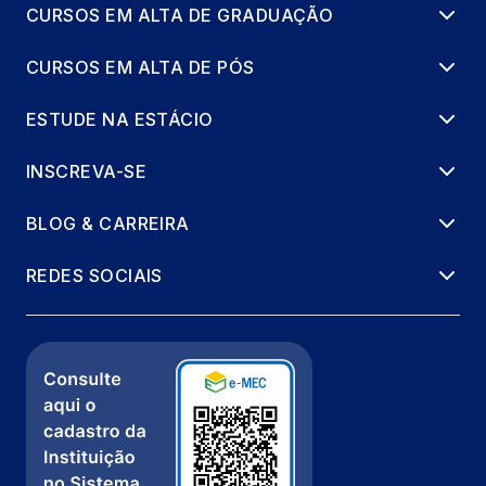
CURSOS EM ALTA DE GRADUAÇÃO
CURSOS EM ALTA DE PÓS
ESTUDE NA ESTÁCIO
INSCREVA-SE
BLOG & CARREIRA
REDES SOCIAIS