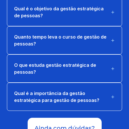
Qual é o objetivo da gestão estratégica
de pessoas?
Quanto tempo leva o curso de gestão de
pessoas?
O que estuda gestão estratégica de
pessoas?
Qual é a importância da gestão
estratégica para gestão de pessoas?
Ainda com dúvidas?