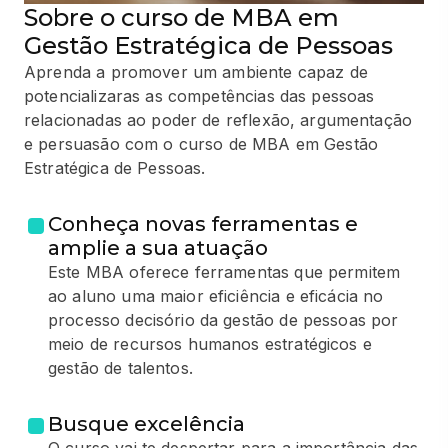
Sobre o curso de MBA em
Gestão Estratégica de Pessoas
Aprenda a promover um ambiente capaz de
potencializaras as competências das pessoas
relacionadas ao poder de reflexão, argumentação
e persuasão com o curso de MBA em Gestão
Estratégica de Pessoas.
Conheça novas ferramentas e
amplie a sua atuação
Este MBA oferece ferramentas que permitem
ao aluno uma maior eficiência e eficácia no
processo decisório da gestão de pessoas por
meio de recursos humanos estratégicos e
gestão de talentos.
Busque excelência