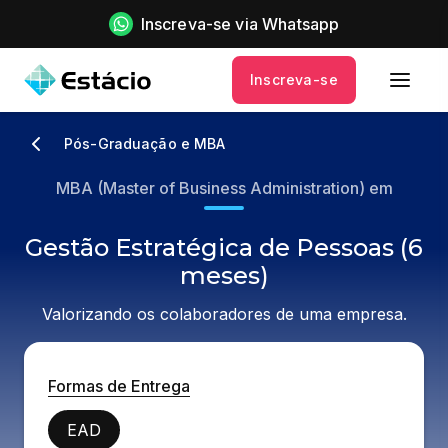
Inscreva-se via Whatsapp
Inscreva-se
Pós-Graduação e MBA
MBA (Master of Business Administration) em
Gestão Estratégica de Pessoas (6
meses)
Valorizando os colaboradores de uma empresa.
Formas de Entrega
EAD