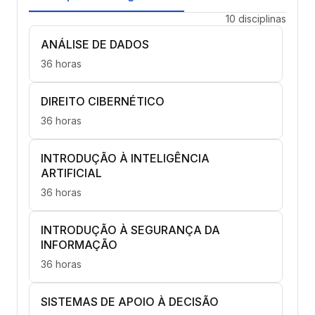
10 disciplinas
ANÁLISE DE DADOS
36 horas
DIREITO CIBERNÉTICO
36 horas
INTRODUÇÃO À INTELIGÊNCIA
ARTIFICIAL
36 horas
INTRODUÇÃO À SEGURANÇA DA
INFORMAÇÃO
36 horas
SISTEMAS DE APOIO À DECISÃO