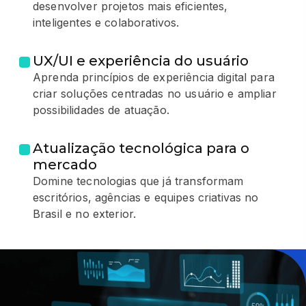
desenvolver projetos mais eficientes,
inteligentes e colaborativos.
UX/UI e experiência do usuário
Aprenda princípios de experiência digital para
criar soluções centradas no usuário e ampliar
possibilidades de atuação.
Atualização tecnológica para o
mercado
Domine tecnologias que já transformam
escritórios, agências e equipes criativas no
Brasil e no exterior.