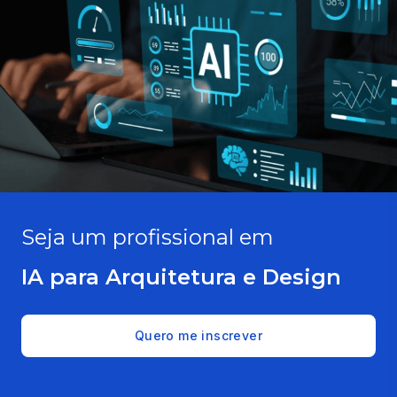
Seja um profissional em
IA para Arquitetura e Design
Quero me inscrever