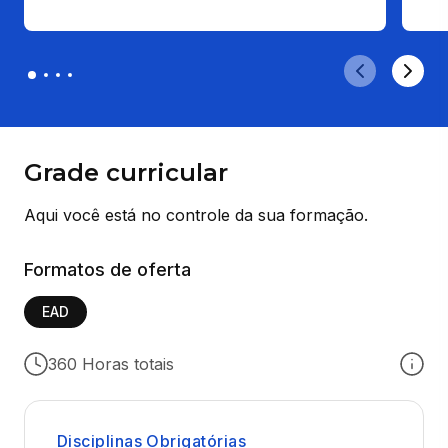
Grade curricular
Aqui você está no controle da sua formação.
Formatos de oferta
EAD
360 Horas totais
Disciplinas Obrigatórias