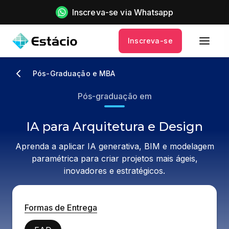
Inscreva-se via Whatsapp
Inscreva-se
Pós-Graduação e MBA
Pós-graduação em
IA para Arquitetura e Design
Aprenda a aplicar IA generativa, BIM e modelagem
paramétrica para criar projetos mais ágeis,
inovadores e estratégicos.
Formas de Entrega