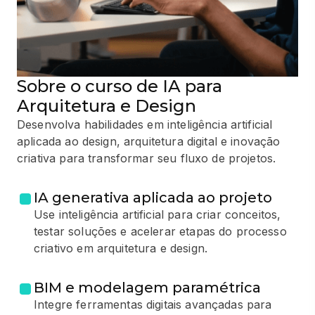
Sobre o curso de IA para
Arquitetura e Design
Desenvolva habilidades em inteligência artificial
aplicada ao design, arquitetura digital e inovação
criativa para transformar seu fluxo de projetos.
IA generativa aplicada ao projeto
Use inteligência artificial para criar conceitos,
testar soluções e acelerar etapas do processo
criativo em arquitetura e design.
BIM e modelagem paramétrica
Integre ferramentas digitais avançadas para