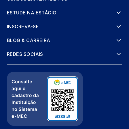
ESTUDE NA ESTÁCIO
INSCREVA-SE
BLOG & CARREIRA
REDES SOCIAIS