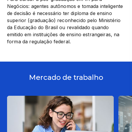
Negócios: agentes autônomos e tomada inteligente 
de decisão é necessário ter diploma de ensino 
superior (graduação) reconhecido pelo Ministério 
da Educação do Brasil ou revalidado quando 
emitido em instituições de ensino estrangeiras, na 
forma da regulação federal.
Mercado de trabalho