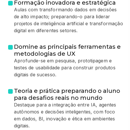
Formação inovadora e estratégica
Aulas com transformando dados em decisões
de alto impacto; preparando-o para liderar
projetos de inteligência artificial e transformação
digital em diferentes setores.
Domine as principais ferramentas e
metodologias de UX
Aprofunde-se em pesquisa, prototipagem e
testes de usabilidade para construir produtos
digitais de sucesso.
Teoria e prática preparando o aluno
para desafios reais no mundo
Destaque para a integração entre IA, agentes
autônomos e decisões inteligentes, com foco
em dados, BI, inovação e ética em ambientes
digitais.