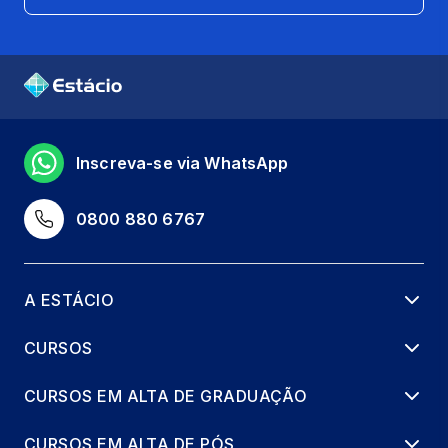
Inscreva-se via WhatsApp
0800 880 6767
A ESTÁCIO
CURSOS
CURSOS EM ALTA DE GRADUAÇÃO
CURSOS EM ALTA DE PÓS