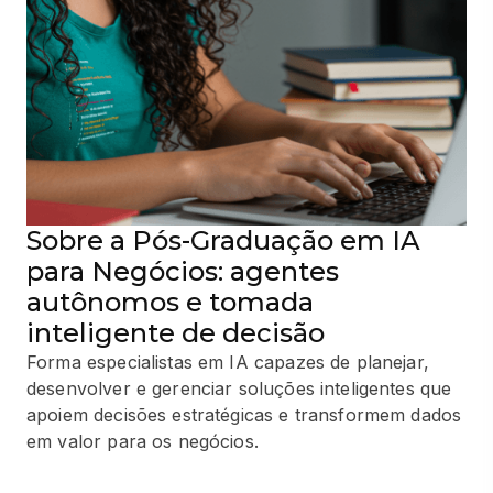
Sobre a Pós-Graduação em IA
para Negócios: agentes
autônomos e tomada
inteligente de decisão
Forma especialistas em IA capazes de planejar,
desenvolver e gerenciar soluções inteligentes que
apoiem decisões estratégicas e transformem dados
em valor para os negócios.