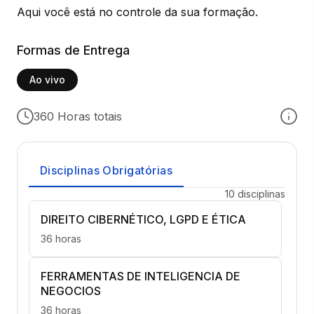
Aqui você está no controle da sua formação.
Formas de Entrega
Ao vivo
360 Horas totais
Disciplinas Obrigatórias
10 disciplinas
DIREITO CIBERNÉTICO, LGPD E ÉTICA
36 horas
FERRAMENTAS DE INTELIGENCIA DE
NEGOCIOS
36 horas