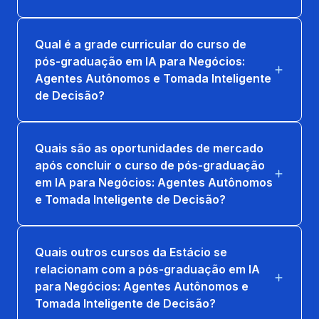
Qual é a grade curricular do curso de
pós-graduação em IA para Negócios:
Agentes Autônomos e Tomada Inteligente
de Decisão?
Quais são as oportunidades de mercado
após concluir o curso de pós-graduação
em IA para Negócios: Agentes Autônomos
e Tomada Inteligente de Decisão?
Quais outros cursos da Estácio se
relacionam com a pós-graduação em IA
para Negócios: Agentes Autônomos e
Tomada Inteligente de Decisão?