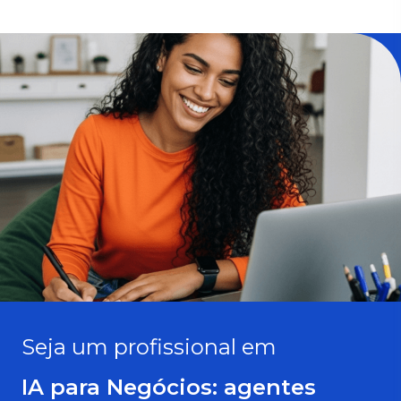
Seja um profissional em
IA para Negócios: agentes