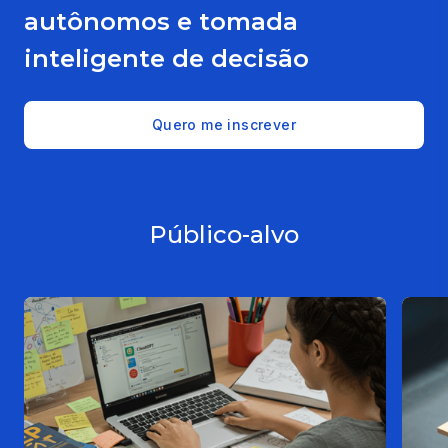
autônomos e tomada
inteligente de decisão
Quero me inscrever
Público-alvo