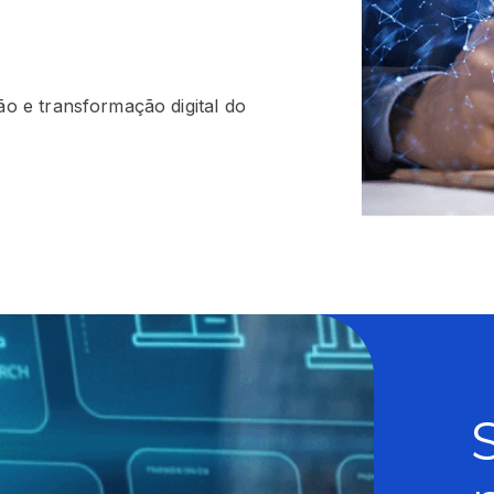
ão e transformação digital do