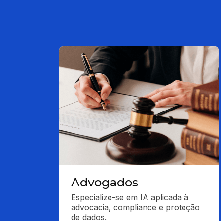
Advogados
Especialize-se em IA aplicada à 
advocacia, compliance e proteção 
de dados.