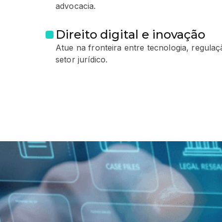
advocacia.
Direito digital e inovação
Atue na fronteira entre tecnologia, regulaç
setor jurídico.