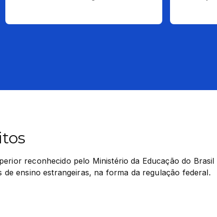
itos
erior reconhecido pelo Ministério da Educação do Brasil 
es de ensino estrangeiras, na forma da regulação federal.