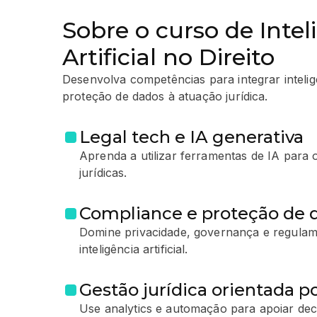
Sobre o curso de Intel
Artificial no Direito
Desenvolva competências para integrar inteligênc
proteção de dados à atuação jurídica.
Legal tech e IA generativa
Aprenda a utilizar ferramentas de IA para 
jurídicas.
Compliance e proteção de 
Domine privacidade, governança e regulam
inteligência artificial.
Gestão jurídica orientada p
Use analytics e automação para apoiar dec