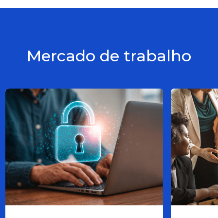
Mercado de trabalho