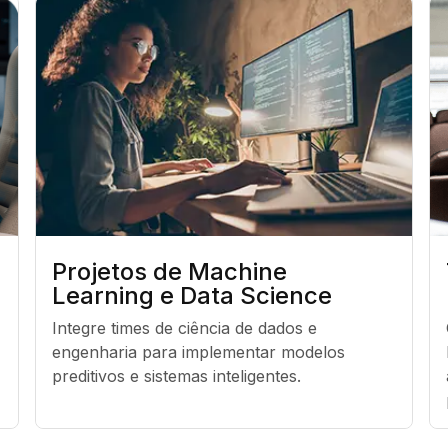
Projetos de Machine
Learning e Data Science
Integre times de ciência de dados e 
engenharia para implementar modelos 
preditivos e sistemas inteligentes.