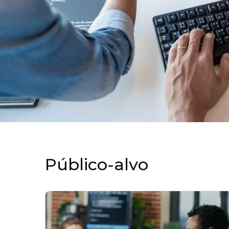
Público-alvo