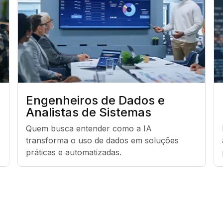
Engenheiros de Dados e
Analistas de Sistemas
Quem busca entender como a IA 
transforma o uso de dados em soluções 
práticas e automatizadas.