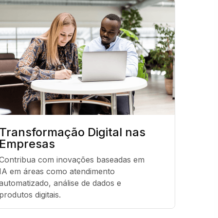
Transformação Digital nas
Empresas
Contribua com inovações baseadas em 
IA em áreas como atendimento 
automatizado, análise de dados e 
produtos digitais.