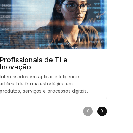
Profissionais de TI e
Inovação
Interessados em aplicar inteligência 
artificial de forma estratégica em 
produtos, serviços e processos digitais.