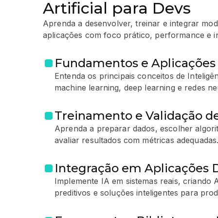
Artificial para Devs
Aprenda a desenvolver, treinar e integrar mod
aplicações com foco prático, performance e 
Fundamentos e Aplicações 
Entenda os principais conceitos de Inteligênc
machine learning, deep learning e redes ne
Treinamento e Validação d
Aprenda a preparar dados, escolher algori
avaliar resultados com métricas adequadas
Integração em Aplicações D
Implemente IA em sistemas reais, criando A
preditivos e soluções inteligentes para produ