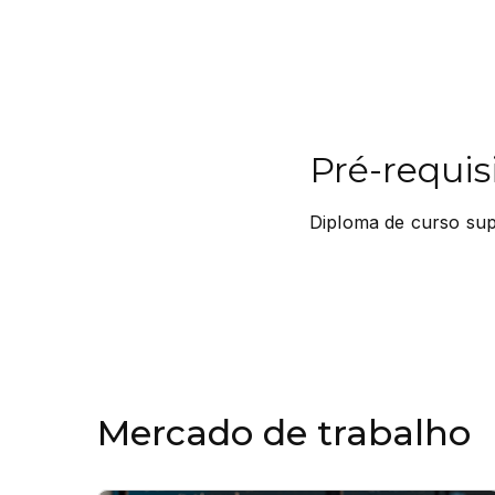
Pré-requis
Diploma de curso sup
Mercado de trabalho