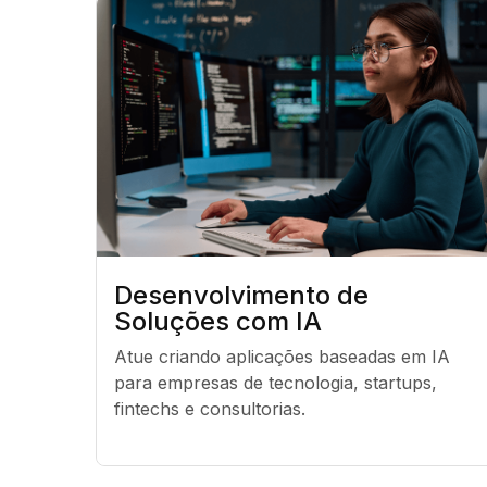
Desenvolvimento de
Soluções com IA
Atue criando aplicações baseadas em IA 
para empresas de tecnologia, startups, 
fintechs e consultorias.