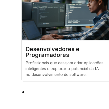
Desenvolvedores e
Programadores
Profissionais que desejam criar aplicações 
inteligentes e explorar o potencial da IA 
no desenvolvimento de software.