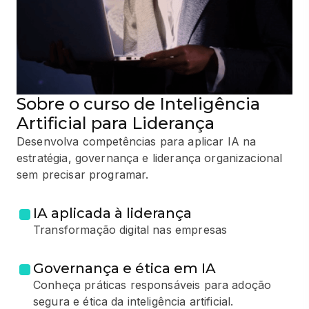
Sobre o curso de Inteligência
Artificial para Liderança
Desenvolva competências para aplicar IA na
estratégia, governança e liderança organizacional
sem precisar programar.
IA aplicada à liderança
Transformação digital nas empresas
Governança e ética em IA
Conheça práticas responsáveis para adoção
segura e ética da inteligência artificial.