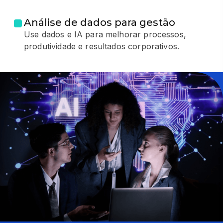
Análise de dados para gestão
Use dados e IA para melhorar processos,
produtividade e resultados corporativos.