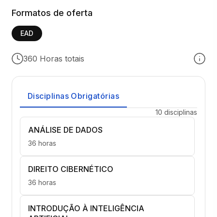
Formatos de oferta
EAD
360 Horas totais
Disciplinas Obrigatórias
10 disciplinas
ANÁLISE DE DADOS
36 horas
DIREITO CIBERNÉTICO
36 horas
INTRODUÇÃO À INTELIGÊNCIA