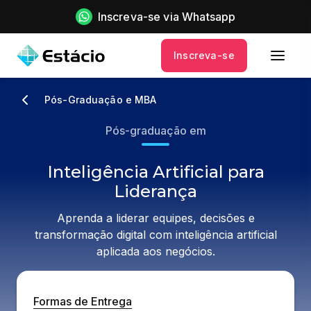
Inscreva-se via Whatsapp
Inscreva-se
Pós-Graduação e MBA
Pós-graduação em
Inteligência Artificial para
Liderança
Aprenda a liderar equipes, decisões e
transformação digital com inteligência artificial
aplicada aos negócios.
Formas de Entrega