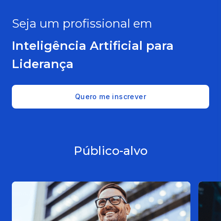
Seja um profissional em
Inteligência Artificial para
Liderança
Quero me inscrever
Público-alvo