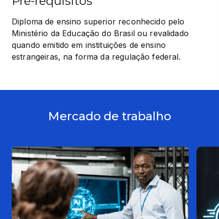
Pré-requisitos
Diploma de ensino superior reconhecido pelo 
Ministério da Educação do Brasil ou revalidado 
quando emitido em instituições de ensino 
estrangeiras, na forma da regulação federal.
Mercado de trabalho