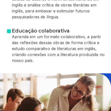
inglês e análise crítica de obras literárias em
inglês, para embasar e estimular futuros
pesquisadores de língua.
Educação colaborativa
Aprenda em um formato colaborativo, a partir
das reflexões dessas obras de forma crítica e
estudo comparativo de literaturas em inglês,
criando conexões com a literatura produzida no
nosso país.