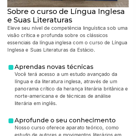
Sobre o curso de Língua Inglesa
e Suas Literaturas
Eleve seu nível de competência linguística sob uma
visão crítica e profunda sobre os clássicos
essenciais da língua inglesa com o curso de Língua
Inglesa e Suas Literaturas da Estácio.
Aprendas novas técnicas
Você terá acesso a um estudo avançado da
língua e da literatura inglesa, através de um
panorama crítico da herança literária britânica e
norte-americana e de técnicas de análise
literária em inglês.
Aprofunde o seu conhecimento
Nosso curso oferece aparato teórico, como
estudo de autores e movimentos literários em