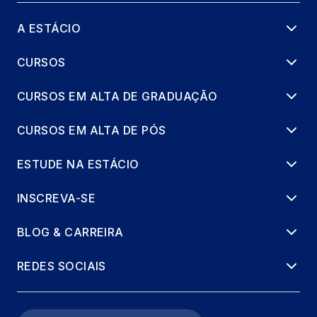
A ESTÁCIO
CURSOS
CURSOS EM ALTA DE GRADUAÇÃO
CURSOS EM ALTA DE PÓS
ESTUDE NA ESTÁCIO
INSCREVA-SE
BLOG & CARREIRA
REDES SOCIAIS