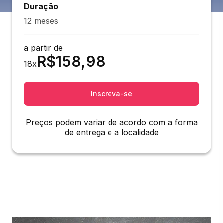
Duração
12 meses
a partir de
R$
158,98
18
x
Inscreva-se
Preços podem variar de acordo com a forma
de entrega e a localidade