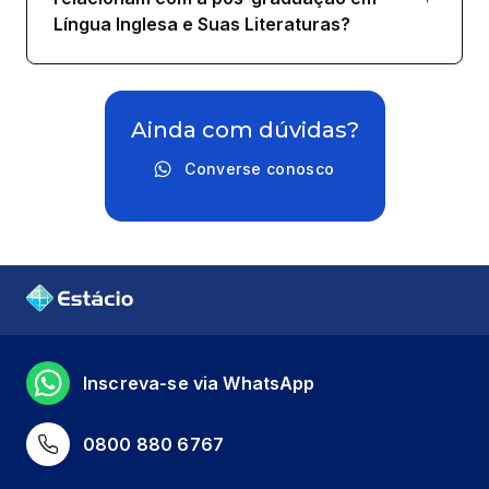
Língua Inglesa e Suas Literaturas?
Ainda com dúvidas?
Converse conosco
Inscreva-se via WhatsApp
0800 880 6767