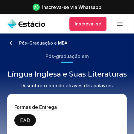
Inscreva-se via Whatsapp
Inscreva-se
Pós-Graduação e MBA
Pós-graduação em
Língua Inglesa e Suas Literaturas
Descubra o mundo através das palavras.
Formas de Entrega
EAD