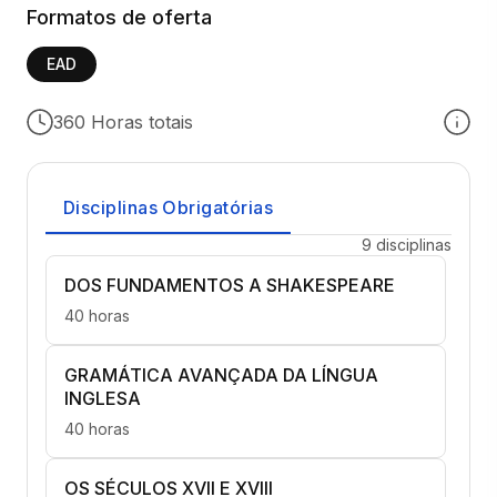
Formatos de oferta
EAD
360 Horas totais
Disciplinas Obrigatórias
9 disciplinas
DOS FUNDAMENTOS A SHAKESPEARE
40 horas
GRAMÁTICA AVANÇADA DA LÍNGUA
INGLESA
40 horas
OS SÉCULOS XVII E XVIII