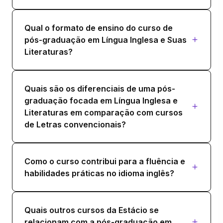
Qual o formato de ensino do curso de
pós-graduação em Língua Inglesa e Suas
Literaturas?
Quais são os diferenciais de uma pós-
graduação focada em Língua Inglesa e
Literaturas em comparação com cursos
de Letras convencionais?
Como o curso contribui para a fluência e
habilidades práticas no idioma inglês?
Quais outros cursos da Estácio se
relacionam com a pós-graduação em