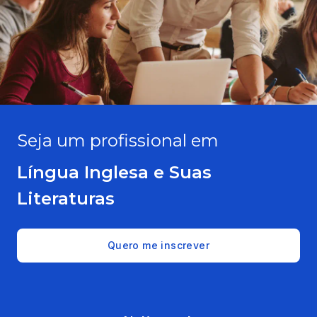
Seja um profissional em
Língua Inglesa e Suas
Literaturas
Quero me inscrever