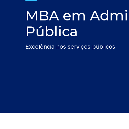
MBA em Admin
Pública
Excelência nos serviços públicos