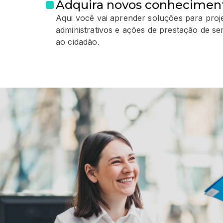
Adquira novos conhecimen
Aqui você vai aprender soluções para proj
administrativos e ações de prestação de se
ao cidadão.