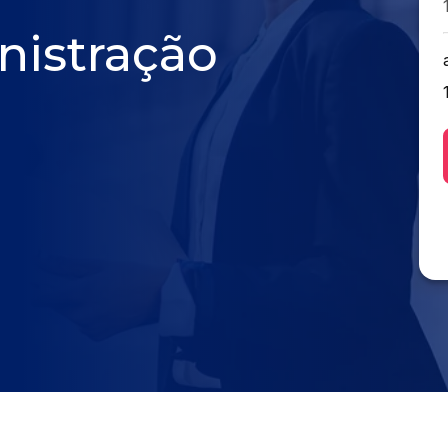
istração