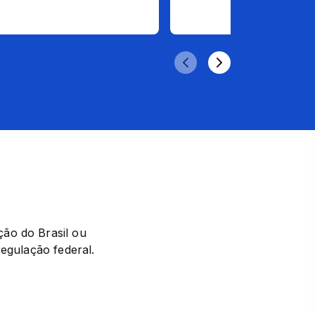
ão do Brasil ou 
regulação federal.