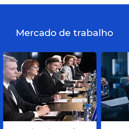
Mercado de trabalho