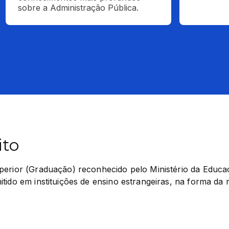
sobre a Administração Pública.
ito
perior (Graduação) reconhecido pelo Ministério da Educaç
tido em instituições de ensino estrangeiras, na forma da 