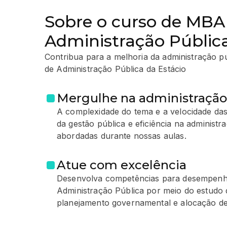
Sobre o curso de MB
Administração Públic
Contribua para a melhoria da administração pú
de Administração Pública da Estácio
Mergulhe na administração
A complexidade do tema e a velocidade d
da gestão pública e eficiência na administ
abordadas durante nossas aulas.
Atue com excelência
Desenvolva competências para desempenha
Administração Pública por meio do estudo
planejamento governamental e alocação de