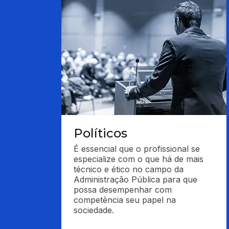
Políticos
É essencial que o profissional se 
especialize com o que há de mais 
técnico e ético no campo da 
Administração Pública para que 
possa desempenhar com 
competência seu papel na 
sociedade.