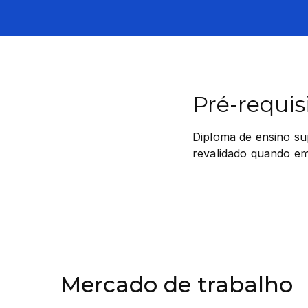
Pré-requis
Diploma de ensino su
revalidado quando emi
Mercado de trabalho