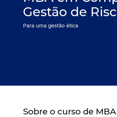
Gestão de Ris
Para uma gestão ética
Sobre o curso de MB