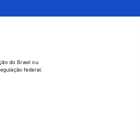
ão do Brasil ou 
regulação federal.