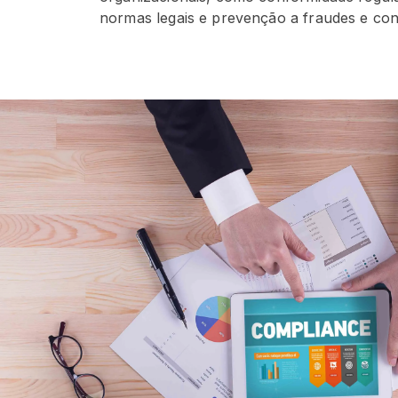
normas legais e prevenção a fraudes e cond