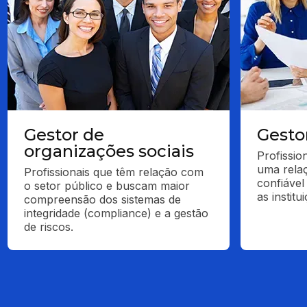
Gestor de
Gesto
organizações sociais
Profissio
uma relaç
Profissionais que têm relação com 
confiável
o setor público e buscam maior 
as institu
compreensão dos sistemas de 
integridade (compliance) e a gestão 
de riscos.