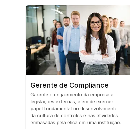
Gerente de Compliance
Garante o engajamento da empresa a 
legislações externas, além de exercer 
papel fundamental no desenvolvimento 
da cultura de controles e nas atividades 
embasadas pela ética em uma instituição.