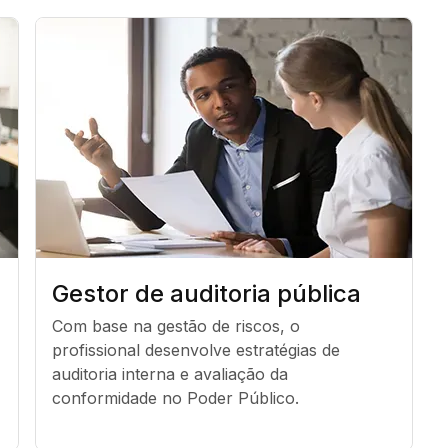
Gestor de auditoria pública
Com base na gestão de riscos, o 
profissional desenvolve estratégias de 
auditoria interna e avaliação da 
conformidade no Poder Público.