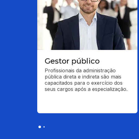
Gestor público
Profissionais da administração 
pública direta e indireta são mais 
capacitados para o exercício dos 
seus cargos após a especialização.