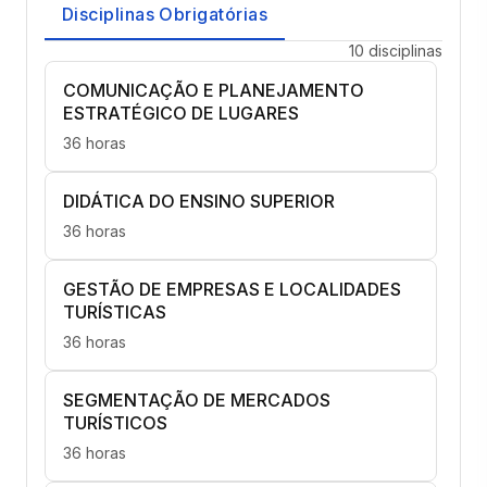
Disciplinas Obrigatórias
10 disciplinas
COMUNICAÇÃO E PLANEJAMENTO
ESTRATÉGICO DE LUGARES
36 horas
DIDÁTICA DO ENSINO SUPERIOR
36 horas
GESTÃO DE EMPRESAS E LOCALIDADES
TURÍSTICAS
36 horas
SEGMENTAÇÃO DE MERCADOS
TURÍSTICOS
36 horas