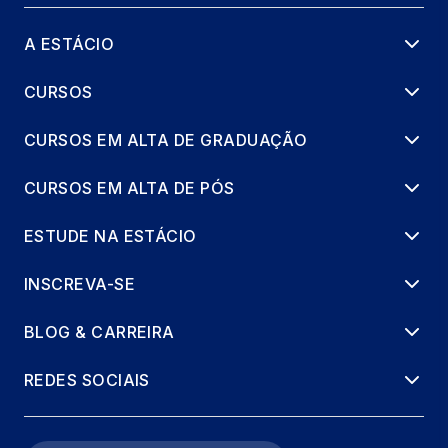
A ESTÁCIO
CURSOS
CURSOS EM ALTA DE GRADUAÇÃO
CURSOS EM ALTA DE PÓS
ESTUDE NA ESTÁCIO
INSCREVA-SE
BLOG & CARREIRA
REDES SOCIAIS