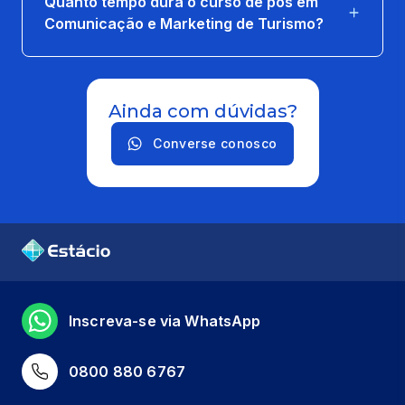
Quanto tempo dura o curso de pós em
Comunicação e Marketing de Turismo?
Ainda com dúvidas?
Converse conosco
Inscreva-se via WhatsApp
0800 880 6767