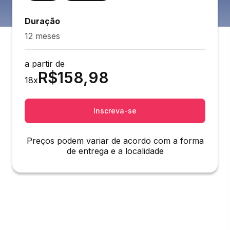
Duração
12 meses
a partir de
R$
158,98
18
x
Inscreva-se
Preços podem variar de acordo com a forma
de entrega e a localidade