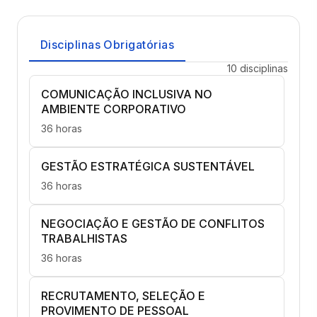
Disciplinas Obrigatórias
10 disciplinas
COMUNICAÇÃO INCLUSIVA NO
AMBIENTE CORPORATIVO
36 horas
GESTÃO ESTRATÉGICA SUSTENTÁVEL
36 horas
NEGOCIAÇÃO E GESTÃO DE CONFLITOS
TRABALHISTAS
36 horas
RECRUTAMENTO, SELEÇÃO E
PROVIMENTO DE PESSOAL