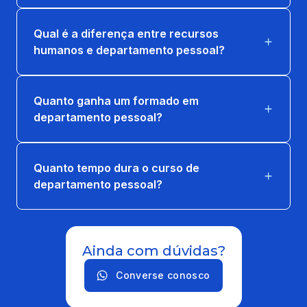
Qual é a diferença entre recursos
humanos e departamento pessoal?
Quanto ganha um formado em
departamento pessoal?
Quanto tempo dura o curso de
departamento pessoal?
Ainda com dúvidas?
Converse conosco