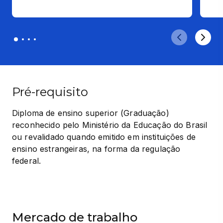
Pré-requisito
Diploma de ensino superior (Graduação) 
reconhecido pelo Ministério da Educação do Brasil 
ou revalidado quando emitido em instituições de 
ensino estrangeiras, na forma da regulação 
federal.
Mercado de trabalho