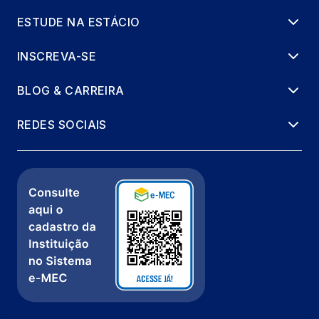
ESTUDE NA ESTÁCIO
INSCREVA-SE
BLOG & CARREIRA
REDES SOCIAIS