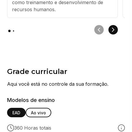
como treinamento e desenvolvimento de 
recursos humanos.
Grade curricular
Aqui você está no controle da sua formação.
Modelos de ensino
EAD
Ao vivo
360 Horas totais