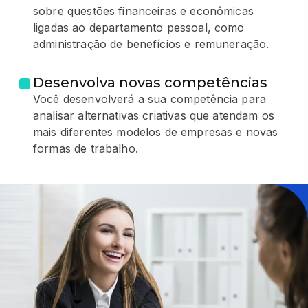
sobre questões financeiras e econômicas
ligadas ao departamento pessoal, como
administração de benefícios e remuneração.
Desenvolva novas competências
Você desenvolverá a sua competência para
analisar alternativas criativas que atendam os
mais diferentes modelos de empresas e novas
formas de trabalho.