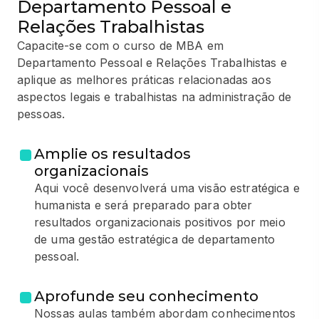
Departamento Pessoal e
Relações Trabalhistas
Capacite-se com o curso de MBA em
Departamento Pessoal e Relações Trabalhistas e
aplique as melhores práticas relacionadas aos
aspectos legais e trabalhistas na administração de
pessoas.
Amplie os resultados
organizacionais
Aqui você desenvolverá uma visão estratégica e
humanista e será preparado para obter
resultados organizacionais positivos por meio
de uma gestão estratégica de departamento
pessoal.
Aprofunde seu conhecimento
Nossas aulas também abordam conhecimentos