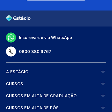
Inscreva-se via WhatsApp
0800 880 6767
A ESTÁCIO
CURSOS
CURSOS EM ALTA DE GRADUAÇÃO
CURSOS EM ALTA DE PÓS