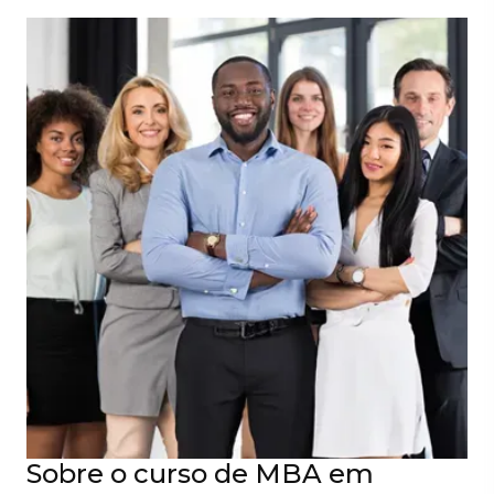
Sobre o curso de MBA em