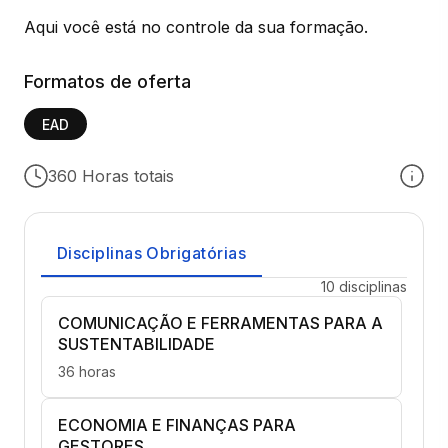
Aqui você está no controle da sua formação.
Formatos de oferta
EAD
360 Horas totais
Disciplinas Obrigatórias
10 disciplinas
COMUNICAÇÃO E FERRAMENTAS PARA A
SUSTENTABILIDADE
36 horas
ECONOMIA E FINANÇAS PARA
GESTORES