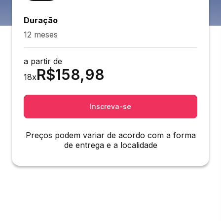
Duração
12 meses
a partir de
R$
158,98
18
x
Inscreva-se
Preços podem variar de acordo com a forma
de entrega e a localidade