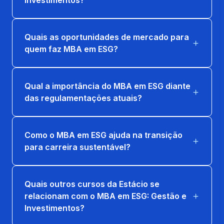
Investimentos?
Quais as oportunidades de mercado para
quem faz MBA em ESG?
Qual a importância do MBA em ESG diante
das regulamentações atuais?
Como o MBA em ESG ajuda na transição
para carreira sustentável?
Quais outros cursos da Estácio se
relacionam com o MBA em ESG: Gestão e
Investimentos?