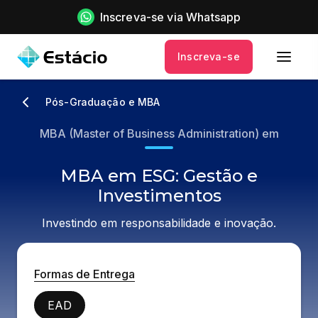
Inscreva-se via Whatsapp
Inscreva-se
Pós-Graduação e MBA
MBA (Master of Business Administration) em
MBA em ESG: Gestão e
Investimentos
Investindo em responsabilidade e inovação.
Formas de Entrega
EAD