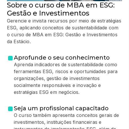
Sobre o curso de MBA em ESG:
Gestão e Investimentos
Gerencie e invista recursos por meio de estratégias
ESG, aplicando conceitos de sustentabilidade com
o curso de MBA em ESG: Gestão e Investimentos
da Estácio.
Aprofunde o seu conhecimento
Aprenda indicadores de sustentabilidade como
ferramentas ESG, riscos e oportunidades para
organizações, gestão de investimentos
socialmente responsáveis e inovação e
estratégias ESG em negócios.
Seja um profissional capacitado
O curso também apresenta conceitos gerais de
investimentos, instituições financeiras e