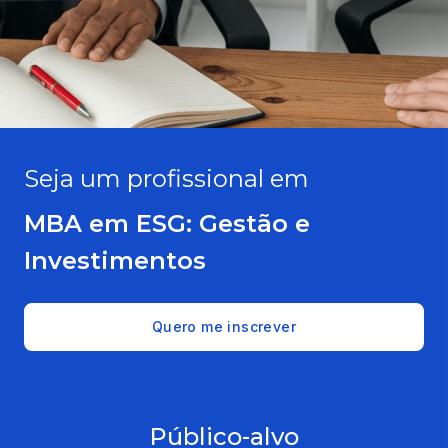
Seja um profissional em
MBA em ESG: Gestão e
Investimentos
Quero me inscrever
Público-alvo