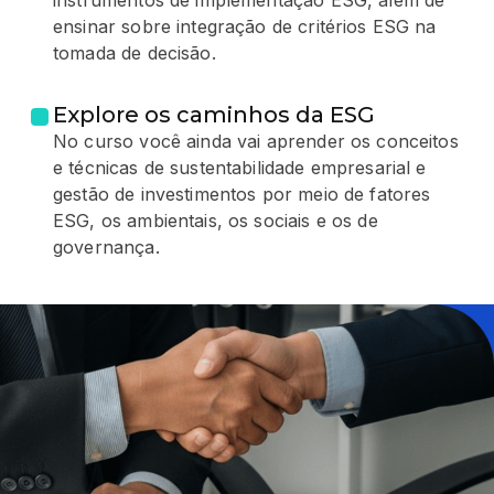
instrumentos de implementação ESG, além de
ensinar sobre integração de critérios ESG na
tomada de decisão.
Explore os caminhos da ESG
No curso você ainda vai aprender os conceitos
e técnicas de sustentabilidade empresarial e
gestão de investimentos por meio de fatores
ESG, os ambientais, os sociais e os de
governança.