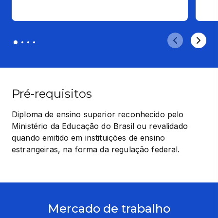
Pré-requisitos
Diploma de ensino superior reconhecido pelo 
Ministério da Educação do Brasil ou revalidado 
quando emitido em instituições de ensino 
estrangeiras, na forma da regulação federal.
Mercado de trabalho