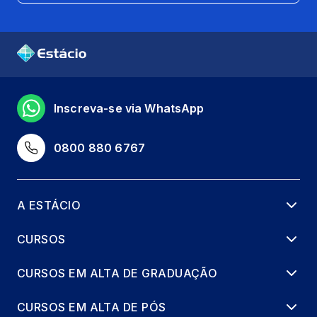
Inscreva-se via WhatsApp
0800 880 6767
A ESTÁCIO
CURSOS
CURSOS EM ALTA DE GRADUAÇÃO
CURSOS EM ALTA DE PÓS