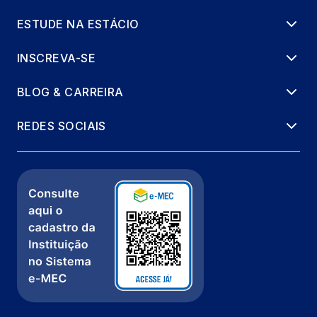
ESTUDE NA ESTÁCIO
INSCREVA-SE
BLOG & CARREIRA
REDES SOCIAIS