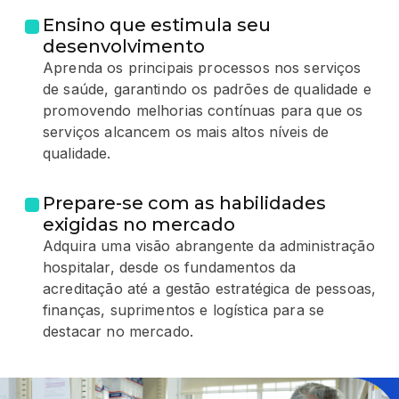
Ensino que estimula seu
desenvolvimento
Aprenda os principais processos nos serviços
de saúde, garantindo os padrões de qualidade e
promovendo melhorias contínuas para que os
serviços alcancem os mais altos níveis de
qualidade.
Prepare-se com as habilidades
exigidas no mercado
Adquira uma visão abrangente da administração
hospitalar, desde os fundamentos da
acreditação até a gestão estratégica de pessoas,
finanças, suprimentos e logística para se
destacar no mercado.