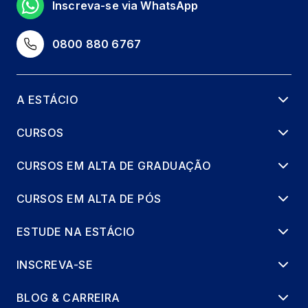
Inscreva-se via WhatsApp
0800 880 6767
A ESTÁCIO
CURSOS
CURSOS EM ALTA DE GRADUAÇÃO
CURSOS EM ALTA DE PÓS
ESTUDE NA ESTÁCIO
INSCREVA-SE
BLOG & CARREIRA