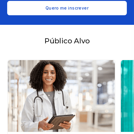
Quero me inscrever
Público Alvo