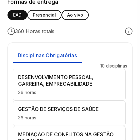
Formas de entrega
EAD
Presencial
Ao vivo
360 Horas totais
Disciplinas Obrigatórias
10 disciplinas
DESENVOLVIMENTO PESSOAL,
CARREIRA, EMPREGABILIDADE
36 horas
GESTÃO DE SERVIÇOS DE SAÚDE
36 horas
MEDIAÇÃO DE CONFLITOS NA GESTÃO