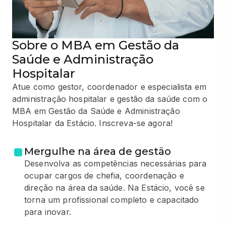
Sobre o MBA em Gestão da
Saúde e Administração
Hospitalar
Atue como gestor, coordenador e especialista em
administração hospitalar e gestão da saúde com o
MBA em Gestão da Saúde e Administração
Hospitalar da Estácio. Inscreva-se agora!
Mergulhe na área de gestão
Desenvolva as competências necessárias para
ocupar cargos de chefia, coordenação e
direção na área da saúde. Na Estácio, você se
torna um profissional completo e capacitado
para inovar.