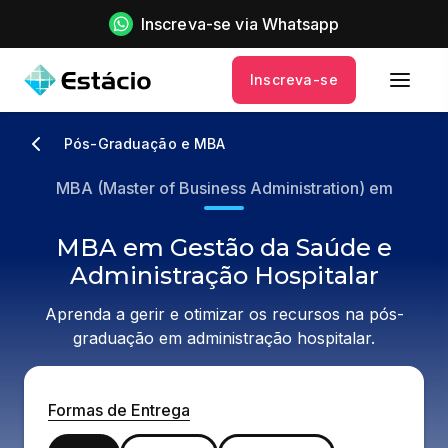
Inscreva-se via Whatsapp
Inscreva-se
Pós-Graduação e MBA
MBA (Master of Business Administration) em
MBA em Gestão da Saúde e
Administração Hospitalar
Aprenda a gerir e otimizar os recursos na pós-
graduação em administração hospitalar.
Formas de Entrega