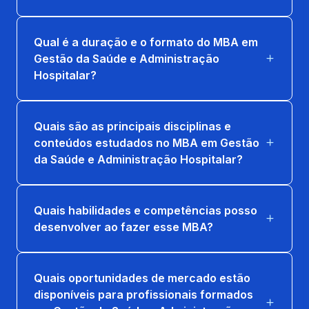
Qual é a duração e o formato do MBA em
Gestão da Saúde e Administração
Hospitalar?
Quais são as principais disciplinas e
conteúdos estudados no MBA em Gestão
da Saúde e Administração Hospitalar?
Quais habilidades e competências posso
desenvolver ao fazer esse MBA?
Quais oportunidades de mercado estão
disponíveis para profissionais formados