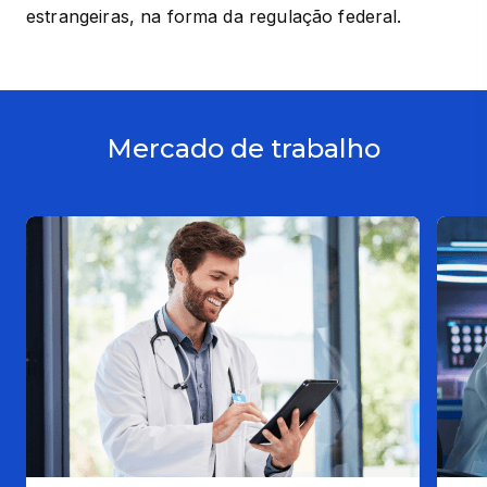
estrangeiras, na forma da regulação federal.
Mercado de trabalho