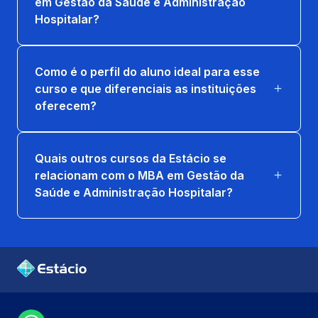
em Gestão da Saúde e Administração
Hospitalar?
Como é o perfil do aluno ideal para esse
curso e que diferenciais as instituições
oferecem?
Quais outros cursos da Estácio se
relacionam com o MBA em Gestão da
Saúde e Administração Hospitalar?