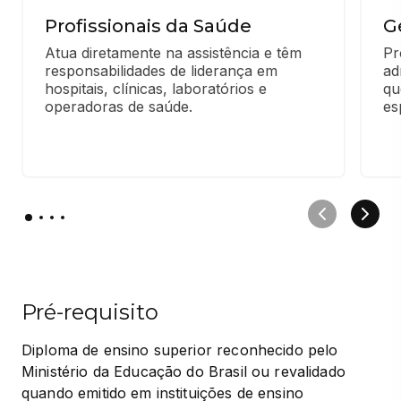
Profissionais da Saúde
G
Atua diretamente na assistência e têm 
Pr
responsabilidades de liderança em 
ad
hospitais, clínicas, laboratórios e 
qu
operadoras de saúde.
es
Pré-requisito
Diploma de ensino superior reconhecido pelo 
Ministério da Educação do Brasil ou revalidado 
quando emitido em instituições de ensino 