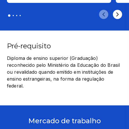
Pré-requisito
Diploma de ensino superior (Graduação) 
reconhecido pelo Ministério da Educação do Brasil 
ou revalidado quando emitido em instituições de 
ensino estrangeiras, na forma da regulação 
federal.
Mercado de trabalho