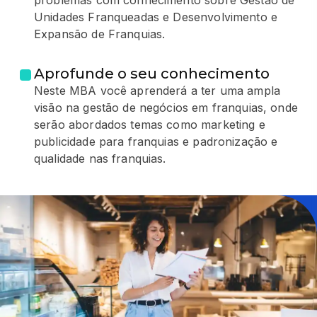
problemas com conhecimento sobre Gestão de
Unidades Franqueadas e Desenvolvimento e
Expansão de Franquias.
Aprofunde o seu conhecimento
Neste MBA você aprenderá a ter uma ampla
visão na gestão de negócios em franquias, onde
serão abordados temas como marketing e
publicidade para franquias e padronização e
qualidade nas franquias.