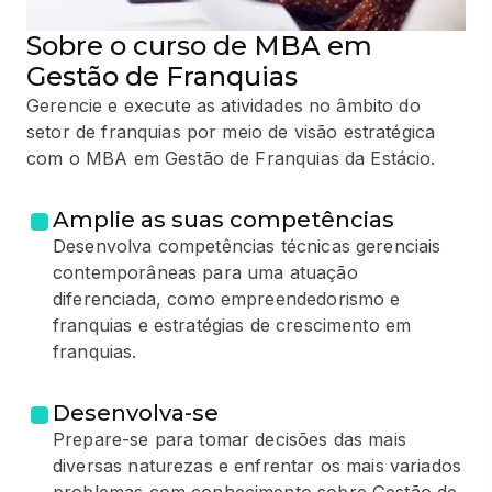
Sobre o curso de MBA em
Gestão de Franquias
Gerencie e execute as atividades no âmbito do
setor de franquias por meio de visão estratégica
com o MBA em Gestão de Franquias da Estácio.
Amplie as suas competências
Desenvolva competências técnicas gerenciais
contemporâneas para uma atuação
diferenciada, como empreendedorismo e
franquias e estratégias de crescimento em
franquias.
Desenvolva-se
Prepare-se para tomar decisões das mais
diversas naturezas e enfrentar os mais variados