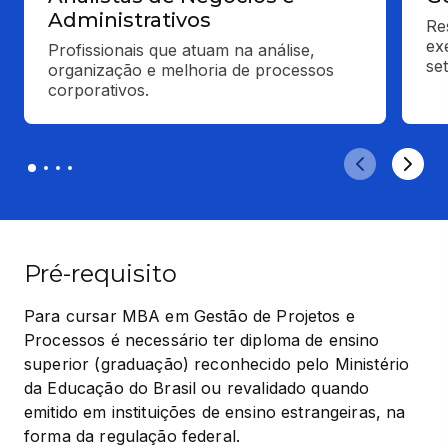
Administrativos
Re
ex
Profissionais que atuam na análise, 
se
organização e melhoria de processos 
corporativos.
Pré-requisito
Para cursar MBA em Gestão de Projetos e 
Processos é necessário ter diploma de ensino 
superior (graduação) reconhecido pelo Ministério 
da Educação do Brasil ou revalidado quando 
emitido em instituições de ensino estrangeiras, na 
forma da regulação federal.