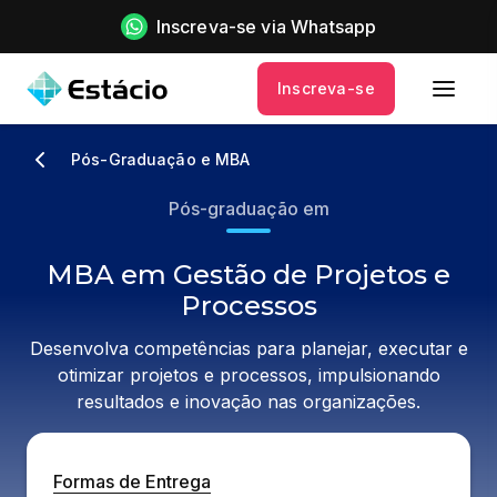
Inscreva-se via Whatsapp
Inscreva-se
Pós-Graduação e MBA
Pós-graduação em
MBA em Gestão de Projetos e
Processos
Desenvolva competências para planejar, executar e
otimizar projetos e processos, impulsionando
resultados e inovação nas organizações.
Formas de Entrega