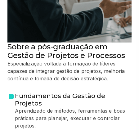
Sobre a pós-graduação em
Gestão de Projetos e Processos
Especialização voltada à formação de líderes
capazes de integrar gestão de projetos, melhoria
contínua e tomada de decisão estratégica.
Fundamentos da Gestão de
Projetos
Aprendizado de métodos, ferramentas e boas
práticas para planejar, executar e controlar
projetos.