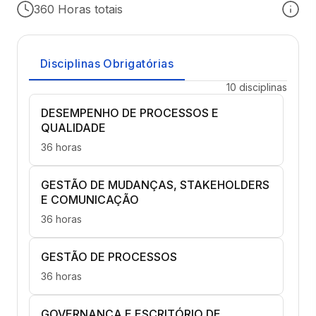
360 Horas totais
Disciplinas Obrigatórias
10 disciplinas
DESEMPENHO DE PROCESSOS E
QUALIDADE
36 horas
GESTÃO DE MUDANÇAS, STAKEHOLDERS
E COMUNICAÇÃO
36 horas
GESTÃO DE PROCESSOS
36 horas
GOVERNANÇA E ESCRITÓRIO DE