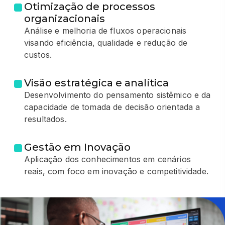
Otimização de processos
organizacionais
Análise e melhoria de fluxos operacionais
visando eficiência, qualidade e redução de
custos.
Visão estratégica e analítica
Desenvolvimento do pensamento sistêmico e da
capacidade de tomada de decisão orientada a
resultados.
Gestão em Inovação
Aplicação dos conhecimentos em cenários
reais, com foco em inovação e competitividade.