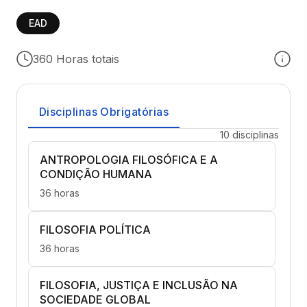
EAD
360 Horas totais
Disciplinas Obrigatórias
10 disciplinas
ANTROPOLOGIA FILOSÓFICA E A
CONDIÇÃO HUMANA
36 horas
FILOSOFIA POLÍTICA
36 horas
FILOSOFIA, JUSTIÇA E INCLUSÃO NA
SOCIEDADE GLOBAL