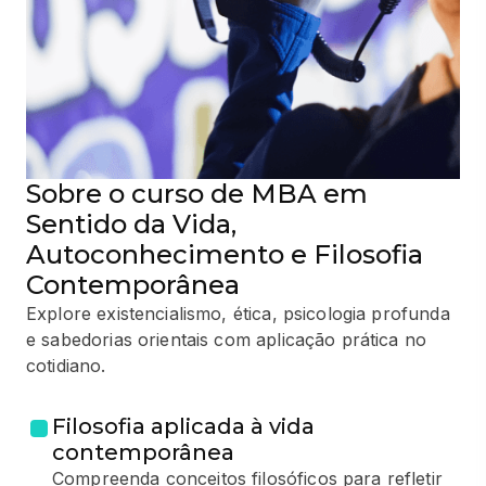
Sobre o curso de MBA em
Sentido da Vida,
Autoconhecimento e Filosofia
Contemporânea
Explore existencialismo, ética, psicologia profunda
e sabedorias orientais com aplicação prática no
cotidiano.
Filosofia aplicada à vida
contemporânea
Compreenda conceitos filosóficos para refletir