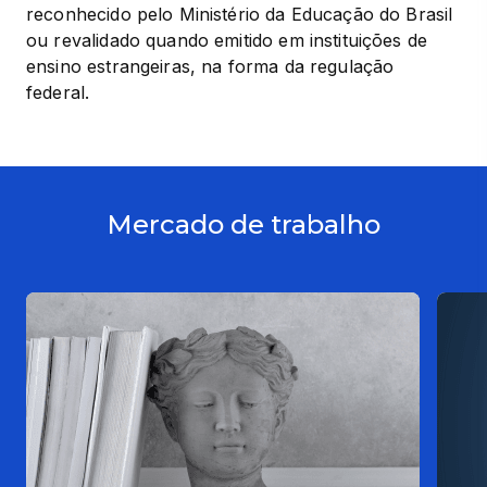
reconhecido pelo Ministério da Educação do Brasil 
ou revalidado quando emitido em instituições de 
ensino estrangeiras, na forma da regulação 
federal.
Mercado de trabalho