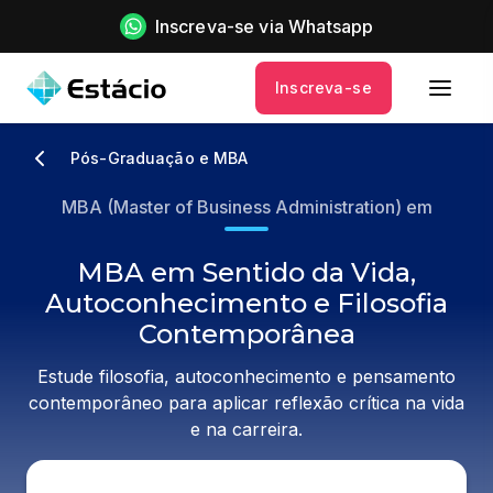
Inscreva-se via Whatsapp
Inscreva-se
Pós-Graduação e MBA
MBA (Master of Business Administration) em
MBA em Sentido da Vida,
Autoconhecimento e Filosofia
Contemporânea
Estude filosofia, autoconhecimento e pensamento
contemporâneo para aplicar reflexão crítica na vida
e na carreira.