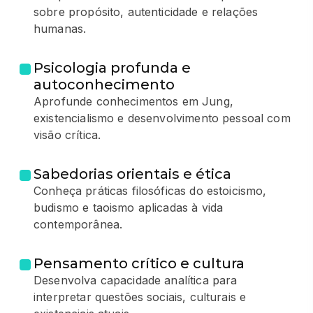
sobre propósito, autenticidade e relações
humanas.
Psicologia profunda e
autoconhecimento
Aprofunde conhecimentos em Jung,
existencialismo e desenvolvimento pessoal com
visão crítica.
Sabedorias orientais e ética
Conheça práticas filosóficas do estoicismo,
budismo e taoismo aplicadas à vida
contemporânea.
Pensamento crítico e cultura
Desenvolva capacidade analítica para
interpretar questões sociais, culturais e