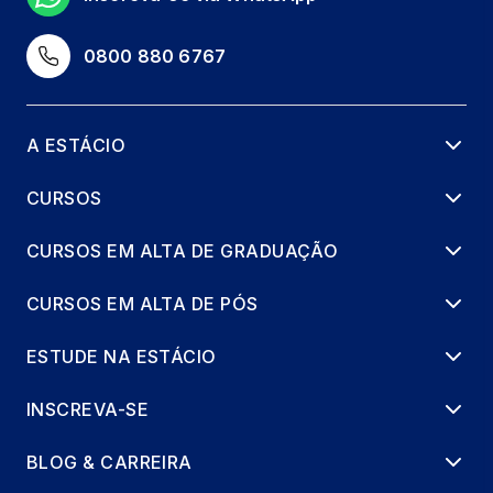
0800 880 6767
A ESTÁCIO
CURSOS
CURSOS EM ALTA DE GRADUAÇÃO
CURSOS EM ALTA DE PÓS
ESTUDE NA ESTÁCIO
INSCREVA-SE
BLOG & CARREIRA