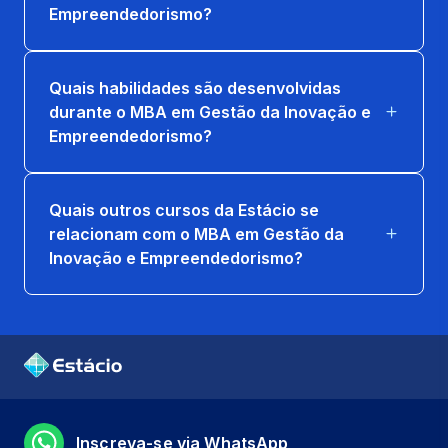
Empreendedorismo?
Quais habilidades são desenvolvidas
durante o MBA em Gestão da Inovação e
Empreendedorismo?
Quais outros cursos da Estácio se
relacionam com o MBA em Gestão da
Inovação e Empreendedorismo?
Inscreva-se via WhatsApp