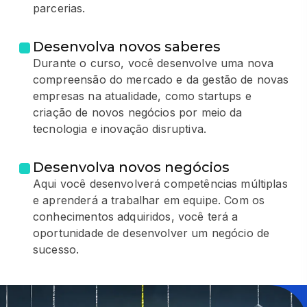
parcerias.
Desenvolva novos saberes
Durante o curso, você desenvolve uma nova
compreensão do mercado e da gestão de novas
empresas na atualidade, como startups e
criação de novos negócios por meio da
tecnologia e inovação disruptiva.
Desenvolva novos negócios
Aqui você desenvolverá competências múltiplas
e aprenderá a trabalhar em equipe. Com os
conhecimentos adquiridos, você terá a
oportunidade de desenvolver um negócio de
sucesso.