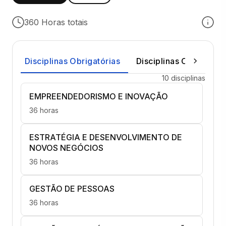
360 Horas totais
Disciplinas Obrigatórias
Disciplinas Optativas
10 disciplinas
EMPREENDEDORISMO E INOVAÇÃO
36 horas
ESTRATÉGIA E DESENVOLVIMENTO DE
NOVOS NEGÓCIOS
36 horas
GESTÃO DE PESSOAS
36 horas