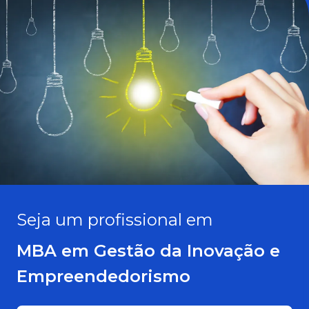
Seja um profissional em
MBA em Gestão da Inovação e
Empreendedorismo