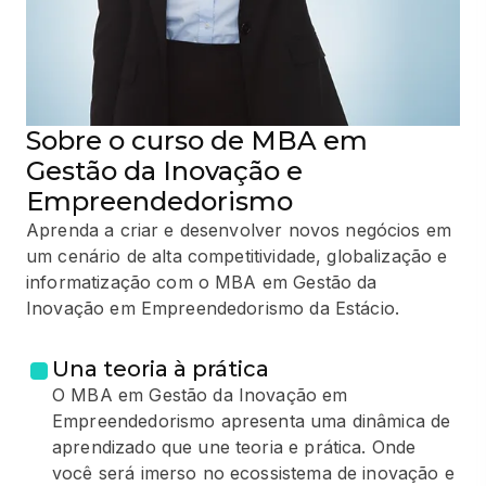
Sobre o curso de MBA em
Gestão da Inovação e
Empreendedorismo
Aprenda a criar e desenvolver novos negócios em
um cenário de alta competitividade, globalização e
informatização com o MBA em Gestão da
Inovação em Empreendedorismo da Estácio.
Una teoria à prática
O MBA em Gestão da Inovação em
Empreendedorismo apresenta uma dinâmica de
aprendizado que une teoria e prática. Onde
você será imerso no ecossistema de inovação e