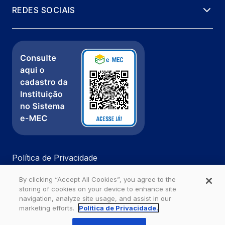
REDES SOCIAIS
Política de Privacidade
Fale com a gente
By clicking “Accept All Cookies”, you agree to the
Ouvidoria
storing of cookies on your device to enhance site
navigation, analyze site usage, and assist in our
marketing efforts.
Política de Privacidade.
Estácio - Todos os direitos reservados