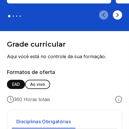
Grade curricular
Aqui você está no controle da sua formação.
Formatos de oferta
EAD
Ao vivo
360 Horas totais
Disciplinas Obrigatórias