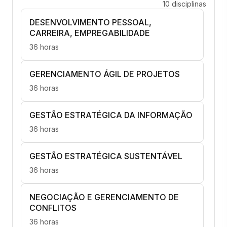
10 disciplinas
DESENVOLVIMENTO PESSOAL,
CARREIRA, EMPREGABILIDADE
36 horas
GERENCIAMENTO ÁGIL DE PROJETOS
36 horas
GESTÃO ESTRATÉGICA DA INFORMAÇÃO
36 horas
GESTÃO ESTRATÉGICA SUSTENTÁVEL
36 horas
NEGOCIAÇÃO E GERENCIAMENTO DE
CONFLITOS
36 horas