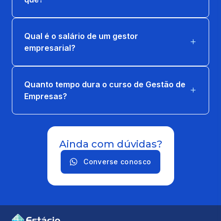
36 horas
Qual é o salário de um gestor
empresarial?
Quanto tempo dura o curso de Gestão de
Empresas?
Ainda com dúvidas?
Converse conosco