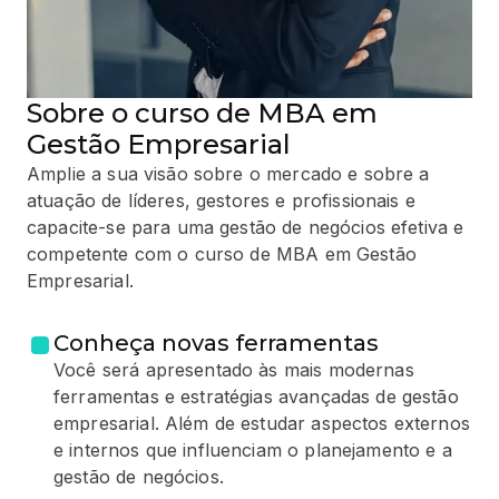
Sobre o curso de MBA em
Gestão Empresarial
Amplie a sua visão sobre o mercado e sobre a
atuação de líderes, gestores e profissionais e
capacite-se para uma gestão de negócios efetiva e
competente com o curso de MBA em Gestão
Empresarial.
Conheça novas ferramentas
Você será apresentado às mais modernas
ferramentas e estratégias avançadas de gestão
empresarial. Além de estudar aspectos externos
e internos que influenciam o planejamento e a
gestão de negócios.