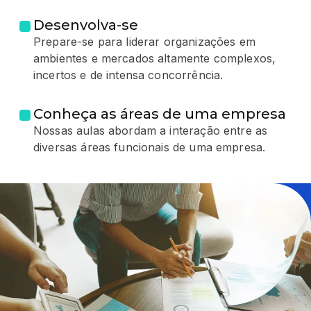
Desenvolva-se
Prepare-se para liderar organizações em
ambientes e mercados altamente complexos,
incertos e de intensa concorrência.
Conheça as áreas de uma empresa
Nossas aulas abordam a interação entre as
diversas áreas funcionais de uma empresa.