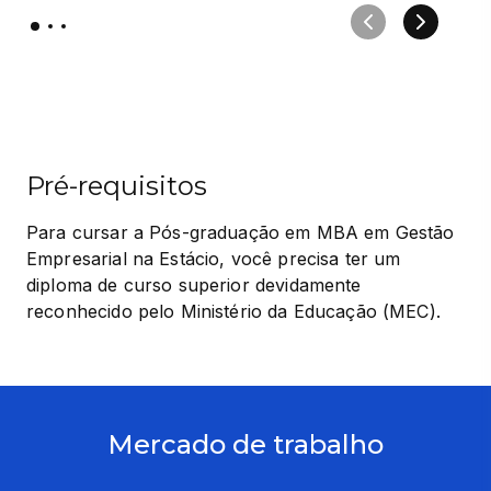
Pré-requisitos
Para cursar a Pós-graduação em MBA em Gestão 
Empresarial na Estácio, você precisa ter um 
diploma de curso superior devidamente 
reconhecido pelo Ministério da Educação (MEC).
Mercado de trabalho