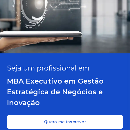
Seja um profissional em
MBA Executivo em Gestão
Estratégica de Negócios e
Inovação
Quero me inscrever