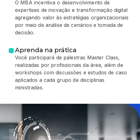
O MBA incentiva o desenvolvimento de
expertises de inovação e transformação digital
agregando valor às estratégias organizacionais
por meio de análise de cenários e tomada de
decisão.
Aprenda na prática
Você participará de palestras Master Class,
realizadas por profissionais da área, além de
workshops com discussões e estudos de caso
aplicados a cada grupo de disciplinas
ministradas.