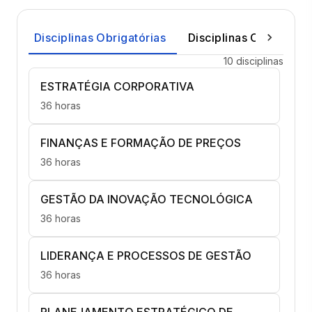
Disciplinas Obrigatórias
Disciplinas Optativas
10 disciplinas
ESTRATÉGIA CORPORATIVA
36 horas
FINANÇAS E FORMAÇÃO DE PREÇOS
36 horas
GESTÃO DA INOVAÇÃO TECNOLÓGICA
36 horas
LIDERANÇA E PROCESSOS DE GESTÃO
36 horas