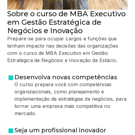
Sobre o curso de MBA Executivo
em Gestão Estratégica de
Negócios e Inovação
Prepare-se para ocupar cargos e funções que
tenham impacto nas decisões das organizações
com o curso de MBA Executivo em Gestão
Estratégica de Negócios e Inovação da Estácio.
Desenvolva novas competências
O curso prepara você com competências
organizacionais, como planejamento e
implementação de estratégias de negócios, para
tornar uma empresa mais competitiva no
mercado.
Seja um profissional inovador