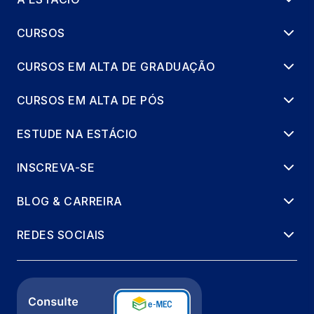
TECNOLOGIAS EMERGENTES
CURSOS
36 horas
CURSOS EM ALTA DE GRADUAÇÃO
CURSOS EM ALTA DE PÓS
ESTUDE NA ESTÁCIO
INSCREVA-SE
BLOG & CARREIRA
REDES SOCIAIS