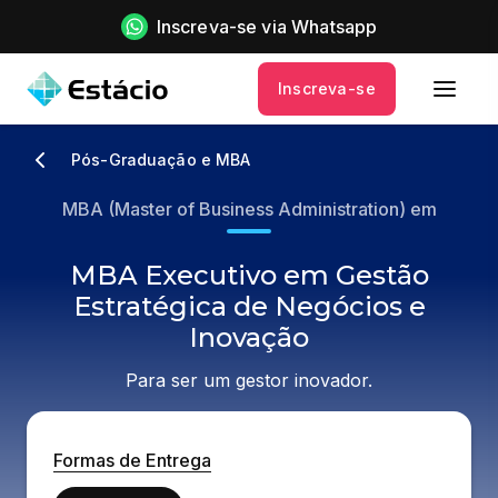
Inscreva-se via Whatsapp
Inscreva-se
Pós-Graduação e MBA
MBA (Master of Business Administration) em
MBA Executivo em Gestão
Estratégica de Negócios e
Inovação
Para ser um gestor inovador.
Formas de Entrega