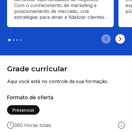
Com o conhecimento de marketing e 
ex
posicionamento de mercado, cria 
pú
estratégias para atrair e fidelizar clientes.
Grade curricular
Aqui você está no controle da sua formação.
Formato de oferta
Presencial
360 Horas totais