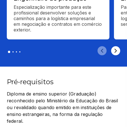
Especialização importante para este 
Pa
profissional desenvolver soluções e 
en
caminhos para a logística empresarial 
lo
em negociação e contratos em comércio 
se
exterior.
Pré-requisitos
Diploma de ensino superior (Graduação) 
reconhecido pelo Ministério da Educação do Brasil 
ou revalidado quando emitido em instituições de 
ensino estrangeiras, na forma da regulação 
federal.