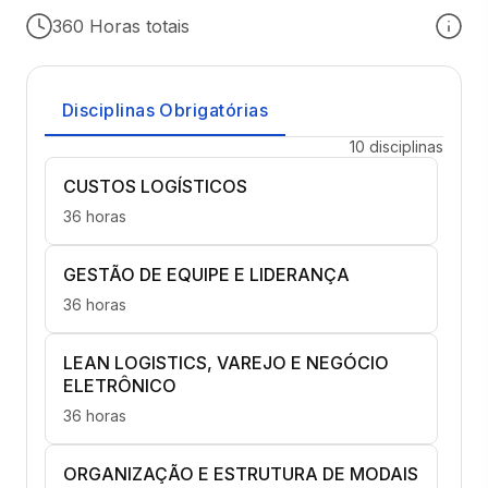
360 Horas totais
Disciplinas Obrigatórias
10 disciplinas
CUSTOS LOGÍSTICOS
36 horas
GESTÃO DE EQUIPE E LIDERANÇA
36 horas
LEAN LOGISTICS, VAREJO E NEGÓCIO
ELETRÔNICO
36 horas
ORGANIZAÇÃO E ESTRUTURA DE MODAIS