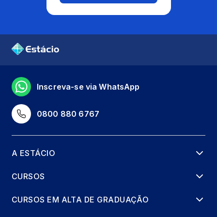
Inscreva-se via WhatsApp
0800 880 6767
A ESTÁCIO
CURSOS
CURSOS EM ALTA DE GRADUAÇÃO