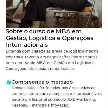
Sobre o curso de MBA em
Gestão, Logística e Operações
Internacionais
Entenda com clareza as áreas de logística interna,
externa e reversa em negociações internacionais
com o curso de MBA em Gestão em Logística e
Operações Internacionais da Estácio.
Compreenda o mercado
Nossas aulas são focadas nas áreas vitais de
conhecimento para a empresa e imprescindíveis
para o profissional do século XXI: Marketing,
Pessoas, Finanças e Inovação.