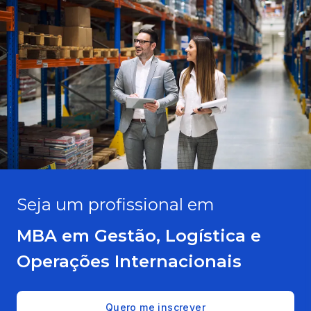
Seja um profissional em
MBA em Gestão, Logística e
Operações Internacionais
Quero me inscrever