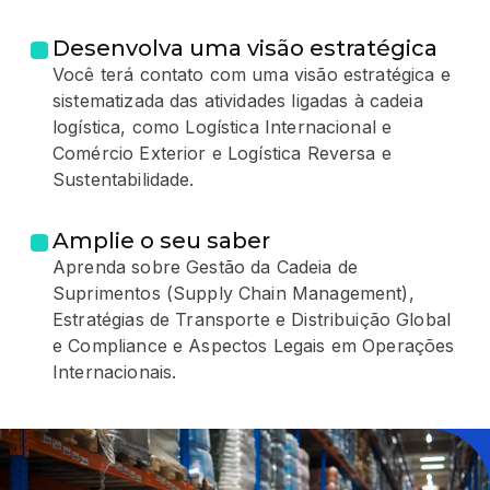
Desenvolva uma visão estratégica
Você terá contato com uma visão estratégica e
sistematizada das atividades ligadas à cadeia
logística, como Logística Internacional e
Comércio Exterior e Logística Reversa e
Sustentabilidade.
Amplie o seu saber
Aprenda sobre Gestão da Cadeia de
Suprimentos (Supply Chain Management),
Estratégias de Transporte e Distribuição Global
e Compliance e Aspectos Legais em Operações
Internacionais.