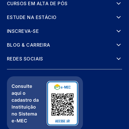
CURSOS EM ALTA DE PÓS
ESTUDE NA ESTÁCIO
INSCREVA-SE
BLOG & CARREIRA
REDES SOCIAIS