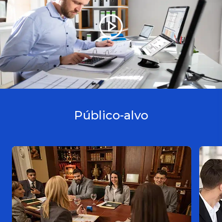
Público-alvo