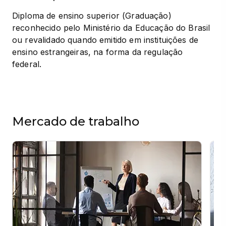
Diploma de ensino superior (Graduação) 
reconhecido pelo Ministério da Educação do Brasil 
ou revalidado quando emitido em instituições de 
ensino estrangeiras, na forma da regulação 
federal.
Mercado de trabalho