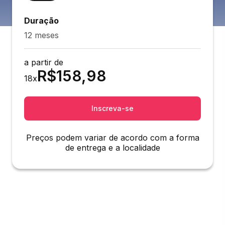
Duração
12 meses
a partir de
R$
158,98
18
x
Inscreva-se
Preços podem variar de acordo com a forma
de entrega e a localidade