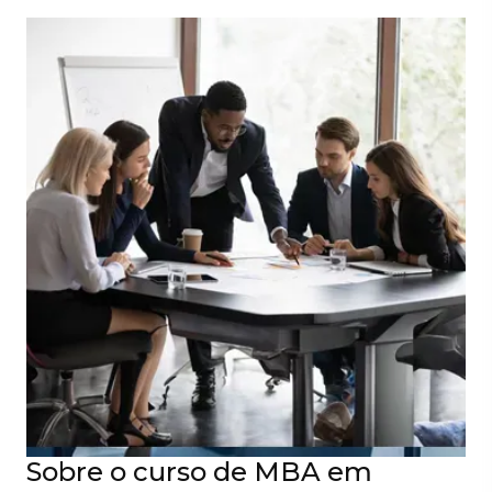
Sobre o curso de MBA em