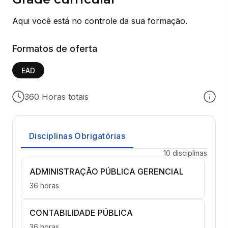
Aqui você está no controle da sua formação.
Formatos de oferta
EAD
360 Horas totais
Disciplinas Obrigatórias
10 disciplinas
ADMINISTRAÇÃO PÚBLICA GERENCIAL
36 horas
CONTABILIDADE PÚBLICA
36 horas