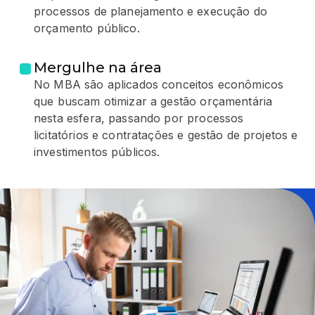
processos de planejamento e execução do
orçamento público.
Mergulhe na área
No MBA são aplicados conceitos econômicos
que buscam otimizar a gestão orçamentária
nesta esfera, passando por processos
licitatórios e contratações e gestão de projetos e
investimentos públicos.