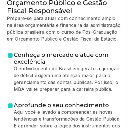
Orçamento Público e Gestão
Fiscal Responsável
Prepare-se para atuar com conhecimento amplo
na área orçamentária e financeira da administração
pública brasileira com o curso de Pós-Graduação
em Orçamento Público e Gestão Fiscal da Estácio.
Conheça o mercado e atue com
excelência
O endividamento do Brasil em geral e a geração
de déficit exigem uma atenção maior para o
gerenciamento das contas públicas. Por isso, o
MBA vai te preparar para a carreira pública.
Aprofunde o seu conhecimento
Aqui você é levado a compreender as novas
tendências e transformações da Gestão Pública.
E aprender sobre a lógica dos instrumentos dos