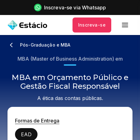
Inscreva-se via Whatsapp
Inscreva-se
Pós-Graduação e MBA
MBA (Master of Business Administration) em
MBA em Orçamento Público e
Gestão Fiscal Responsável
A ética das contas públicas.
Formas de Entrega
EAD