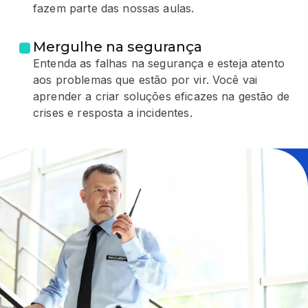
fazem parte das nossas aulas.
Mergulhe na segurança
Entenda as falhas na segurança e esteja atento
aos problemas que estão por vir. Você vai
aprender a criar soluções eficazes na gestão de
crises e resposta a incidentes.