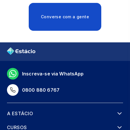
Converse com a gente
Inscreva-se via WhatsApp
0800 880 6767
A ESTÁCIO
CURSOS