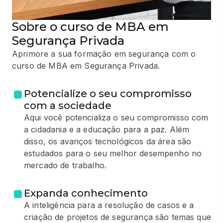
Sobre o curso de MBA em
Segurança Privada
Aprimore a sua formação em segurança com o
curso de MBA em Segurança Privada.
Potencialize o seu compromisso
com a sociedade
Aqui você potencializa o seu compromisso com
a cidadania e a educação para a paz. Além
disso, os avanços tecnológicos da área são
estudados para o seu melhor desempenho no
mercado de trabalho.
Expanda conhecimento
A inteligência para a resolução de casos e a
criação de projetos de segurança são temas que