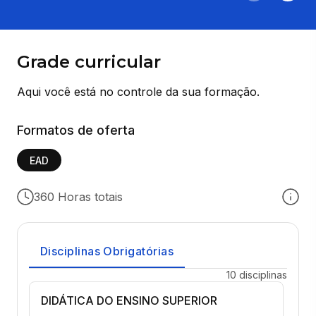
Grade curricular
Aqui você está no controle da sua formação.
Formatos de oferta
EAD
360 Horas totais
Disciplinas Obrigatórias
10 disciplinas
DIDÁTICA DO ENSINO SUPERIOR