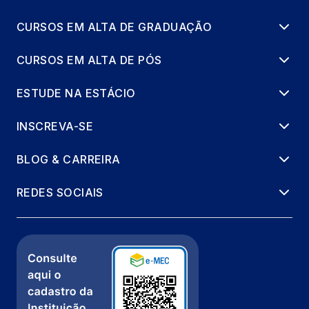
CURSOS EM ALTA DE GRADUAÇÃO
CURSOS EM ALTA DE PÓS
ESTUDE NA ESTÁCIO
INSCREVA-SE
BLOG & CARREIRA
REDES SOCIAIS