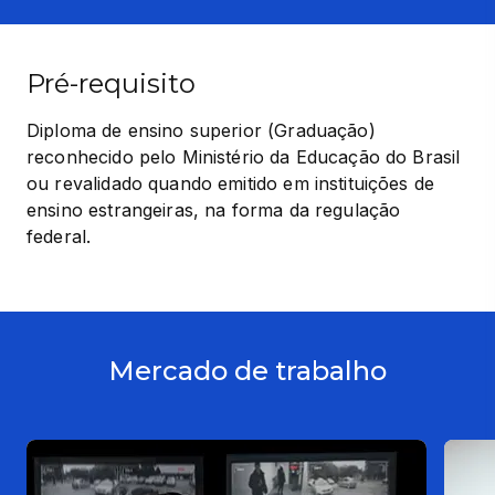
Pré-requisito
Diploma de ensino superior (Graduação) 
reconhecido pelo Ministério da Educação do Brasil 
ou revalidado quando emitido em instituições de 
ensino estrangeiras, na forma da regulação 
federal.
Mercado de trabalho