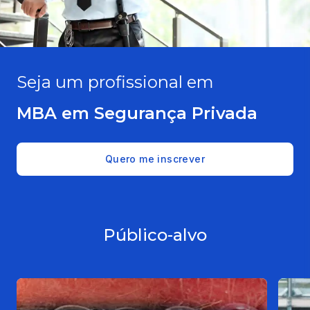
Seja um profissional em
MBA em Segurança Privada
Quero me inscrever
Público-alvo