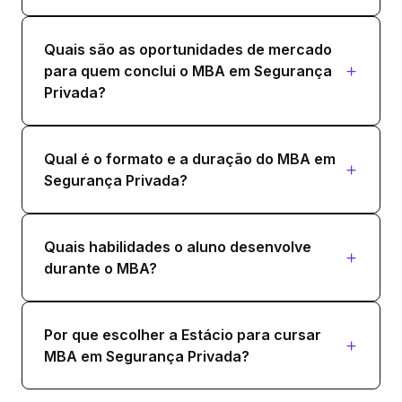
Quais são as oportunidades de mercado
para quem conclui o MBA em Segurança
Privada?
Qual é o formato e a duração do MBA em
Segurança Privada?
Quais habilidades o aluno desenvolve
durante o MBA?
Por que escolher a Estácio para cursar
MBA em Segurança Privada?