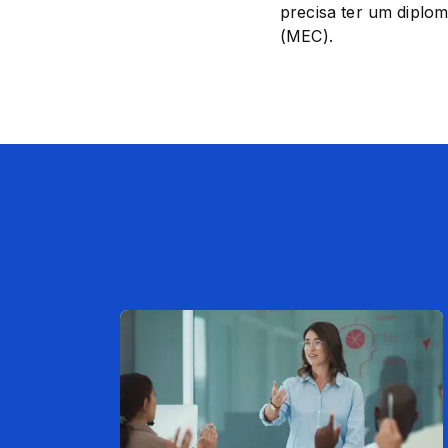
precisa ter um diplom
(MEC).