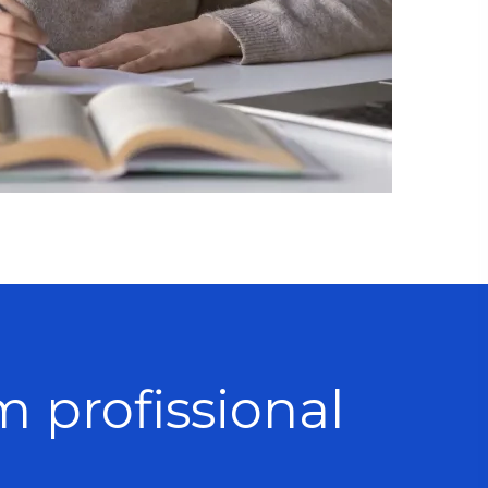
m profissional