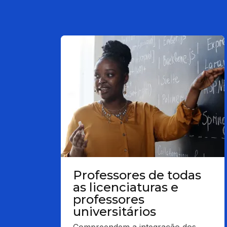
Professores de todas
as licenciaturas e
professores
universitários