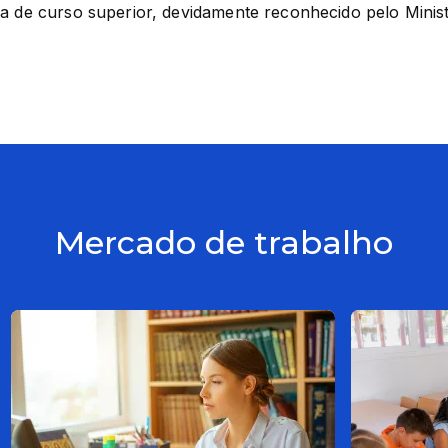
a de curso superior, devidamente reconhecido pelo Minist
Mercado de trabalho