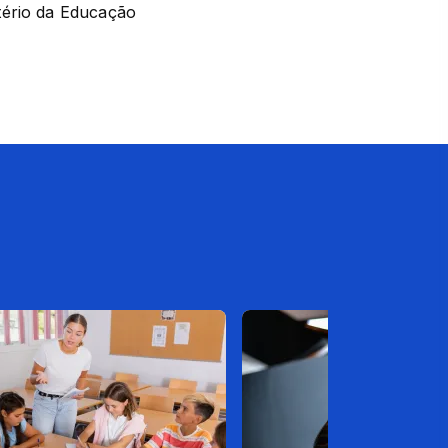
ério da Educação 