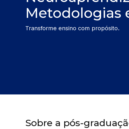
Metodologias 
Transforme ensino com propósito.
Sobre a pós-graduaç