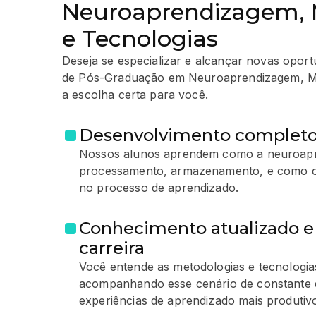
Neuroaprendizagem, 
e Tecnologias
Deseja se especializar e alcançar novas opor
de Pós-Graduação em Neuroaprendizagem, Me
a escolha certa para você.
Desenvolvimento completo
Nossos alunos aprendem como a neuroapr
processamento, armazenamento, e como o 
no processo de aprendizado.
Conhecimento atualizado e 
carreira
Você entende as metodologias e tecnologia
acompanhando esse cenário de constante 
experiências de aprendizado mais produtiv