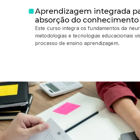
Aprendizagem integrada p
absorção do conhecimento
Este curso integra os fundamentos da neu
metodologias e tecnologias educacionais vi
processo de ensino aprendizagem.