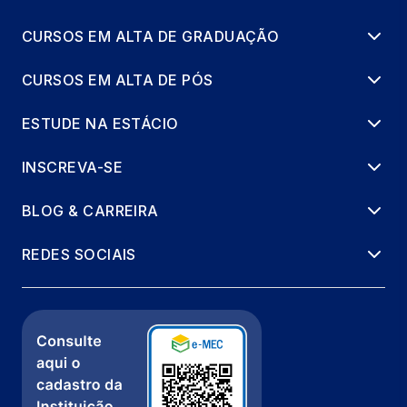
CURSOS EM ALTA DE GRADUAÇÃO
TRANSTORNO ALIMENTAR, NUTRIÇÃO
ENTERAL, PARENTERAL
CURSOS EM ALTA DE PÓS
40 horas
ESTUDE NA ESTÁCIO
INSCREVA-SE
BLOG & CARREIRA
REDES SOCIAIS