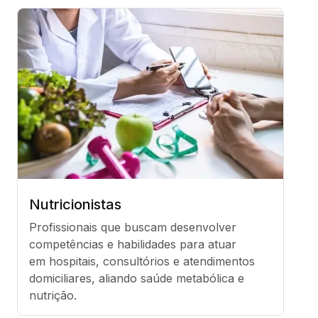
Nutricionistas
Profissionais que buscam desenvolver 
competências e habilidades para atuar 
em hospitais, consultórios e atendimentos 
domiciliares, aliando saúde metabólica e 
nutrição.