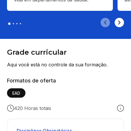
Grade curricular
Aqui você está no controle da sua formação.
Formatos de oferta
EAD
420 Horas totais
Disciplinas Obrigatórias