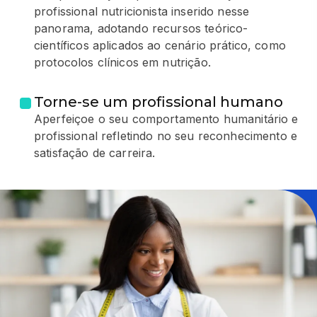
profissional nutricionista inserido nesse
panorama, adotando recursos teórico-
científicos aplicados ao cenário prático, como
protocolos clínicos em nutrição.
Torne-se um profissional humano
Aperfeiçoe o seu comportamento humanitário e
profissional refletindo no seu reconhecimento e
satisfação de carreira.