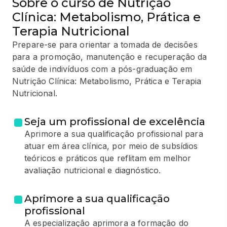
Sobre o curso de Nutrição
Clínica: Metabolismo, Prática e
Terapia Nutricional
Prepare-se para orientar a tomada de decisões
para a promoção, manutenção e recuperação da
saúde de indivíduos com a pós-graduação em
Nutrição Clínica: Metabolismo, Prática e Terapia
Nutricional.
Seja um profissional de excelência
Aprimore a sua qualificação profissional para
atuar em área clínica, por meio de subsídios
teóricos e práticos que reflitam em melhor
avaliação nutricional e diagnóstico.
Aprimore a sua qualificação
profissional
A especialização aprimora a formação do