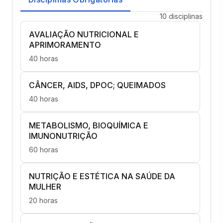
10 disciplinas
AVALIAÇÃO NUTRICIONAL E
APRIMORAMENTO
40 horas
CÂNCER, AIDS, DPOC; QUEIMADOS
40 horas
METABOLISMO, BIOQUÍMICA E
IMUNONUTRIÇÃO
60 horas
NUTRIÇÃO E ESTÉTICA NA SAÚDE DA
MULHER
20 horas