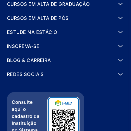
CURSOS EM ALTA DE GRADUAÇÃO
CURSOS EM ALTA DE PÓS
ESTUDE NA ESTÁCIO
INSCREVA-SE
BLOG & CARREIRA
REDES SOCIAIS