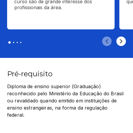
curso são de grande interesse dos 
qu
profissionais da área.
Pré-requisito
Diploma de ensino superior (Graduação) 
reconhecido pelo Ministério da Educação do Brasil 
ou revalidado quando emitido em instituições de 
ensino estrangeiras, na forma da regulação 
federal.