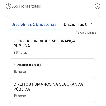
365 Horas totais
Disciplinas Obrigatórias
Disciplinas Optativas
13 disciplinas
CIÊNCIA JURÍDICA E SEGURANÇA
PÚBLICA
36 horas
CRIMINOLOGIA
18 horas
DIREITOS HUMANOS NA SEGURANÇA
PÚBLICA
18 horas