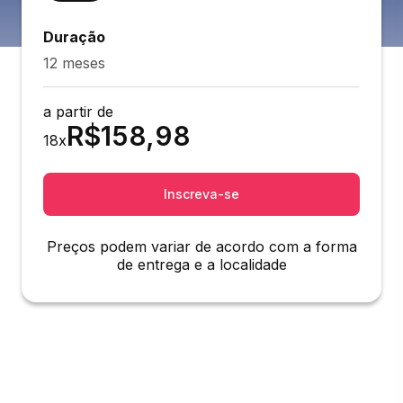
Duração
12 meses
a partir de
R$
158,98
18
x
Inscreva-se
Preços podem variar de acordo com a forma
de entrega e a localidade