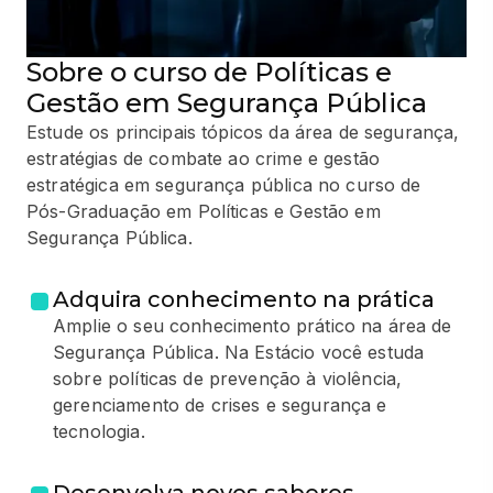
Sobre o curso de Políticas e
Gestão em Segurança Pública
Estude os principais tópicos da área de segurança,
estratégias de combate ao crime e gestão
estratégica em segurança pública no curso de
Pós-Graduação em Políticas e Gestão em
Segurança Pública.
Adquira conhecimento na prática
Amplie o seu conhecimento prático na área de
Segurança Pública. Na Estácio você estuda
sobre políticas de prevenção à violência,
gerenciamento de crises e segurança e
tecnologia.
Desenvolva novos saberes