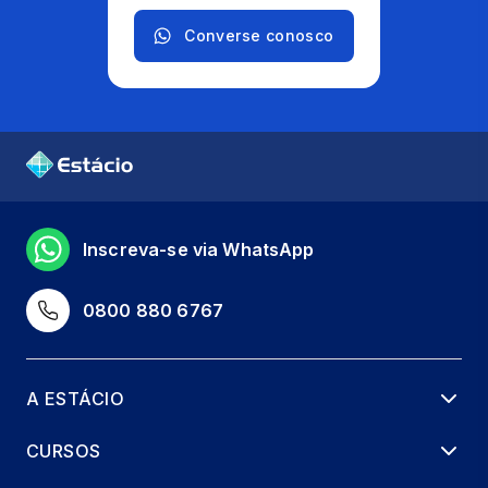
36 horas
Converse conosco
Inscreva-se via WhatsApp
0800 880 6767
A ESTÁCIO
CURSOS