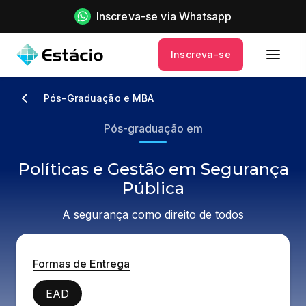
Inscreva-se via Whatsapp
Inscreva-se
Pós-Graduação e MBA
Pós-graduação em
Políticas e Gestão em Segurança
Pública
A segurança como direito de todos
Formas de Entrega
EAD