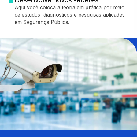
Aqui você coloca a teoria em prática por meio
de estudos, diagnósticos e pesquisas aplicadas
em Segurança Pública.