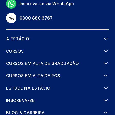
Inscreva-se via WhatsApp
0800 880 6767
A ESTÁCIO
CURSOS
CURSOS EM ALTA DE GRADUAÇÃO
CURSOS EM ALTA DE PÓS
ESTUDE NA ESTÁCIO
INSCREVA-SE
BLOG & CARREIRA