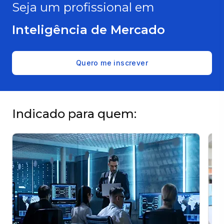
Seja um profissional em
Inteligência de Mercado
Quero me inscrever
Indicado para quem: