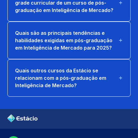
grade curricular de um curso de pós-
graduação em Inteligência de Mercado?
Quais são as principais tendências e
habilidades exigidas em pós-graduação
em Inteligência de Mercado para 2025?
Quais outros cursos da Estácio se
relacionam com a pós-graduação em
Inteligência de Mercado?