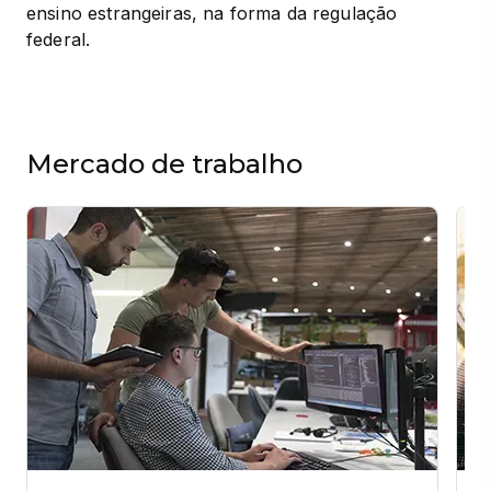
ensino estrangeiras, na forma da regulação 
federal.
Mercado de trabalho