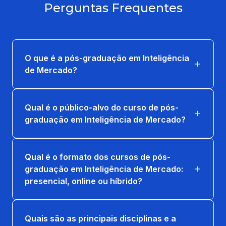
Perguntas Frequentes
O que é a pós-graduação em Inteligência
de Mercado?
Qual é o público-alvo do curso de pós-
graduação em Inteligência de Mercado?
Qual é o formato dos cursos de pós-
graduação em Inteligência de Mercado:
presencial, online ou híbrido?
Quais são as principais disciplinas e a