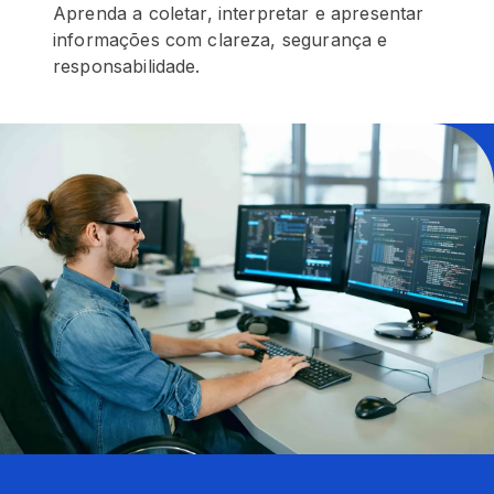
Aprenda a coletar, interpretar e apresentar
informações com clareza, segurança e
responsabilidade.