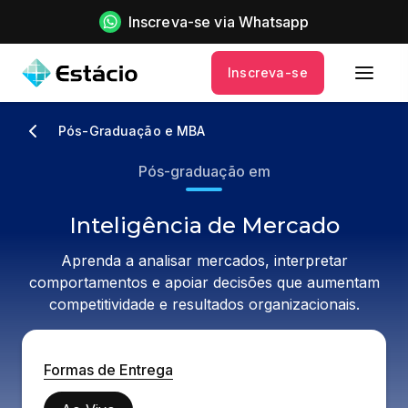
Inscreva-se via Whatsapp
Inscreva-se
Pós-Graduação e MBA
Pós-graduação em
Inteligência de Mercado
Aprenda a analisar mercados, interpretar
comportamentos e apoiar decisões que aumentam
competitividade e resultados organizacionais.
Formas de Entrega